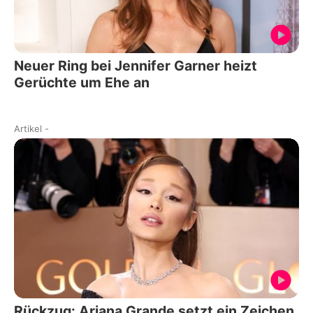
Neuer Ring bei Jennifer Garner heizt
Gerüchte um Ehe an
Artikel
-
Rückzug: Ariana Grande setzt ein Zeichen