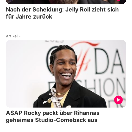
Nach der Scheidung: Jelly Roll zieht sich
für Jahre zurück
Artikel
-
A$AP Rocky packt über Rihannas
geheimes Studio-Comeback aus