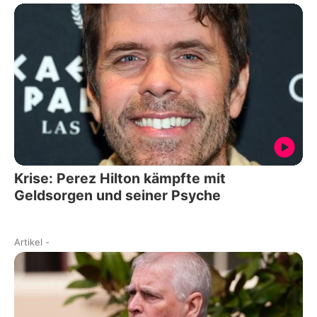
Krise: Perez Hilton kämpfte mit
Geldsorgen und seiner Psyche
Artikel
-