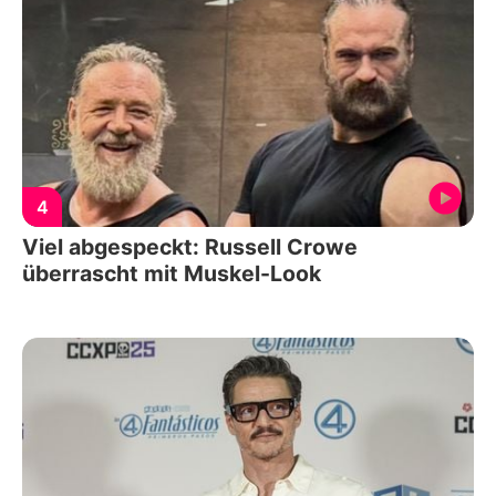
4
Viel abgespeckt: Russell Crowe
überrascht mit Muskel-Look