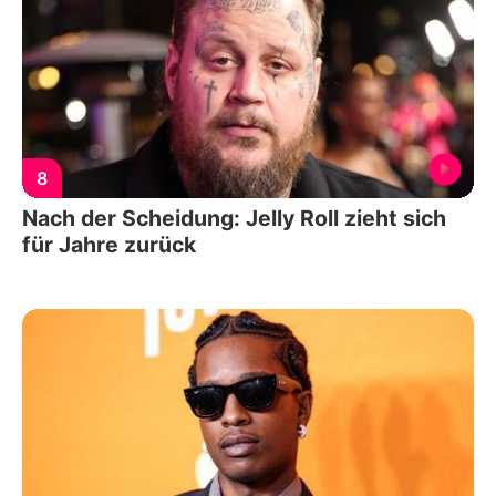
8
Nach der Scheidung: Jelly Roll zieht sich
für Jahre zurück