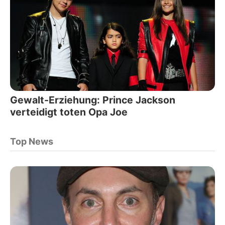
Gewalt-Erziehung: Prince Jackson
verteidigt toten Opa Joe
Top News