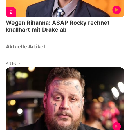
9
Wegen Rihanna: A$AP Rocky rechnet
knallhart mit Drake ab
Aktuelle Artikel
Artikel
-