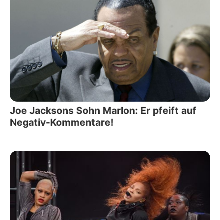
Joe Jacksons Sohn Marlon: Er pfeift auf
Negativ-Kommentare!