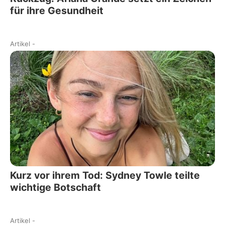
für ihre Gesundheit
Artikel
-
Kurz vor ihrem Tod: Sydney Towle teilte
wichtige Botschaft
Artikel
-