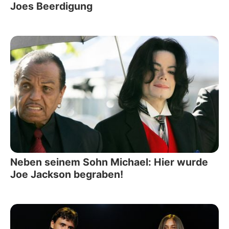
Joes Beerdigung
Neben seinem Sohn Michael: Hier wurde
Joe Jackson begraben!