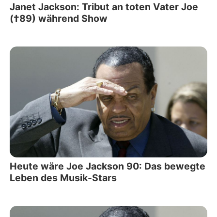
Janet Jackson: Tribut an toten Vater Joe
(†89) während Show
Heute wäre Joe Jackson 90: Das bewegte
Leben des Musik-Stars