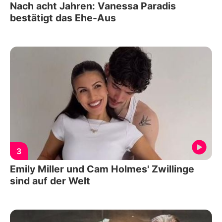
Nach acht Jahren: Vanessa Paradis
bestätigt das Ehe-Aus
3
Emily Miller und Cam Holmes' Zwillinge
sind auf der Welt