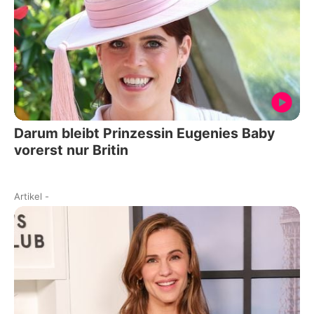
Darum bleibt Prinzessin Eugenies Baby
vorerst nur Britin
Artikel
-