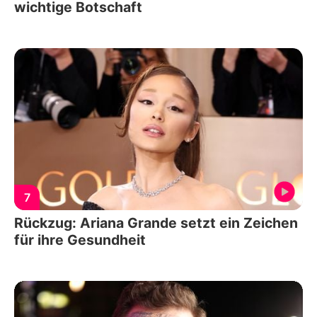
wichtige Botschaft
7
Rückzug: Ariana Grande setzt ein Zeichen
für ihre Gesundheit