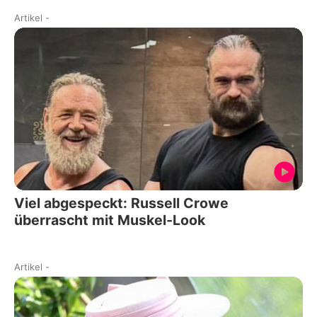
Artikel
-
Viel abgespeckt: Russell Crowe
überrascht mit Muskel-Look
Artikel
-