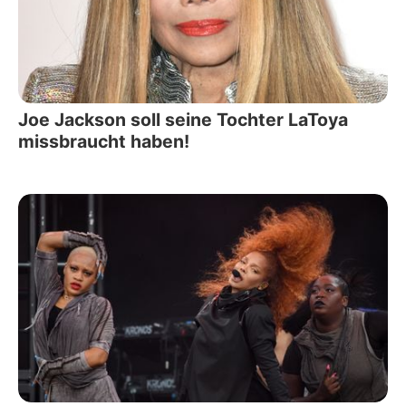
Joe Jackson soll seine Tochter LaToya
missbraucht haben!