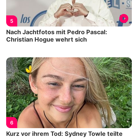
5
Nach Jachtfotos mit Pedro Pascal:
Christian Hogue wehrt sich
6
Kurz vor ihrem Tod: Sydney Towle teilte