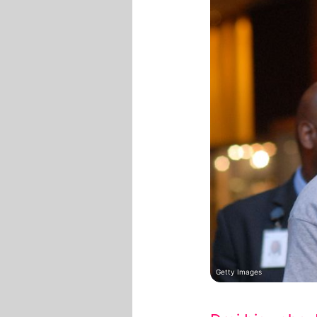
Getty Images