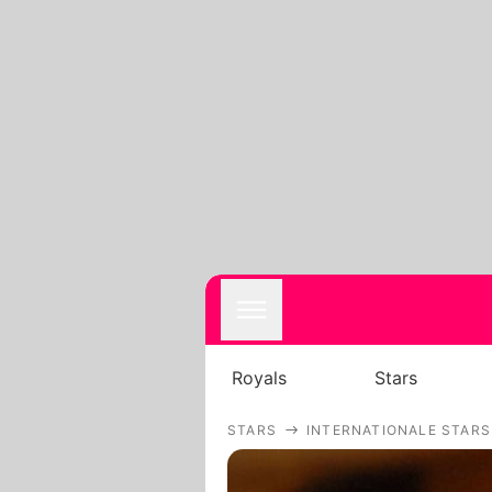
Royals
Stars
STARS
INTERNATIONALE STARS