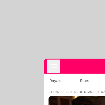
Royals
Stars
STARS
DEUTSCHE STARS
D