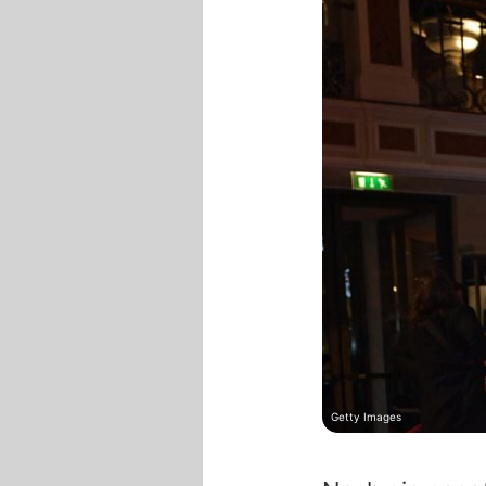
Getty Images