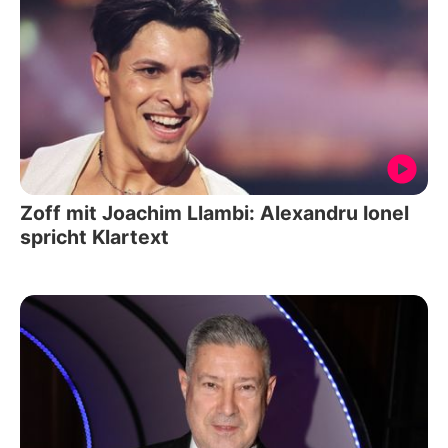
Zoff mit Joachim Llambi: Alexandru Ionel
spricht Klartext