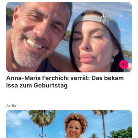
Anna-Maria Ferchichi verrät: Das bekam
Issa zum Geburtstag
Artikel
-