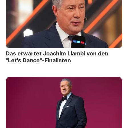
Das erwartet Joachim Llambi von den
"Let's Dance"-Finalisten