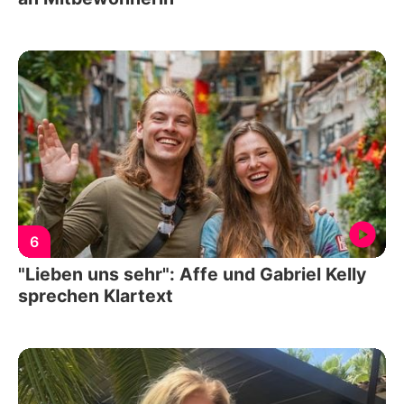
6
"Lieben uns sehr": Affe und Gabriel Kelly
sprechen Klartext