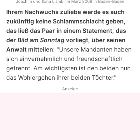
Joachim und Ilona Llambi im März 2008 in Baden-Baden
Ihrem Nachwuchs zuliebe werde es auch
zukünftig keine Schlammschlacht geben,
das ließ das Paar in einem Statement, das
der
Bild am Sonntag
vorliegt, über seinen
Anwalt mitteilen:
"Unsere Mandanten haben
sich einvernehmlich und freundschaftlich
getrennt. Am wichtigsten ist den beiden nun
das Wohlergehen ihrer beiden Töchter."
Anzeige