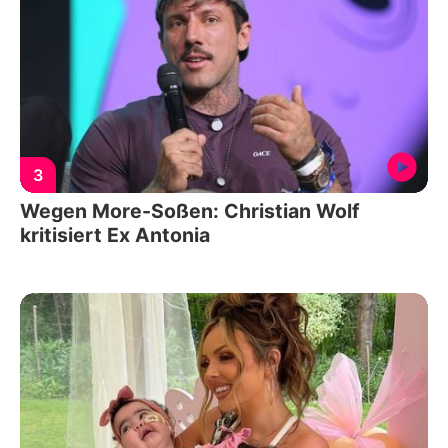
3
Wegen More-Soßen: Christian Wolf
kritisiert Ex Antonia