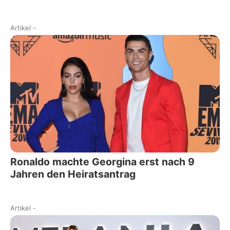
Artikel
-
Ronaldo machte Georgina erst nach 9
Jahren den Heiratsantrag
Artikel
-