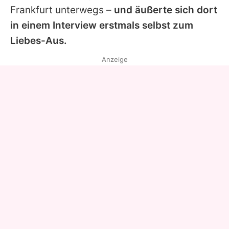
Frankfurt unterwegs –
und äußerte sich dort
in einem Interview erstmals selbst zum
Liebes-Aus.
Anzeige