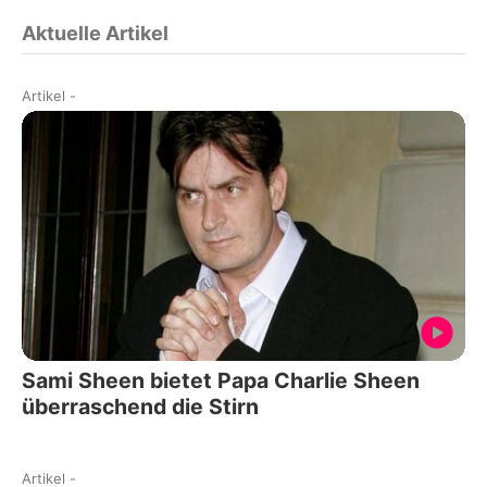
Aktuelle Artikel
Artikel
-
Sami Sheen bietet Papa Charlie Sheen
überraschend die Stirn
Artikel
-