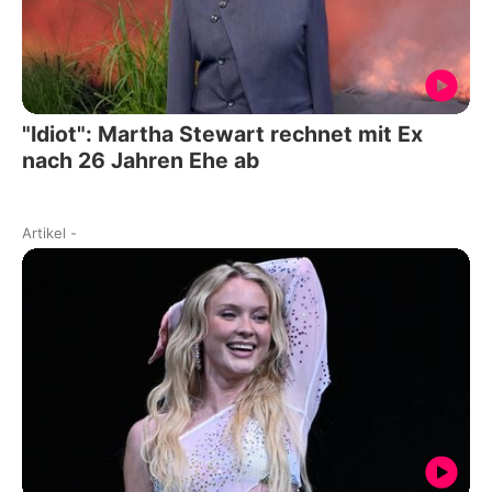
"Idiot": Martha Stewart rechnet mit Ex
nach 26 Jahren Ehe ab
Artikel
-