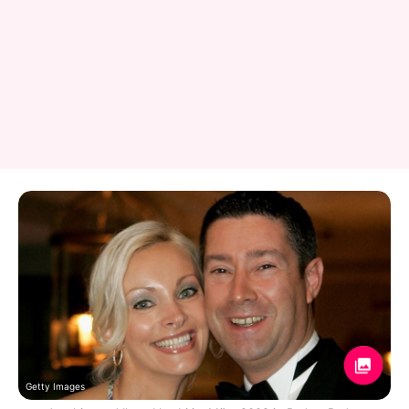
Getty Images