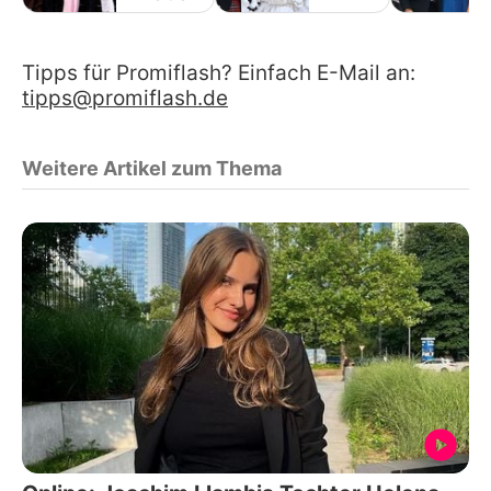
Tipps für Promiflash? Einfach E-Mail an:
tipps@promiflash.de
Weitere Artikel zum Thema