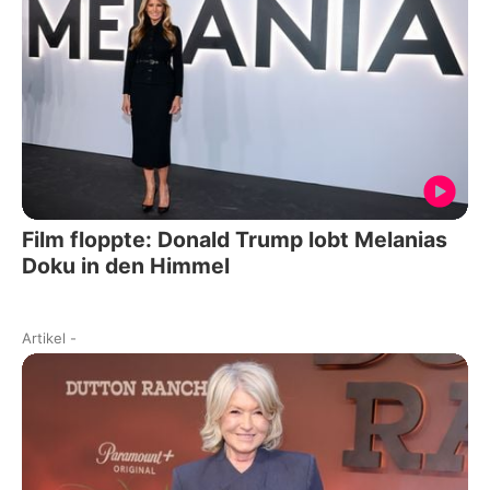
Film floppte: Donald Trump lobt Melanias
Doku in den Himmel
Artikel
-