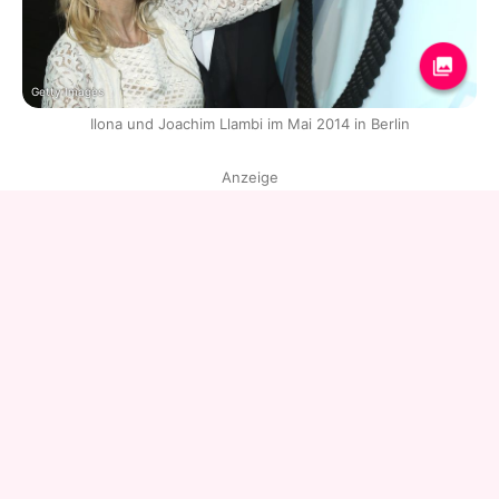
Getty Images
Ilona und Joachim Llambi im Mai 2014 in Berlin
Anzeige