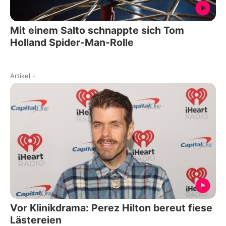
Mit einem Salto schnappte sich Tom
Holland Spider-Man-Rolle
Artikel
-
Vor Klinikdrama: Perez Hilton bereut fiese
Lästereien