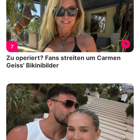
7
Zu operiert? Fans streiten um Carmen
Geiss' Bikinibilder