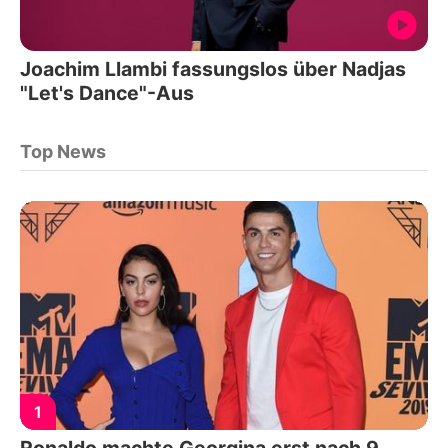
Joachim Llambi fassungslos über Nadjas
"Let's Dance"-Aus
Top News
1