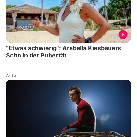
"Etwas schwierig": Arabella Kiesbauers
Sohn in der Pubertät
Artikel
-