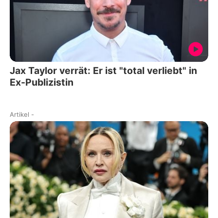
Jax Taylor verrät: Er ist "total verliebt" in
Ex-Publizistin
Artikel
-