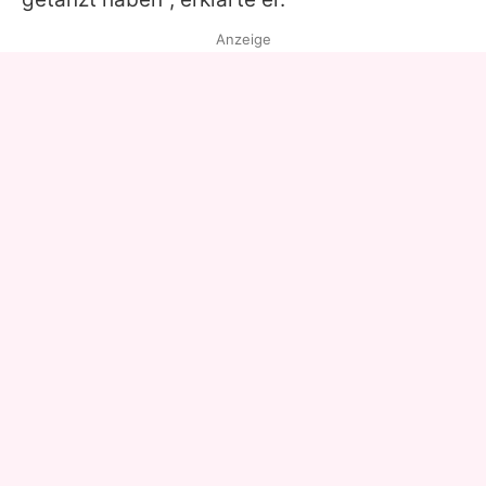
Anzeige