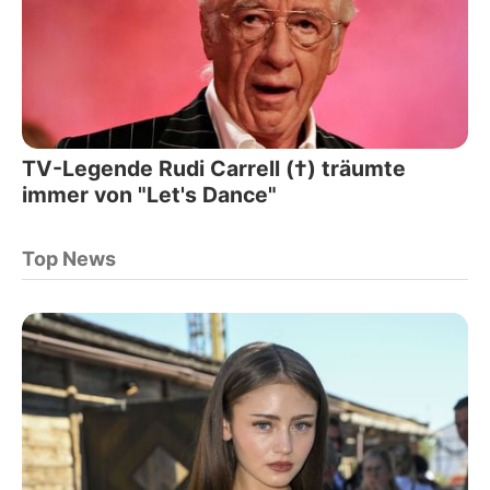
TV-Legende Rudi Carrell (†) träumte
immer von "Let's Dance"
Top News