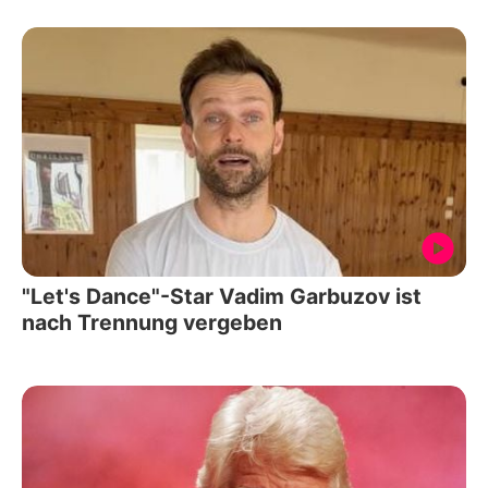
"Let's Dance"-Star Vadim Garbuzov ist
nach Trennung vergeben