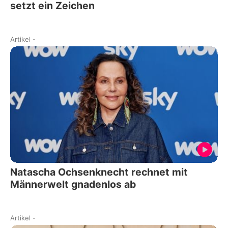
setzt ein Zeichen
Artikel
-
Natascha Ochsenknecht rechnet mit
Männerwelt gnadenlos ab
Artikel
-