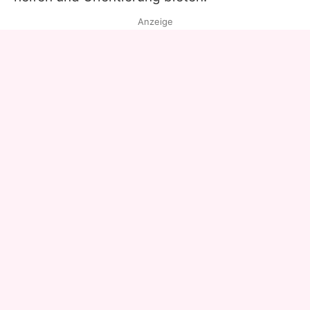
Anzeige