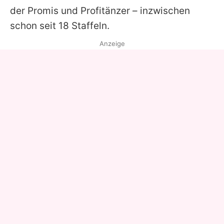
der Promis und Profitänzer – inzwischen
schon seit 18 Staffeln.
Anzeige