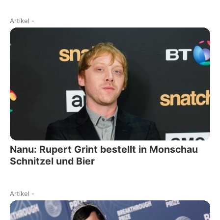
Artikel
-
Nanu: Rupert Grint bestellt in Monschau
Schnitzel und Bier
Artikel
-