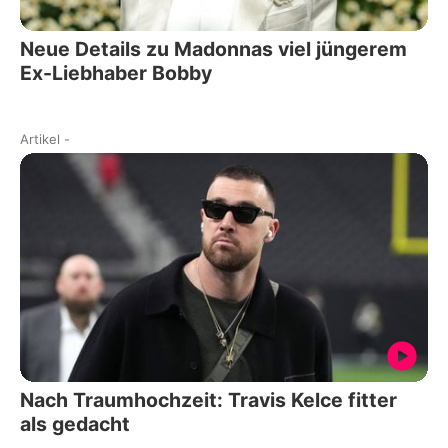
Neue Details zu Madonnas viel jüngerem
Ex-Liebhaber Bobby
Artikel
-
Nach Traumhochzeit: Travis Kelce fitter
als gedacht