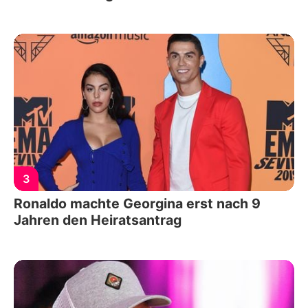
3
Ronaldo machte Georgina erst nach 9
Jahren den Heiratsantrag