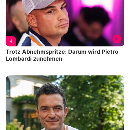
4
Trotz Abnehmspritze: Darum wird Pietro
Lombardi zunehmen