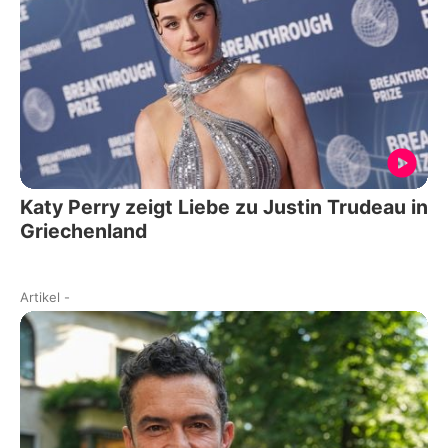
Katy Perry zeigt Liebe zu Justin Trudeau in
Griechenland
Artikel
-