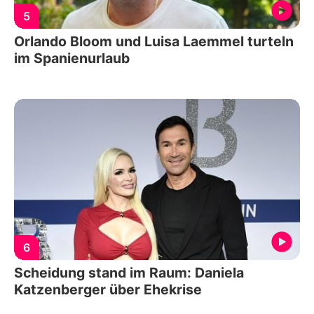
5
Orlando Bloom und Luisa Laemmel turteln
im Spanienurlaub
6
Scheidung stand im Raum: Daniela
Katzenberger über Ehekrise