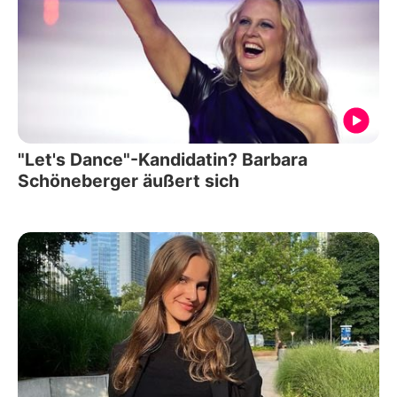
"Let's Dance"-Kandidatin? Barbara
Schöneberger äußert sich