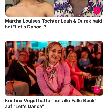
Märtha Louises Tochter Leah & Durek bald
bei "Let's Dance"?
Kristina Vogel hätte "auf alle Fälle Bock"
auf "Let's Dance"