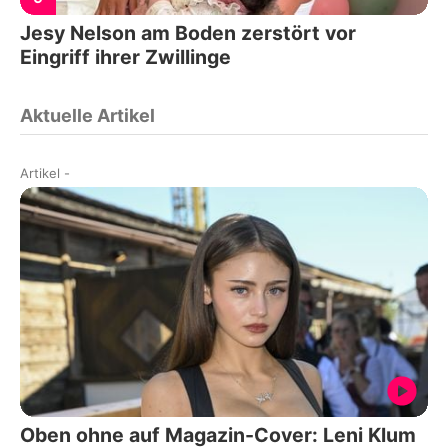
Jesy Nelson am Boden zerstört vor
Eingriff ihrer Zwillinge
Aktuelle Artikel
Artikel
-
Oben ohne auf Magazin-Cover: Leni Klum