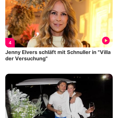
4
Jenny Elvers schläft mit Schnuller in "Villa
der Versuchung"