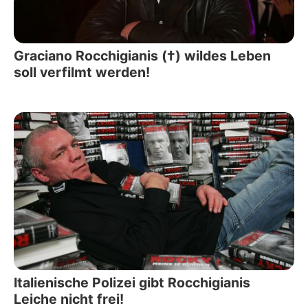
Graciano Rocchigianis (†) wildes Leben
soll verfilmt werden!
Italienische Polizei gibt Rocchigianis
Leiche nicht frei!