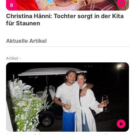
9
Christina Hänni: Tochter sorgt in der Kita
für Staunen
Aktuelle Artikel
Artikel
-