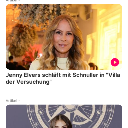
Artikel
-
Jenny Elvers schläft mit Schnuller in "Villa
der Versuchung"
Artikel
-