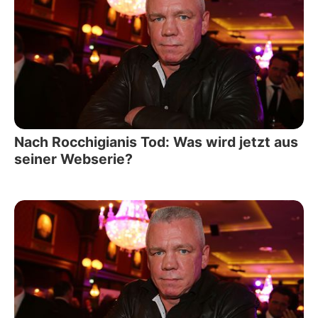
Nach Rocchigianis Tod: Was wird jetzt aus
seiner Webserie?