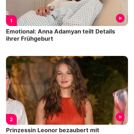
1
Emotional: Anna Adamyan teilt Details
ihrer Frühgeburt
2
Prinzessin Leonor bezaubert mit