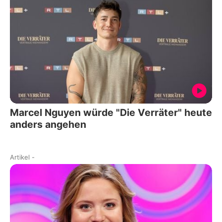
Marcel Nguyen würde "Die Verräter" heute
anders angehen
Artikel
-