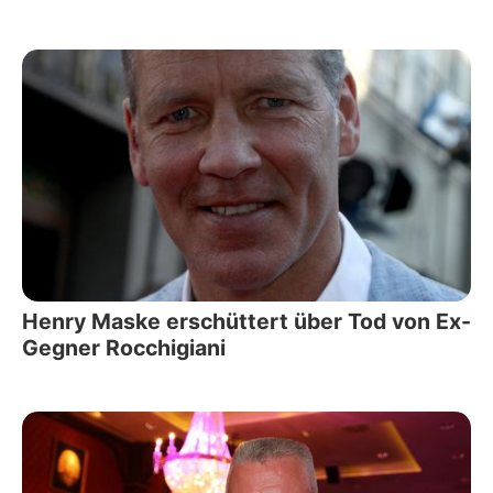
Henry Maske erschüttert über Tod von Ex-
Gegner Rocchigiani