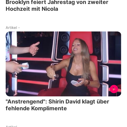
Brooklyn feiert Jahrestag von zweiter
Hochzeit mit Nicola
Artikel
-
"Anstrengend": Shirin David klagt über
fehlende Komplimente