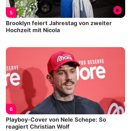
5
Brooklyn feiert Jahrestag von zweiter
Hochzeit mit Nicola
6
Playboy-Cover von Nele Schepe: So
reagiert Christian Wolf