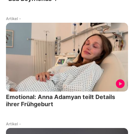
Artikel
-
Emotional: Anna Adamyan teilt Details
ihrer Frühgeburt
Artikel
-