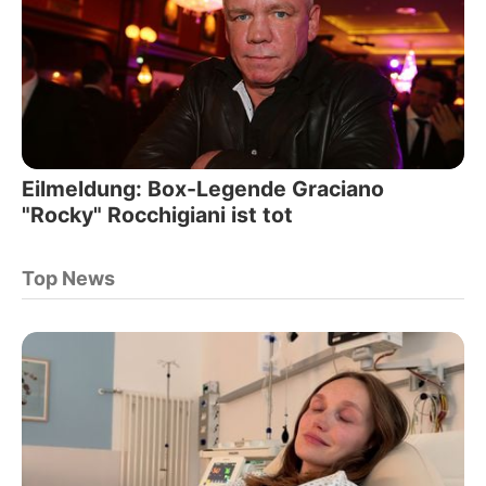
Eilmeldung: Box-Legende Graciano
"Rocky" Rocchigiani ist tot
Top News