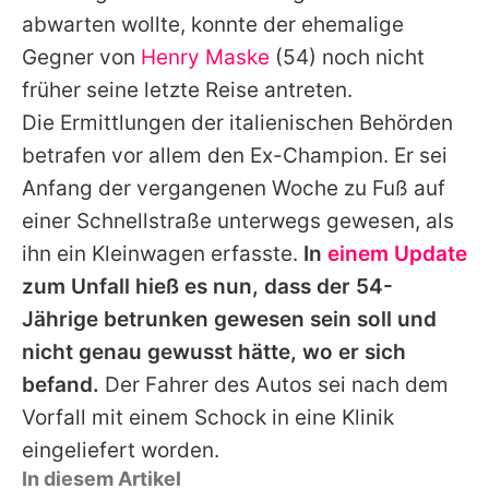
abwarten wollte, konnte der ehemalige
Gegner von
Henry Maske
(54) noch nicht
früher seine letzte Reise antreten.
Die Ermittlungen der italienischen Behörden
betrafen vor allem den Ex-Champion. Er sei
Anfang der vergangenen Woche zu Fuß auf
einer Schnellstraße unterwegs gewesen, als
ihn ein Kleinwagen erfasste.
In
einem Update
zum Unfall hieß es nun, dass der 54-
Jährige betrunken gewesen sein soll und
nicht genau gewusst hätte, wo er sich
befand.
Der Fahrer des Autos sei nach dem
Vorfall mit einem Schock in eine Klinik
eingeliefert worden.
In diesem Artikel