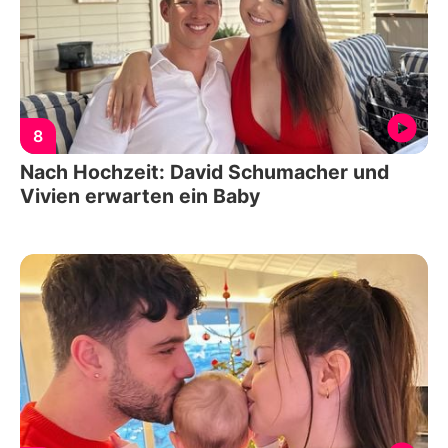
8
Nach Hochzeit: David Schumacher und
Vivien erwarten ein Baby