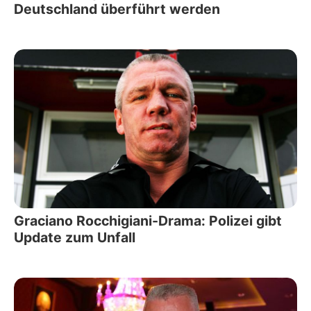
Deutschland überführt werden
Graciano Rocchigiani-Drama: Polizei gibt
Update zum Unfall