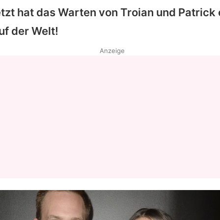
tzt hat das Warten von
Troian
und
Patrick
uf der Welt!
Anzeige