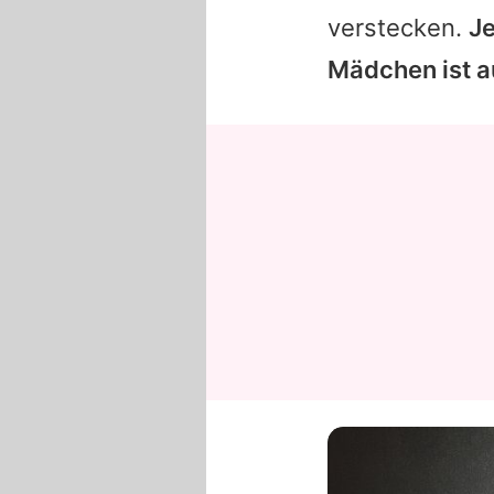
verstecken.
Je
Mädchen ist a