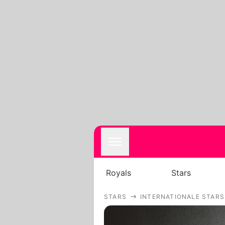
Royals
Stars
STARS
INTERNATIONALE STARS