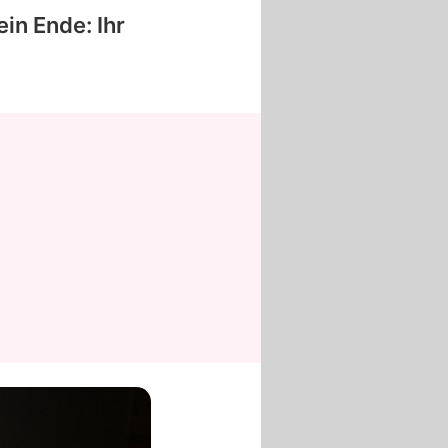
ein Ende: Ihr