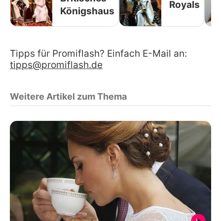
Royals
Königshaus
Tipps für Promiflash? Einfach E-Mail an:
tipps@promiflash.de
Weitere Artikel zum Thema