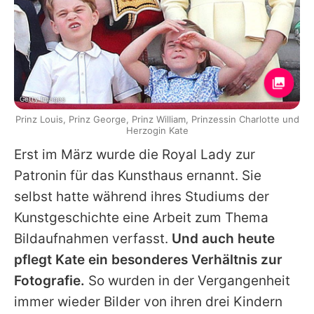
Getty Images
Prinz Louis, Prinz George, Prinz William, Prinzessin Charlotte und
Herzogin Kate
Erst im März wurde die Royal Lady zur
Patronin für das Kunsthaus ernannt. Sie
selbst hatte während ihres Studiums der
Kunstgeschichte eine Arbeit zum Thema
Bildaufnahmen verfasst.
Und auch heute
pflegt Kate ein besonderes Verhältnis zur
Fotografie.
So wurden in der Vergangenheit
immer wieder Bilder von ihren drei Kindern