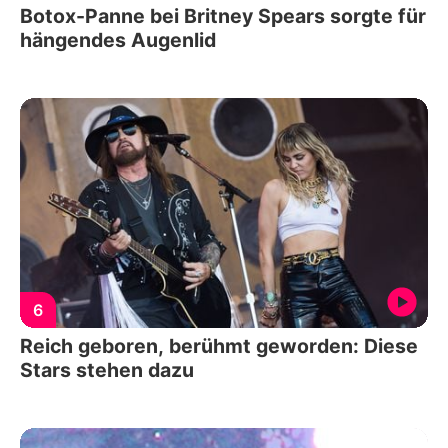
Botox-Panne bei Britney Spears sorgte für
hängendes Augenlid
6
Reich geboren, berühmt geworden: Diese
Stars stehen dazu