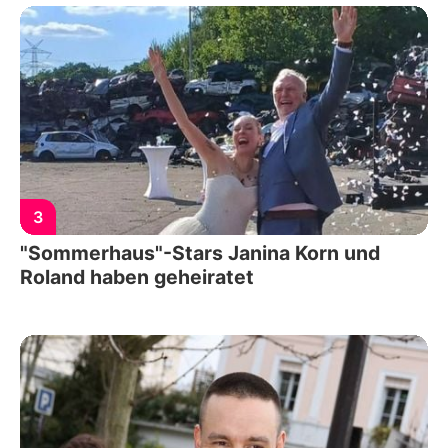
3
"Sommerhaus"-Stars Janina Korn und
Roland haben geheiratet