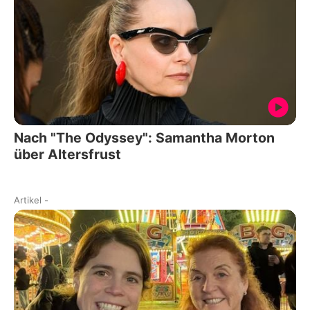
Nach "The Odyssey": Samantha Morton
über Altersfrust
Artikel
-