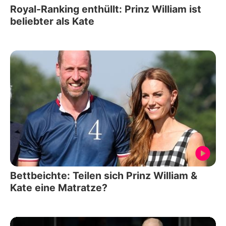
Royal-Ranking enthüllt: Prinz William ist
beliebter als Kate
Bettbeichte: Teilen sich Prinz William &
Kate eine Matratze?