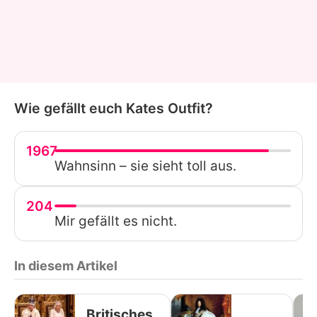
Wie gefällt euch Kates Outfit?
1967
Wahnsinn – sie sieht toll aus.
204
Mir gefällt es nicht.
In diesem Artikel
Britisches