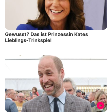
Gewusst? Das ist Prinzessin Kates
Lieblings-Trinkspiel