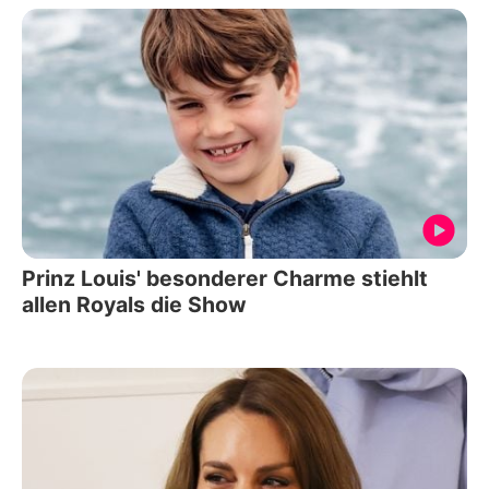
Prinz Louis' besonderer Charme stiehlt
allen Royals die Show