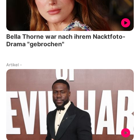
Bella Thorne war nach ihrem Nacktfoto-
Drama "gebrochen"
Artikel
-