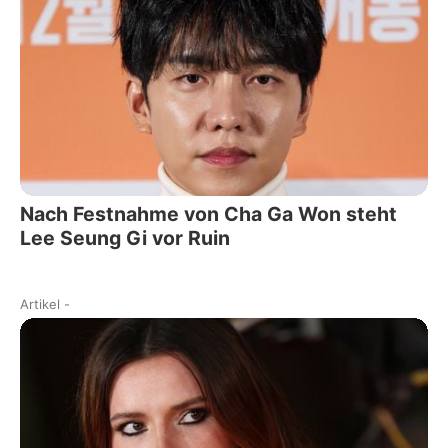
Nach Festnahme von Cha Ga Won steht
Lee Seung Gi vor Ruin
Artikel
-