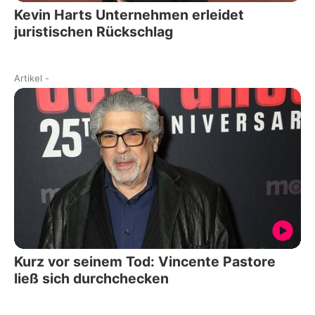
Kevin Harts Unternehmen erleidet
juristischen Rückschlag
Artikel
-
Kurz vor seinem Tod: Vincente Pastore
ließ sich durchchecken