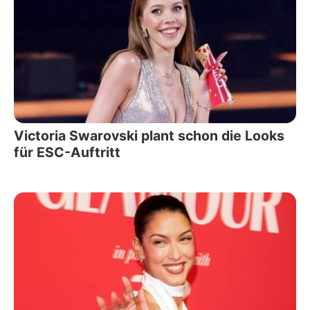
Victoria Swarovski plant schon die Looks
für ESC-Auftritt