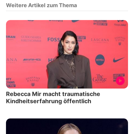
Weitere Artikel zum Thema
Rebecca Mir macht traumatische
Kindheitserfahrung öffentlich