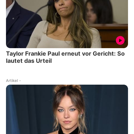
Taylor Frankie Paul erneut vor Gericht: So
lautet das Urteil
Artikel
-