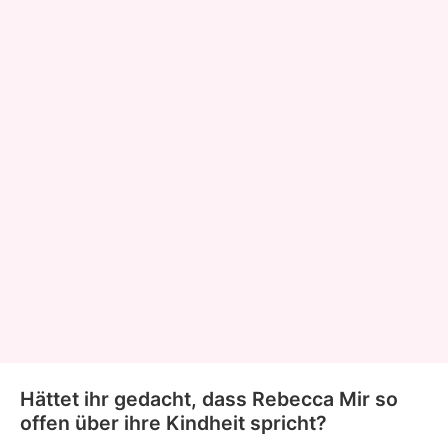
Hättet ihr gedacht, dass Rebecca Mir so
offen über ihre Kindheit spricht?