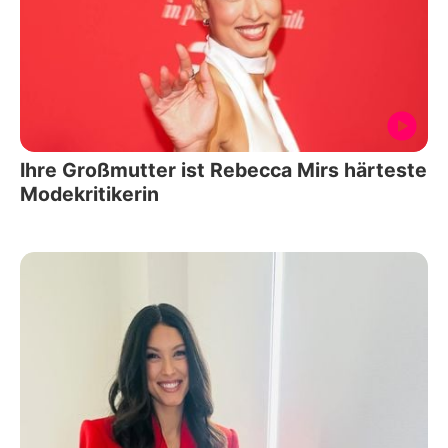
Ihre Großmutter ist Rebecca Mirs härteste
Modekritikerin