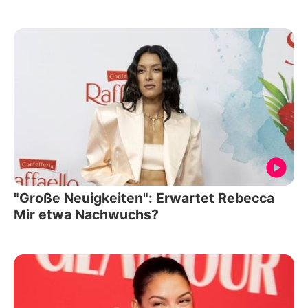
"Große Neuigkeiten": Erwartet Rebecca
Mir etwa Nachwuchs?