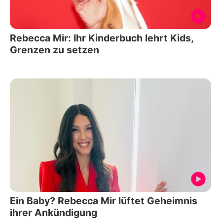
Rebecca Mir: Ihr Kinderbuch lehrt Kids,
Grenzen zu setzen
Ein Baby? Rebecca Mir lüftet Geheimnis
ihrer Ankündigung