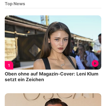
Top News
1
Oben ohne auf Magazin-Cover: Leni Klum
setzt ein Zeichen