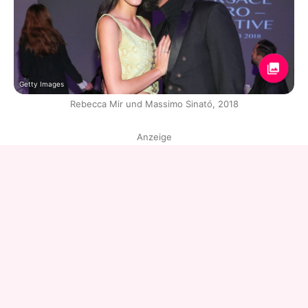
Getty Images
Rebecca Mir und Massimo Sinató, 2018
Anzeige