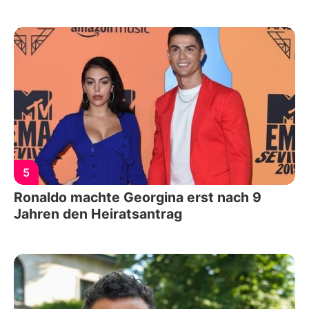
5
Ronaldo machte Georgina erst nach 9
Jahren den Heiratsantrag