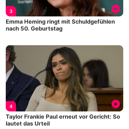
3
Emma Heming ringt mit Schuldgefühlen
nach 50. Geburtstag
4
Taylor Frankie Paul erneut vor Gericht: So
lautet das Urteil