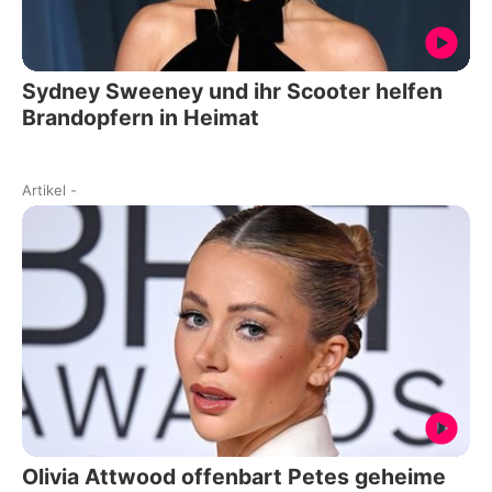
Sydney Sweeney und ihr Scooter helfen
Brandopfern in Heimat
Artikel
-
Olivia Attwood offenbart Petes geheime