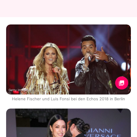
Getty Images
Helene Fischer und Luis Fonsi bei den Echos 2018 in Berlin