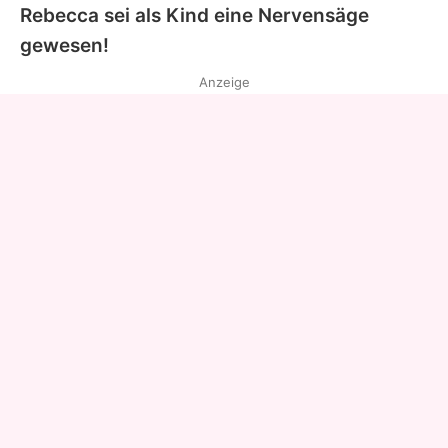
Rebecca
sei als Kind eine Nervensäge
gewesen!
Anzeige