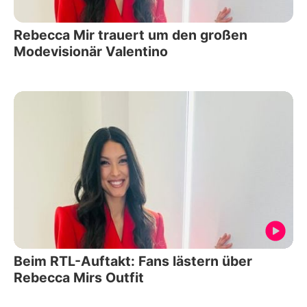
Rebecca Mir trauert um den großen
Modevisionär Valentino
Beim RTL-Auftakt: Fans lästern über
Rebecca Mirs Outfit