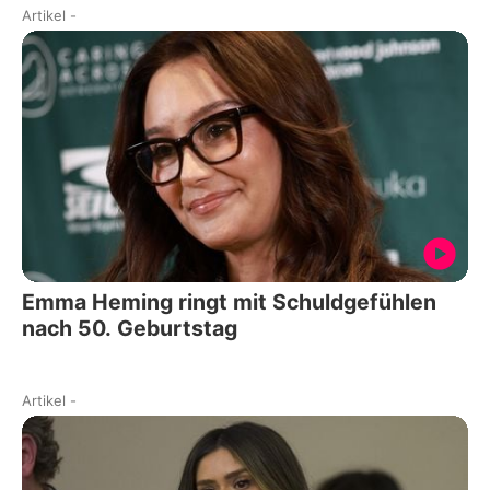
Artikel
-
Emma Heming ringt mit Schuldgefühlen
nach 50. Geburtstag
Artikel
-