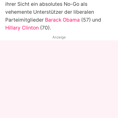
ihrer Sicht ein absolutes No-Go als
vehemente Unterstützer der liberalen
Parteimitglieder
Barack Obama
(57) und
Hillary Clinton
(70).
Anzeige