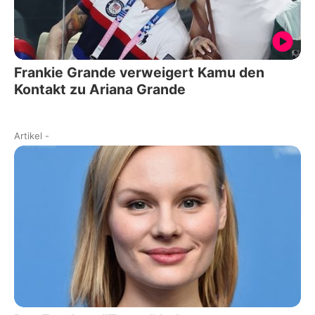
Frankie Grande verweigert Kamu den
Kontakt zu Ariana Grande
Artikel
-