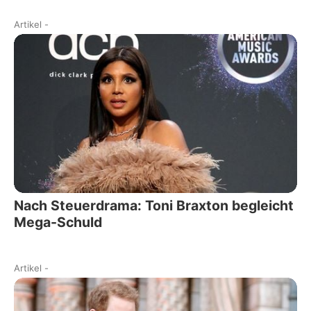
Artikel
-
Nach Steuerdrama: Toni Braxton begleicht
Mega-Schuld
Artikel
-