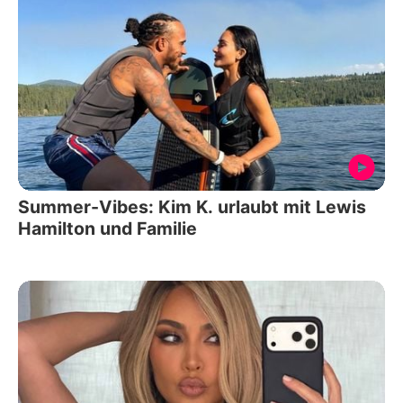
Summer-Vibes: Kim K. urlaubt mit Lewis
Hamilton und Familie