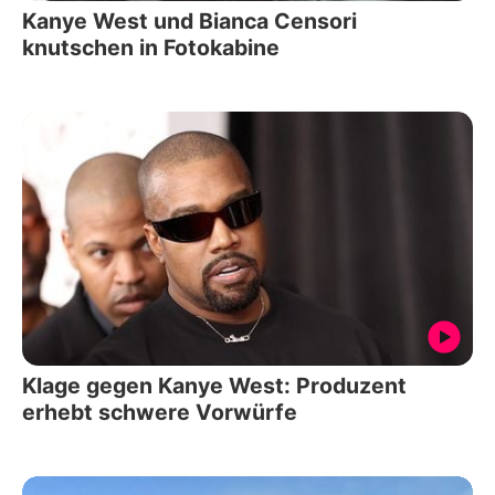
Kanye West und Bianca Censori
knutschen in Fotokabine
Klage gegen Kanye West: Produzent
erhebt schwere Vorwürfe