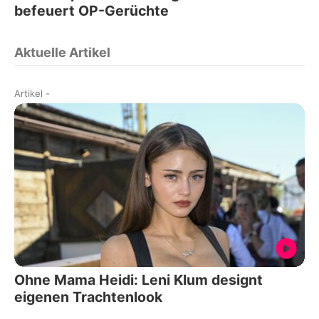
befeuert OP-Gerüchte
Aktuelle Artikel
Artikel
-
Ohne Mama Heidi: Leni Klum designt
eigenen Trachtenlook