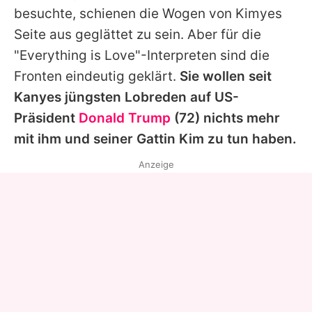
besuchte, schienen die Wogen von Kimyes
Seite aus geglättet zu sein. Aber für die
"Everything is Love"-Interpreten sind die
Fronten eindeutig geklärt.
Sie wollen seit
Kanyes jüngsten Lobreden auf US-
Präsident
Donald Trump
(72) nichts mehr
mit ihm und seiner Gattin Kim zu tun haben.
Anzeige