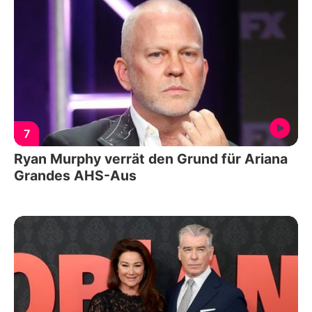
7
Ryan Murphy verrät den Grund für Ariana
Grandes AHS-Aus