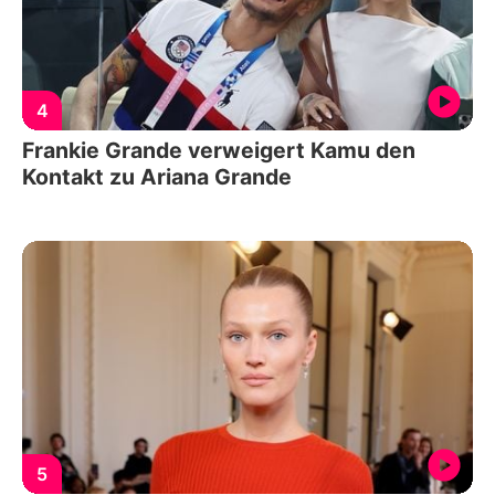
4
Frankie Grande verweigert Kamu den
Kontakt zu Ariana Grande
5