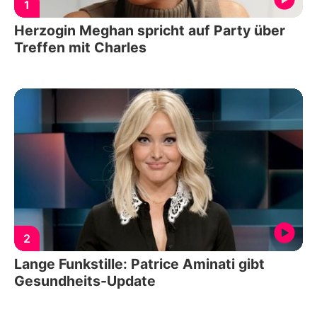
1
Herzogin Meghan spricht auf Party über
Treffen mit Charles
2
Lange Funkstille: Patrice Aminati gibt
Gesundheits-Update