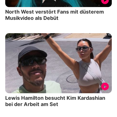
North West verstört Fans mit düsterem
Musikvideo als Debüt
Lewis Hamilton besucht Kim Kardashian
bei der Arbeit am Set