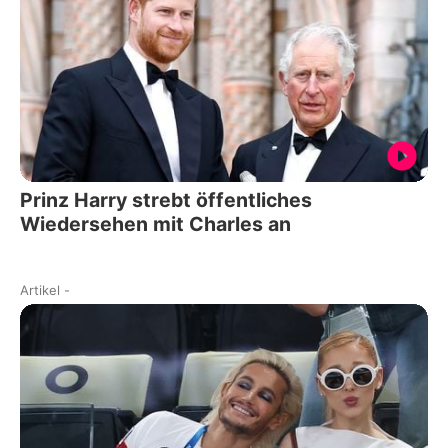
Prinz Harry strebt öffentliches
Wiedersehen mit Charles an
Artikel
-