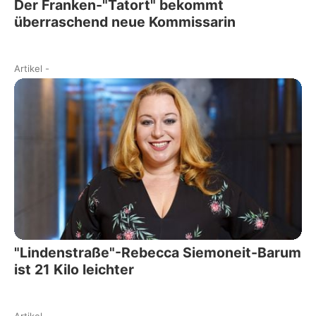
Der Franken-"Tatort" bekommt
überraschend neue Kommissarin
Artikel
-
"Lindenstraße"-Rebecca Siemoneit-Barum
ist 21 Kilo leichter