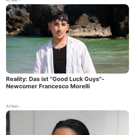
Artikel
-
Reality: Das ist "Good Luck Guys"-
Newcomer Francesco Morelli
Artikel
-