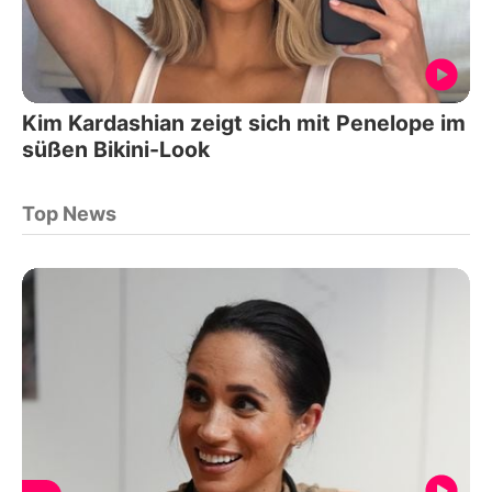
Kim Kardashian zeigt sich mit Penelope im
süßen Bikini-Look
Top News