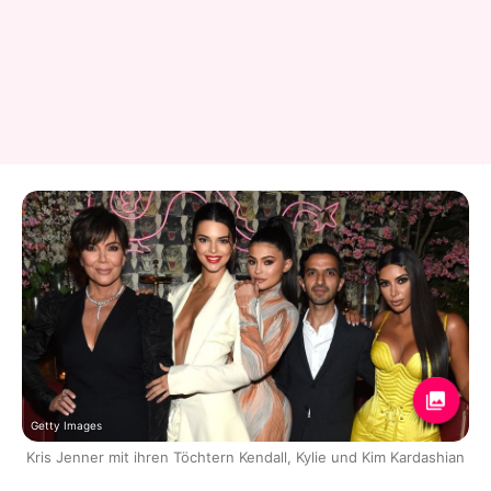
Getty Images
Kris Jenner mit ihren Töchtern Kendall, Kylie und Kim Kardashian