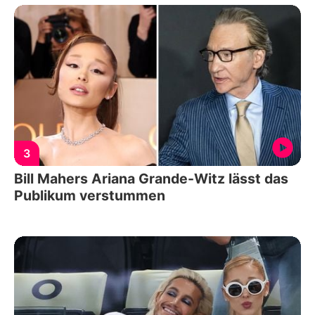
3
Bill Mahers Ariana Grande-Witz lässt das
Publikum verstummen