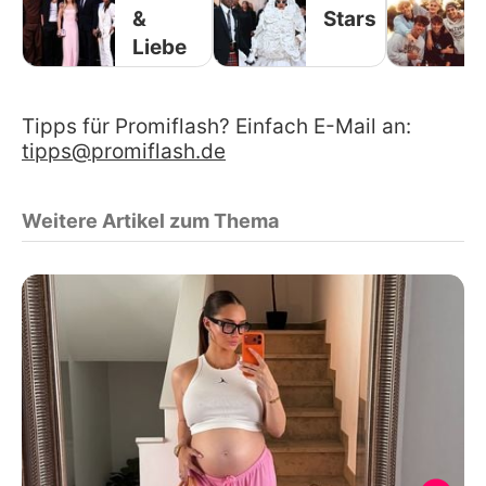
&
Stars
Liebe
Tipps für Promiflash? Einfach E-Mail an:
tipps@promiflash.de
Weitere Artikel zum Thema