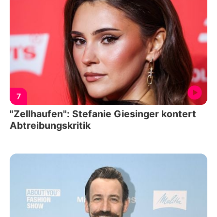
7
"Zellhaufen": Stefanie Giesinger kontert
Abtreibungskritik