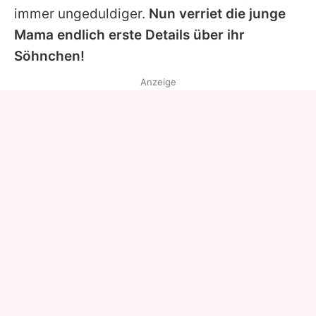
immer ungeduldiger.
Nun verriet die junge
Mama endlich erste Details über ihr
Söhnchen!
Anzeige