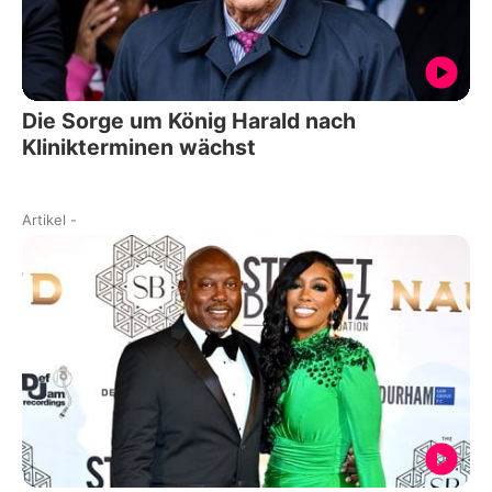
Die Sorge um König Harald nach
Klinikterminen wächst
Artikel
-