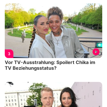
3
Vor TV-Ausstrahlung: Spoilert Chika im
TV Beziehungsstatus?