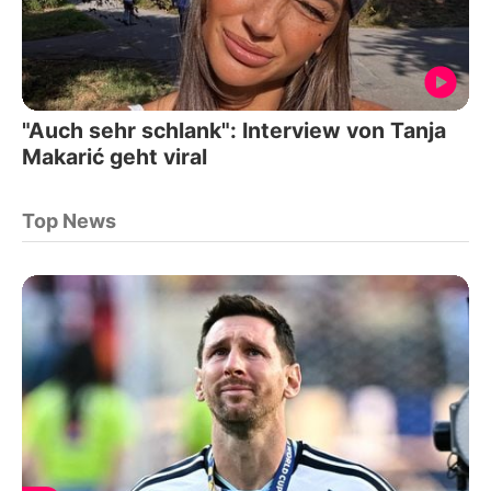
"Auch sehr schlank": Interview von Tanja
Makarić geht viral
Top News