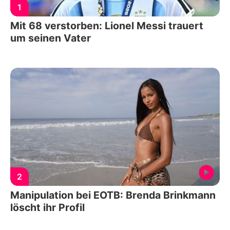
1
Mit 68 verstorben: Lionel Messi trauert
um seinen Vater
2
Manipulation bei EOTB: Brenda Brinkmann
löscht ihr Profil