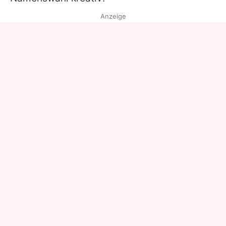
Anzeige