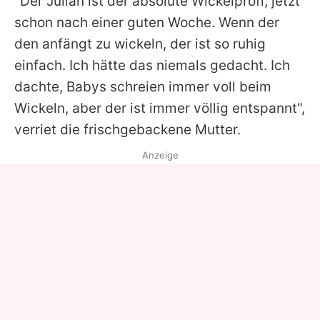
"Der
Julian
ist der absolute Wickelprofi, jetzt
schon nach einer guten Woche. Wenn der
den anfängt zu wickeln, der ist so ruhig
einfach. Ich hätte das niemals gedacht. Ich
dachte, Babys schreien immer voll beim
Wickeln, aber der ist immer völlig entspannt",
verriet die frischgebackene Mutter.
Anzeige