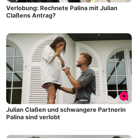
Verlobung: Rechnete Palina mit Julian
Claßens Antrag?
Julian Claßen und schwangere Partnerin
Palina sind verlobt