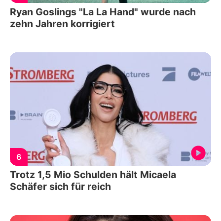
Ryan Goslings "La La Hand" wurde nach
zehn Jahren korrigiert
6
Trotz 1,5 Mio Schulden hält Micaela
Schäfer sich für reich