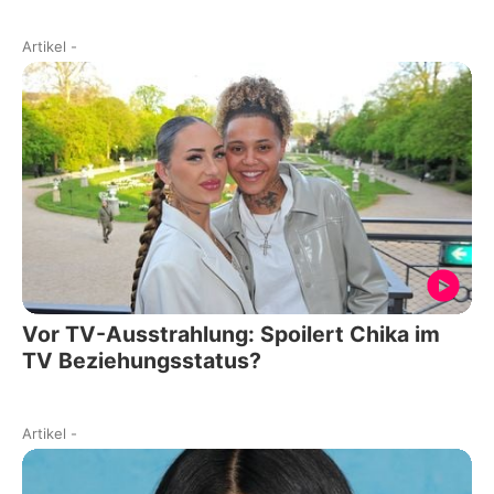
Artikel
-
Vor TV-Ausstrahlung: Spoilert Chika im
TV Beziehungsstatus?
Artikel
-