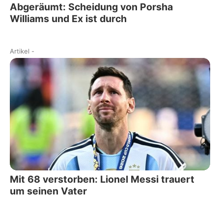
Abgeräumt: Scheidung von Porsha
Williams und Ex ist durch
Artikel
-
Mit 68 verstorben: Lionel Messi trauert
um seinen Vater