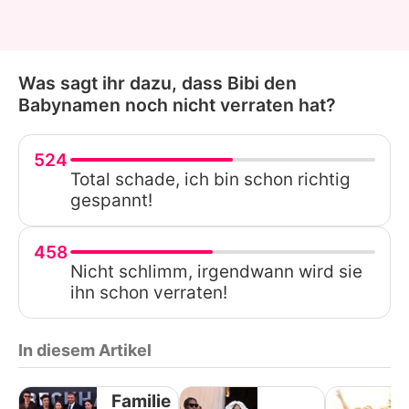
Was sagt ihr dazu, dass Bibi den
Babynamen noch nicht verraten hat?
524
Total schade, ich bin schon richtig
gespannt!
458
Nicht schlimm, irgendwann wird sie
ihn schon verraten!
In diesem Artikel
Familie