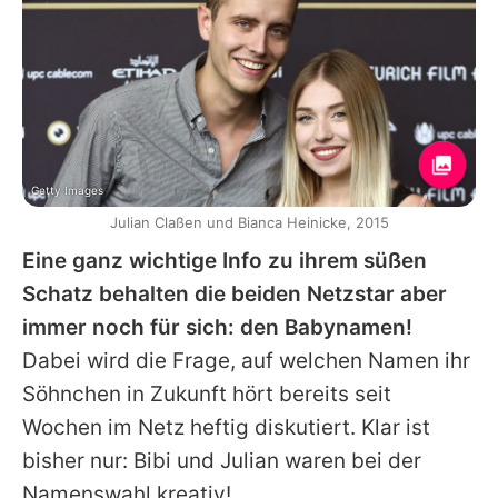
Getty Images
Julian Claßen und Bianca Heinicke, 2015
Eine ganz wichtige Info zu ihrem süßen
Schatz behalten die beiden Netzstar aber
immer noch für sich: den Babynamen!
Dabei wird die Frage, auf welchen Namen ihr
Söhnchen in Zukunft hört bereits seit
Wochen im Netz heftig diskutiert. Klar ist
bisher nur: Bibi und
Julian
waren bei der
Namenswahl kreativ!