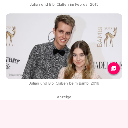
Julian und Bibi Claßen im Februar 2015
Getty Images
Julian und Bibi Claßen beim Bambi 2016
Anzeige