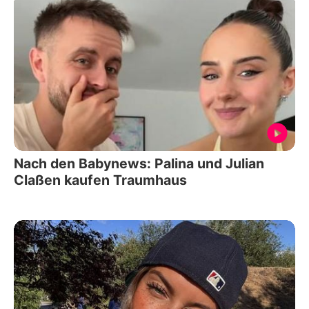
Nach den Babynews: Palina und Julian
Claßen kaufen Traumhaus