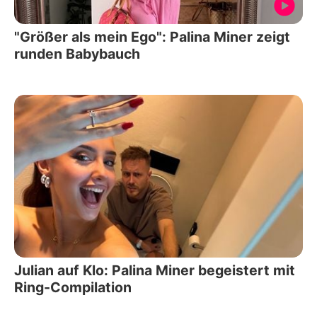
"Größer als mein Ego": Palina Miner zeigt
runden Babybauch
Julian auf Klo: Palina Miner begeistert mit
Ring-Compilation