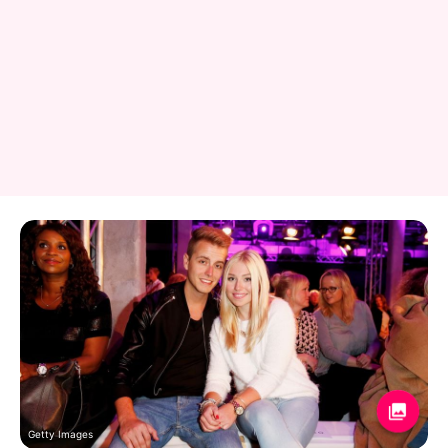
Getty Images