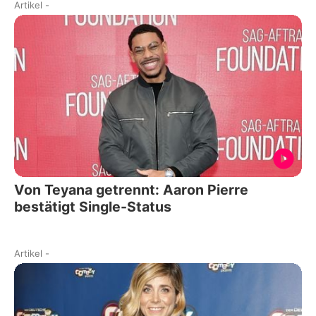
Artikel
-
Von Teyana getrennt: Aaron Pierre
bestätigt Single-Status
Artikel
-