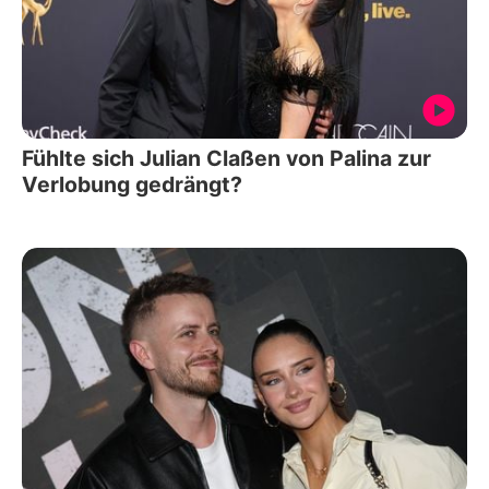
Fühlte sich Julian Claßen von Palina zur
Verlobung gedrängt?