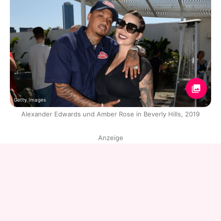
Getty Images
Alexander Edwards und Amber Rose in Beverly Hills, 2019
Anzeige