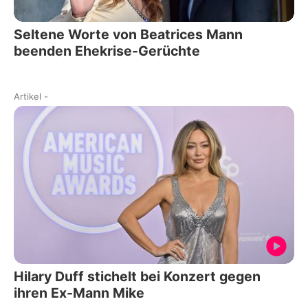
Seltene Worte von Beatrices Mann
beenden Ehekrise-Gerüchte
Artikel
-
Hilary Duff stichelt bei Konzert gegen
ihren Ex-Mann Mike