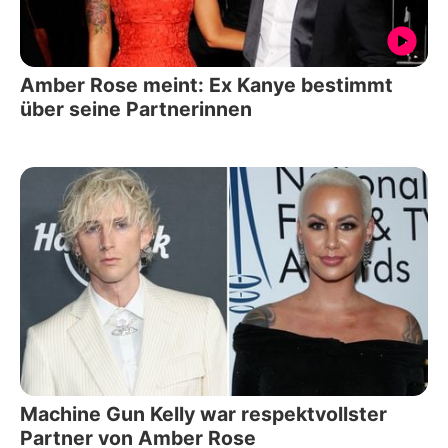
Amber Rose meint: Ex Kanye bestimmt
über seine Partnerinnen
Machine Gun Kelly war respektvollster
Partner von Amber Rose