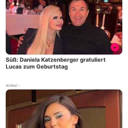
Süß: Daniela Katzenberger gratuliert
Lucas zum Geburtstag
Artikel
-