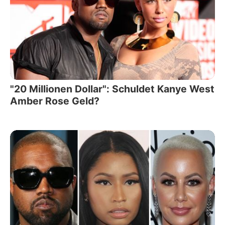
"20 Millionen Dollar": Schuldet Kanye West
Amber Rose Geld?