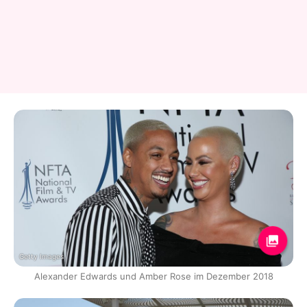
Getty Images
Alexander Edwards und Amber Rose im Dezember 2018