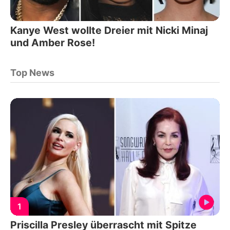
Kanye West wollte Dreier mit Nicki Minaj
und Amber Rose!
Top News
1
Priscilla Presley überrascht mit Spitze