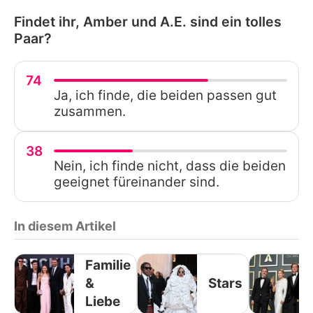
Findet ihr, Amber und A.E. sind ein tolles
Paar?
74
Ja, ich finde, die beiden passen gut
zusammen.
38
Nein, ich finde nicht, dass die beiden
geeignet füreinander sind.
In diesem Artikel
Familie
&
Stars
Liebe