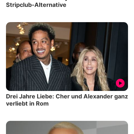
Stripclub-Alternative
Drei Jahre Liebe: Cher und Alexander ganz
verliebt in Rom