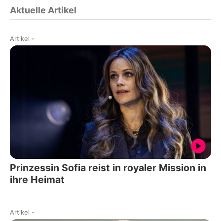
Aktuelle Artikel
Artikel
-
Prinzessin Sofia reist in royaler Mission in
ihre Heimat
Artikel
-