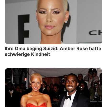
Ihre Oma beging Suizid: Amber Rose hatte
schwierige Kindheit