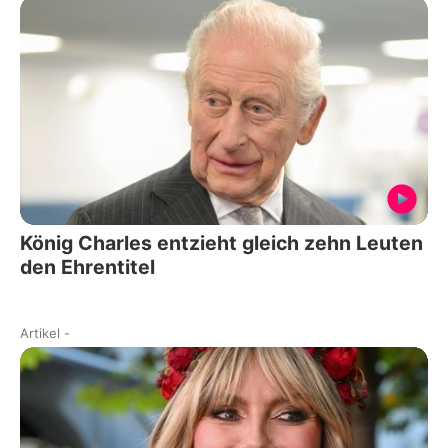
König Charles entzieht gleich zehn Leuten
den Ehrentitel
Artikel
-