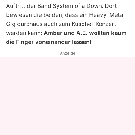
Auftritt der Band System of a Down. Dort
bewiesen die beiden, dass ein Heavy-Metal-
Gig durchaus auch zum Kuschel-Konzert
werden kann:
Amber und A.E. wollten kaum
die Finger voneinander lassen!
Anzeige