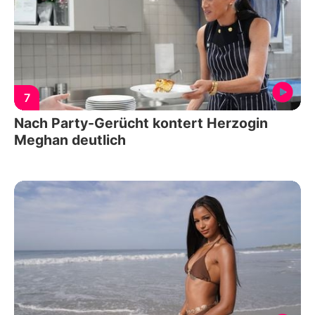
7
Nach Party-Gerücht kontert Herzogin
Meghan deutlich