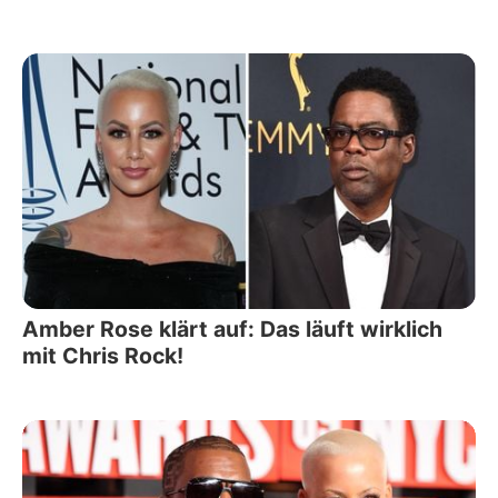
Amber Rose klärt auf: Das läuft wirklich
mit Chris Rock!