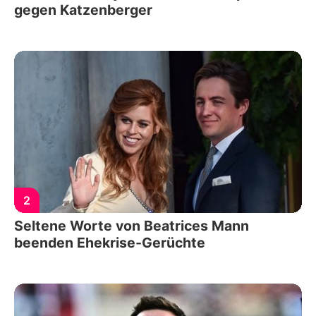
gegen Katzenberger
2
Seltene Worte von Beatrices Mann
beenden Ehekrise-Gerüchte