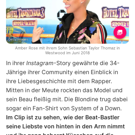
Getty Images
Amber Rose mit ihrem Sohn Sebastian Taylor Thomaz in
Westwood im Juni 2018
In ihrer
Instagram
-Story gewährte die 34-
Jährige ihrer Community einen Einblick in
ihre Liebesgeschichte mit dem Rapper.
Mitten in der Meute rockten das Model und
sein Beau fleißig mit. Die Blondine trug dabei
sogar ein Fan-Shirt von System of a Down.
Im Clip ist zu sehen, wie der Beat-Bastler
seine Liebste von hinten in den Arm nimmt