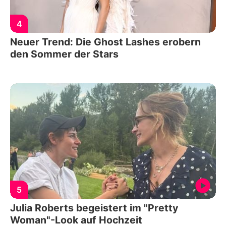
4
Neuer Trend: Die Ghost Lashes erobern
den Sommer der Stars
5
Julia Roberts begeistert im "Pretty
Woman"-Look auf Hochzeit