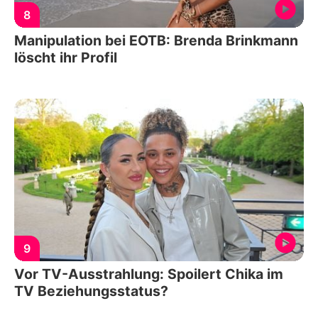
8
Manipulation bei EOTB: Brenda Brinkmann
löscht ihr Profil
9
Vor TV-Ausstrahlung: Spoilert Chika im
TV Beziehungsstatus?