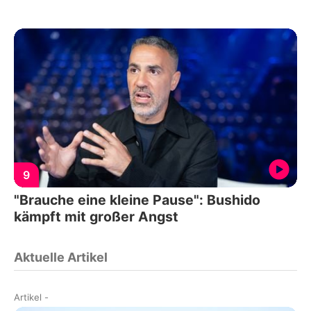
9
"Brauche eine kleine Pause": Bushido
kämpft mit großer Angst
Aktuelle Artikel
Artikel
-