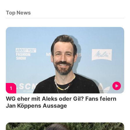
Top News
1
WG eher mit Aleks oder Gil? Fans feiern
Jan Köppens Aussage