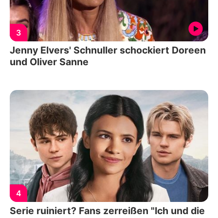
3
Jenny Elvers' Schnuller schockiert Doreen
und Oliver Sanne
4
Serie ruiniert? Fans zerreißen "Ich und die