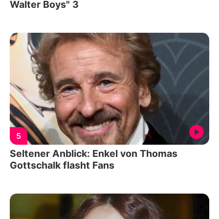
Walter Boys" 3
5
Seltener Anblick: Enkel von Thomas
Gottschalk flasht Fans