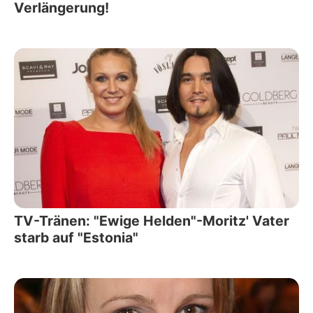
Verlängerung!
TV-Tränen: "Ewige Helden"-Moritz' Vater
starb auf "Estonia"