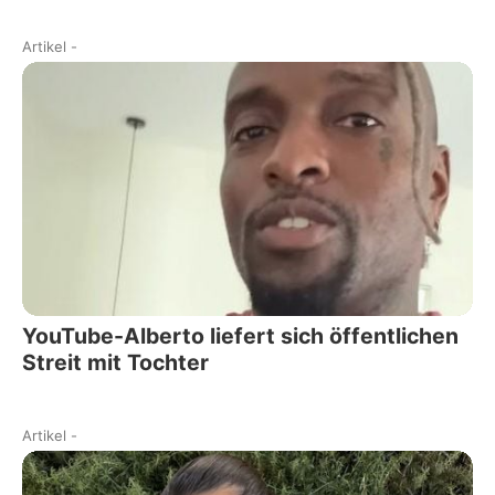
Artikel
-
YouTube-Alberto liefert sich öffentlichen
Streit mit Tochter
Artikel
-