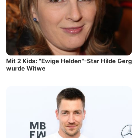
Mit 2 Kids: "Ewige Helden"-Star Hilde Gerg
wurde Witwe