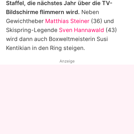
Staffel, die nächstes Jahr über die TV-
Bildschirme flimmern wird.
Neben
Gewichtheber
Matthias Steiner
(36) und
Skispring-Legende
Sven Hannawald
(43)
wird dann auch Boxweltmeisterin Susi
Kentikian in den Ring steigen.
Anzeige