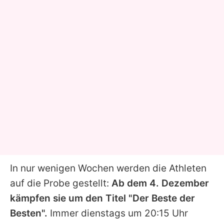
In nur wenigen Wochen werden die Athleten
auf die Probe gestellt:
Ab dem 4. Dezember
kämpfen sie um den Titel "Der Beste der
Besten".
Immer dienstags um 20:15 Uhr