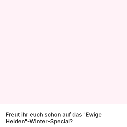
Freut ihr euch schon auf das "Ewige
Helden"-Winter-Special?