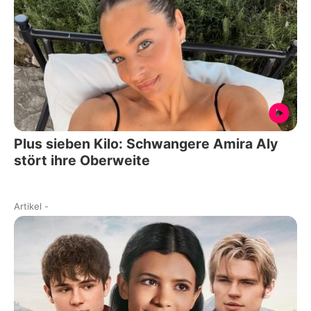
Plus sieben Kilo: Schwangere Amira Aly
stört ihre Oberweite
Artikel
-