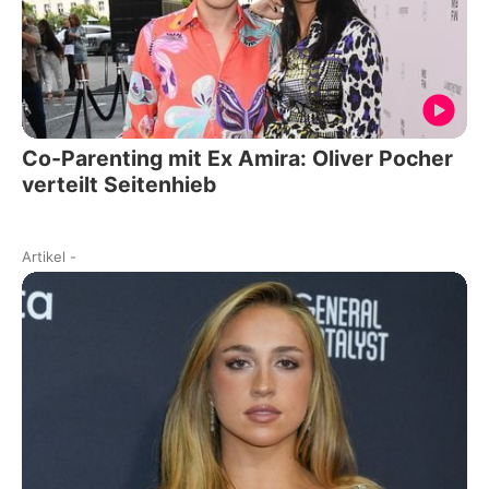
Co-Parenting mit Ex Amira: Oliver Pocher
verteilt Seitenhieb
Artikel
-