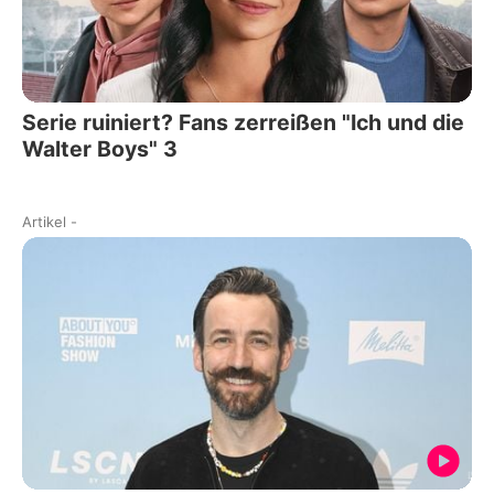
Serie ruiniert? Fans zerreißen "Ich und die
Walter Boys" 3
Artikel
-