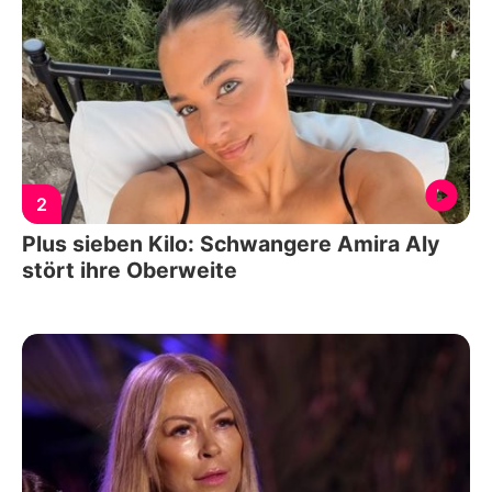
2
Plus sieben Kilo: Schwangere Amira Aly
stört ihre Oberweite