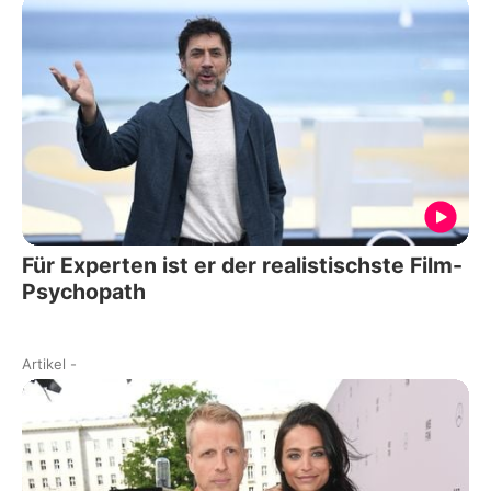
Für Experten ist er der realistischste Film-
Psychopath
Artikel
-