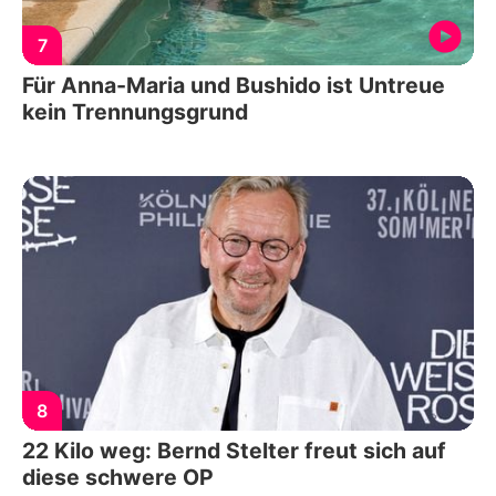
7
Für Anna-Maria und Bushido ist Untreue
kein Trennungsgrund
8
22 Kilo weg: Bernd Stelter freut sich auf
diese schwere OP