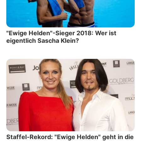
"Ewige Helden"-Sieger 2018: Wer ist
eigentlich Sascha Klein?
Staffel-Rekord: "Ewige Helden" geht in die