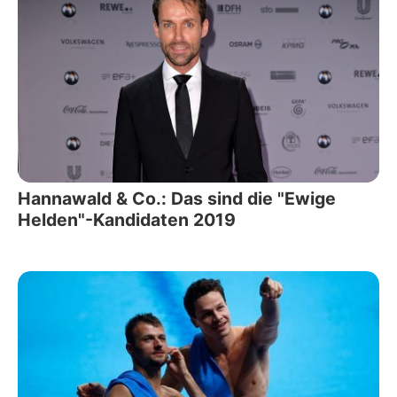
Hannawald & Co.: Das sind die "Ewige
Helden"-Kandidaten 2019