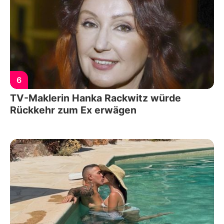
6
TV-Maklerin Hanka Rackwitz würde
Rückkehr zum Ex erwägen