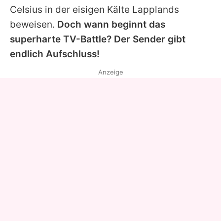
Celsius in der eisigen Kälte Lapplands
beweisen.
Doch wann beginnt das
superharte TV-Battle? Der Sender gibt
endlich Aufschluss!
Anzeige