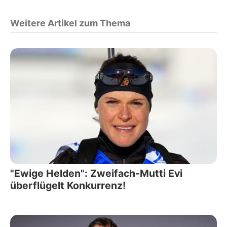
Weitere Artikel zum Thema
"Ewige Helden": Zweifach-Mutti Evi
überflügelt Konkurrenz!