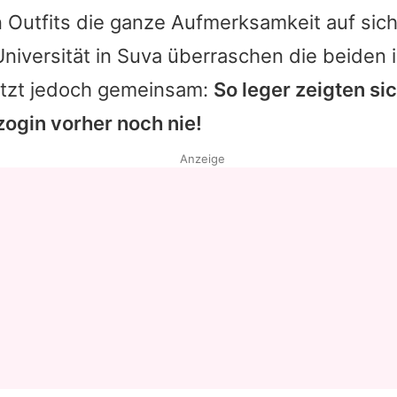
Outfits die ganze Aufmerksamkeit auf sich
niversität in Suva überraschen die beiden 
tzt jedoch gemeinsam:
So leger zeigten si
zogin vorher noch nie!
Anzeige