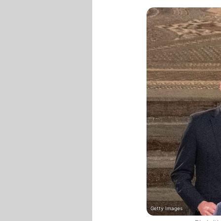
Getty Images