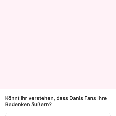
Könnt ihr verstehen, dass Danis Fans ihre
Bedenken äußern?