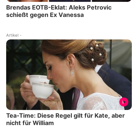
Brendas EOTB-Eklat: Aleks Petrovic
schießt gegen Ex Vanessa
Artikel
-
Tea-Time: Diese Regel gilt für Kate, aber
nicht für William