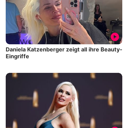
Daniela Katzenberger zeigt all ihre Beauty-
Eingriffe