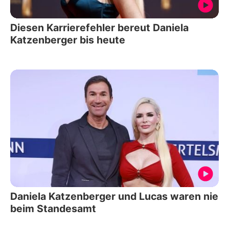
Diesen Karrierefehler bereut Daniela
Katzenberger bis heute
Daniela Katzenberger und Lucas waren nie
beim Standesamt