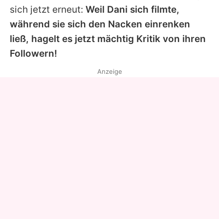
sich jetzt erneut:
Weil Dani sich filmte,
während sie sich den Nacken einrenken
ließ, hagelt es jetzt mächtig Kritik von ihren
Followern!
Anzeige