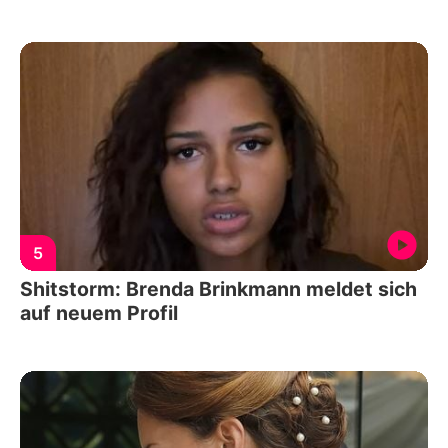
5
Shitstorm: Brenda Brinkmann meldet sich
auf neuem Profil