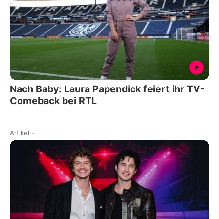
Nach Baby: Laura Papendick feiert ihr TV-
Comeback bei RTL
Artikel
-