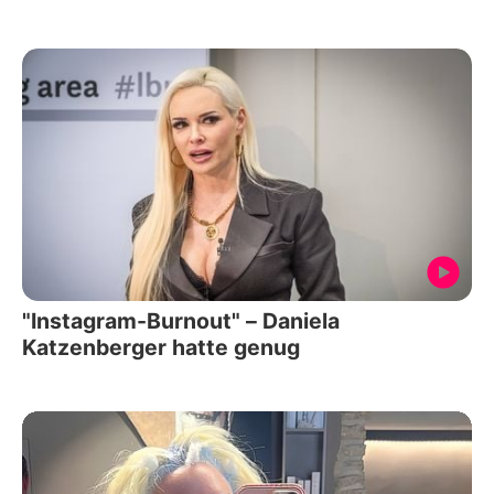
"Instagram-Burnout" – Daniela
Katzenberger hatte genug