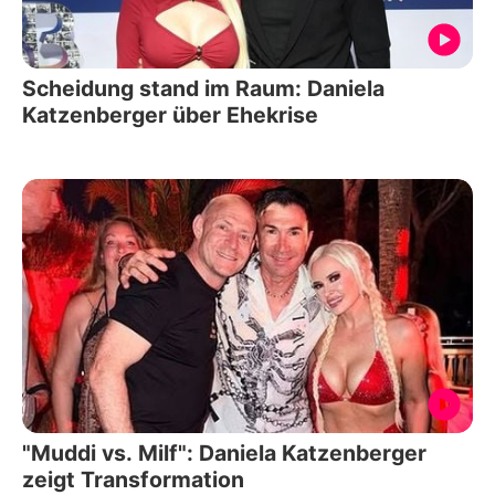
Scheidung stand im Raum: Daniela
Katzenberger über Ehekrise
"Muddi vs. Milf": Daniela Katzenberger
zeigt Transformation