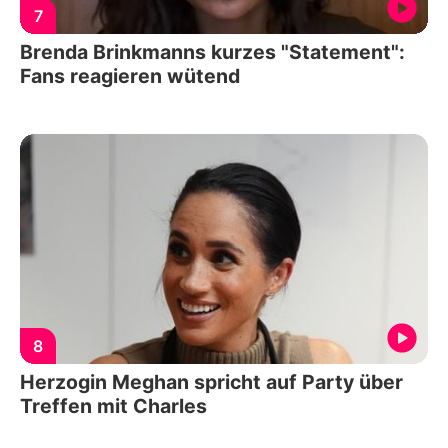
7
Brenda Brinkmanns kurzes "Statement":
Fans reagieren wütend
8
Herzogin Meghan spricht auf Party über
Treffen mit Charles