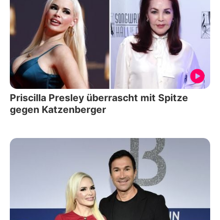
Priscilla Presley überrascht mit Spitze
gegen Katzenberger