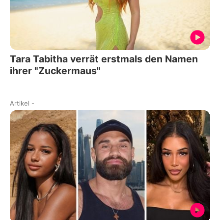
Tara Tabitha verrät erstmals den Namen
ihrer "Zuckermaus"
Artikel
-