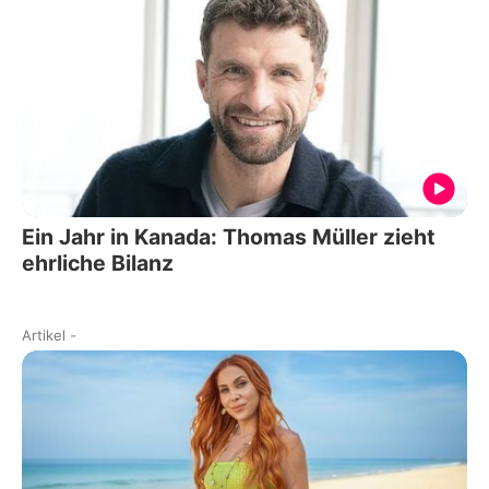
Ein Jahr in Kanada: Thomas Müller zieht
ehrliche Bilanz
Artikel
-