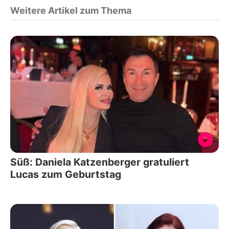
Weitere Artikel zum Thema
Süß: Daniela Katzenberger gratuliert
Lucas zum Geburtstag