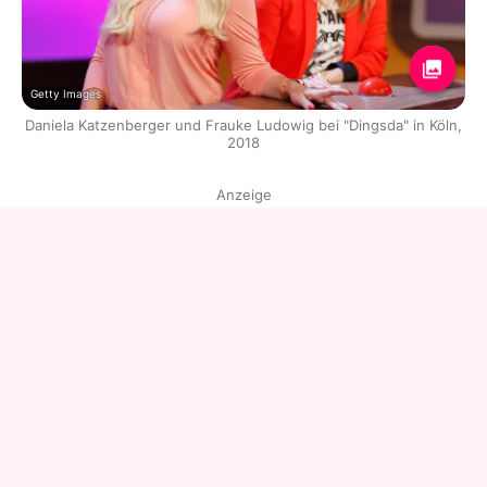
Getty Images
Daniela Katzenberger und Frauke Ludowig bei "Dingsda" in Köln,
2018
Anzeige