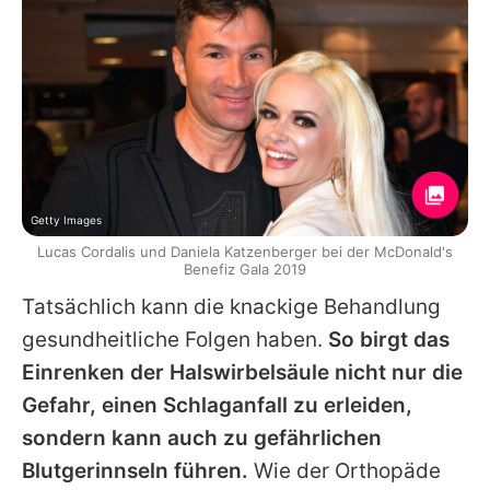
Getty Images
Lucas Cordalis und Daniela Katzenberger bei der McDonald's
Benefiz Gala 2019
Tatsächlich kann die knackige Behandlung
gesundheitliche Folgen haben.
So birgt das
Einrenken der Halswirbelsäule nicht nur die
Gefahr, einen Schlaganfall zu erleiden,
sondern kann auch zu gefährlichen
Blutgerinnseln führen.
Wie der Orthopäde