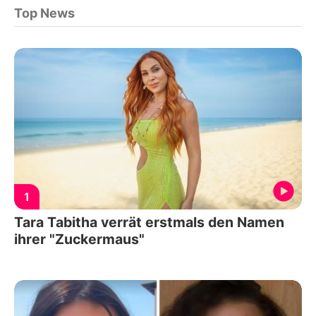
Top News
1
Tara Tabitha verrät erstmals den Namen
ihrer "Zuckermaus"