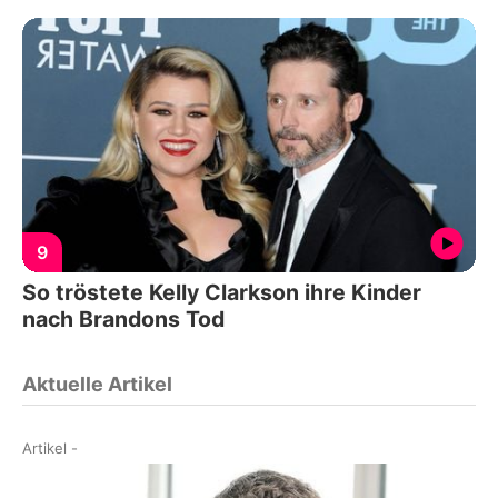
9
So tröstete Kelly Clarkson ihre Kinder
nach Brandons Tod
Aktuelle Artikel
Artikel
-