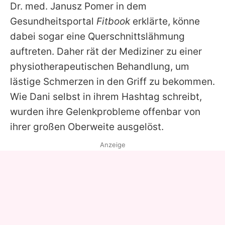
Dr. med. Janusz Pomer in dem
Gesundheitsportal
Fitbook
erklärte, könne
dabei sogar eine Querschnittslähmung
auftreten. Daher rät der Mediziner zu einer
physiotherapeutischen Behandlung, um
lästige Schmerzen in den Griff zu bekommen.
Wie Dani selbst in ihrem Hashtag schreibt,
wurden ihre Gelenkprobleme offenbar von
ihrer großen Oberweite ausgelöst.
Anzeige