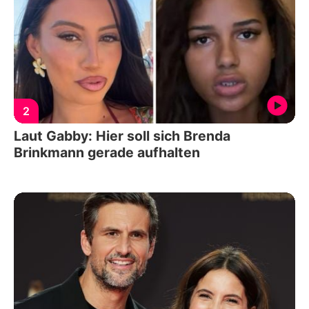
2
Laut Gabby: Hier soll sich Brenda
Brinkmann gerade aufhalten