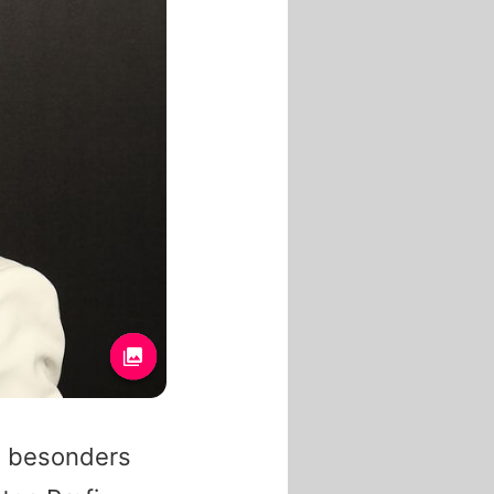
ie besonders