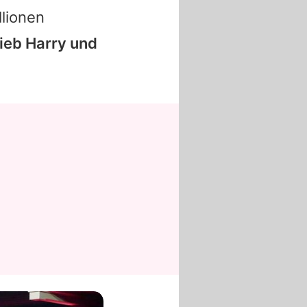
lionen
ieb Harry und