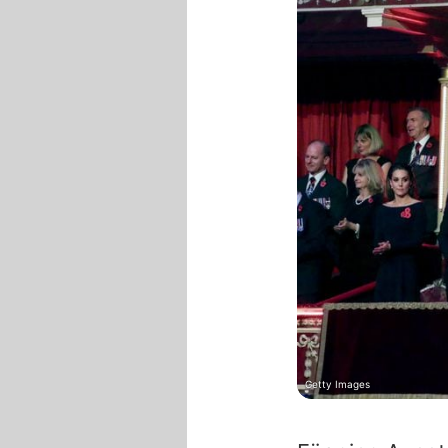
Getty Images