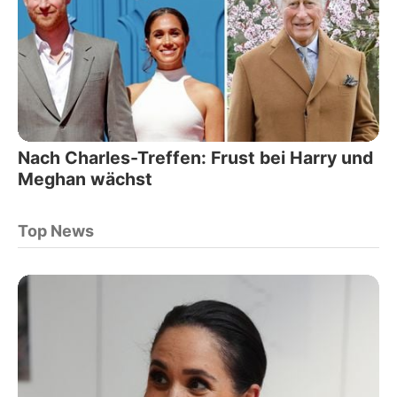
Nach Charles-Treffen: Frust bei Harry und
Meghan wächst
Top News