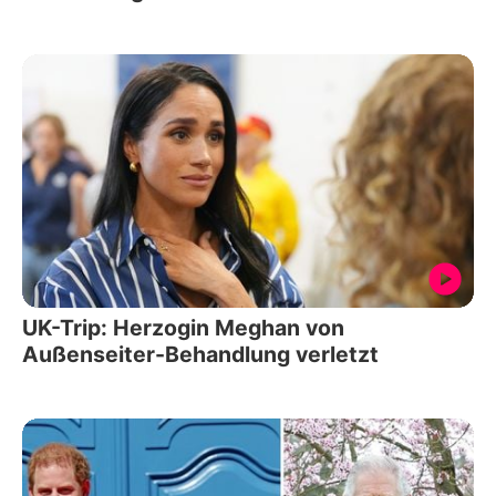
UK-Trip: Herzogin Meghan von
Außenseiter-Behandlung verletzt