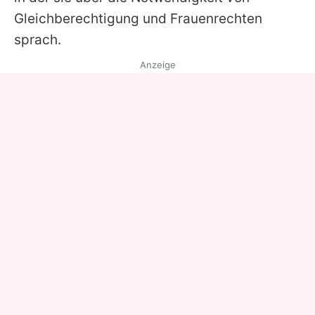
Gleichberechtigung und Frauenrechten
sprach.
Anzeige