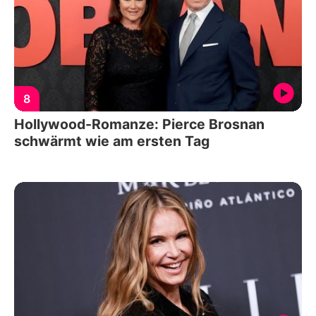
8
Hollywood-Romanze: Pierce Brosnan
schwärmt wie am ersten Tag