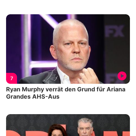
7
Ryan Murphy verrät den Grund für Ariana
Grandes AHS-Aus