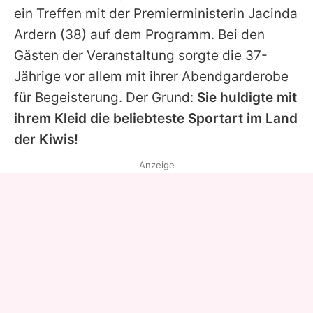
ein Treffen mit der Premierministerin
Jacinda
Ardern
(38) auf dem Programm. Bei den
Gästen der Veranstaltung sorgte die 37-
Jährige vor allem mit ihrer Abendgarderobe
für Begeisterung. Der Grund:
Sie huldigte mit
ihrem Kleid die beliebteste Sportart im Land
der Kiwis!
Anzeige