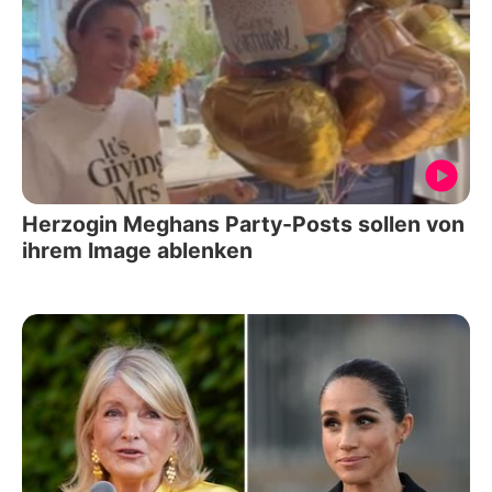
Herzogin Meghans Party-Posts sollen von
ihrem Image ablenken