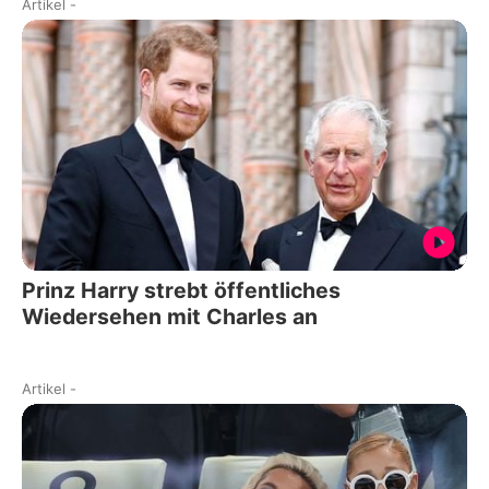
Artikel
-
Prinz Harry strebt öffentliches
Wiedersehen mit Charles an
Artikel
-