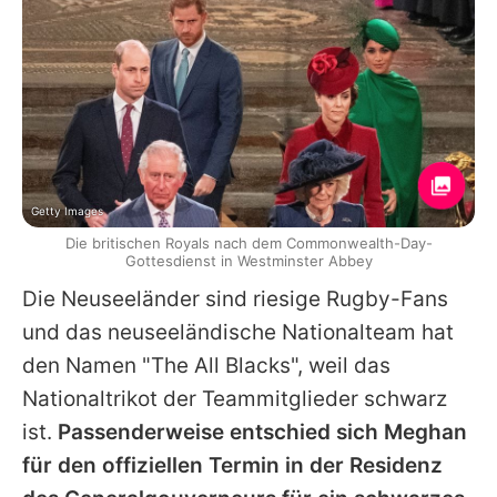
Getty Images
Die britischen Royals nach dem Commonwealth-Day-
Gottesdienst in Westminster Abbey
Die Neuseeländer sind riesige Rugby-Fans
und das neuseeländische Nationalteam hat
den Namen "The All Blacks", weil das
Nationaltrikot der Teammitglieder schwarz
ist.
Passenderweise entschied sich Meghan
für den offiziellen Termin in der Residenz