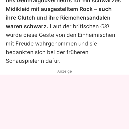
des Generalgouverneurs für ein schwarzes
Midikleid mit ausgestelltem Rock – auch
ihre Clutch und ihre Riemchensandalen
waren schwarz.
Laut der britischen
OK!
wurde diese Geste von den Einheimischen
mit Freude wahrgenommen und sie
bedankten sich bei der früheren
Schauspielerin dafür.
Anzeige