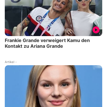
Frankie Grande verweigert Kamu den
Kontakt zu Ariana Grande
Artikel
-