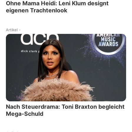
Ohne Mama Heidi: Leni Klum designt
eigenen Trachtenlook
Artikel
-
Nach Steuerdrama: Toni Braxton begleicht
Mega-Schuld