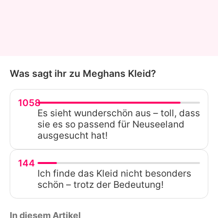
Was sagt ihr zu Meghans Kleid?
1058
Es sieht wunderschön aus – toll, dass
sie es so passend für Neuseeland
ausgesucht hat!
144
Ich finde das Kleid nicht besonders
schön – trotz der Bedeutung!
In diesem Artikel