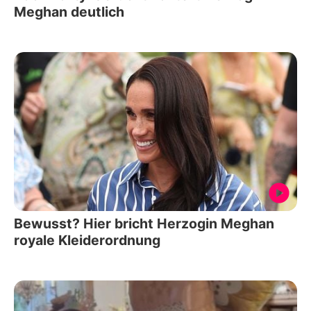
Meghan deutlich
Bewusst? Hier bricht Herzogin Meghan
royale Kleiderordnung