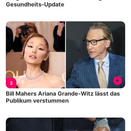
Gesundheits-Update
3
Bill Mahers Ariana Grande-Witz lässt das
Publikum verstummen