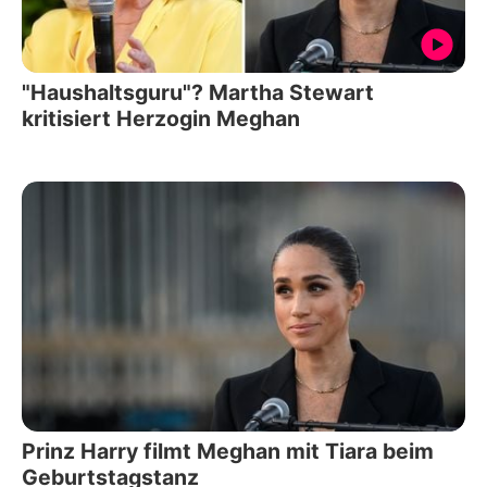
"Haushaltsguru"? Martha Stewart
kritisiert Herzogin Meghan
Prinz Harry filmt Meghan mit Tiara beim
Geburtstagstanz