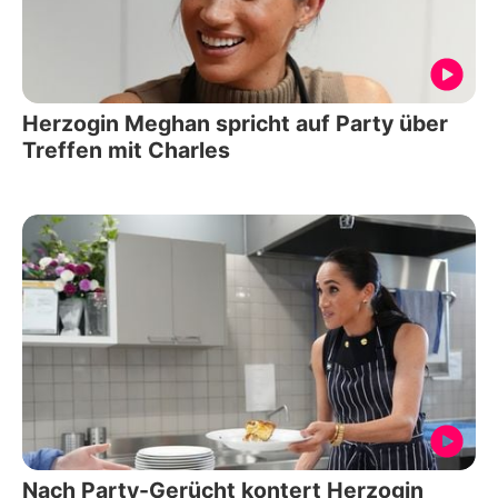
Herzogin Meghan spricht auf Party über
Treffen mit Charles
Nach Party-Gerücht kontert Herzogin