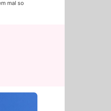
em mal so