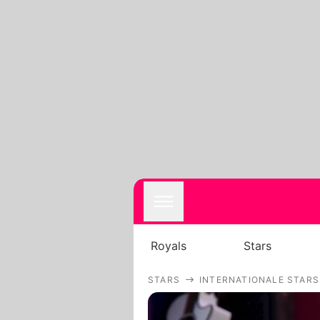
Royals
Stars
STARS
INTERNATIONALE STARS