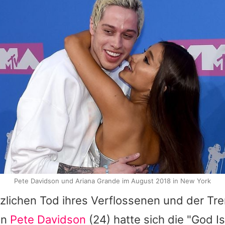
Pete Davidson und Ariana Grande im August 2018 in New York
zlichen Tod ihres Verflossenen und der Tr
en
Pete Davidson
(24) hatte sich die "God 