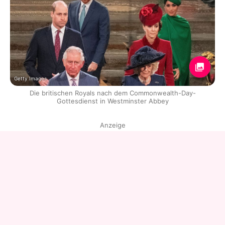
Getty Images
Die britischen Royals nach dem Commonwealth-Day-
Gottesdienst in Westminster Abbey
Anzeige