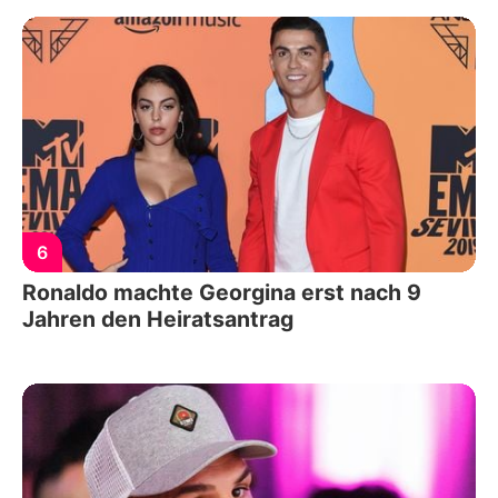
6
Ronaldo machte Georgina erst nach 9
Jahren den Heiratsantrag