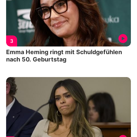
3
Emma Heming ringt mit Schuldgefühlen
nach 50. Geburtstag