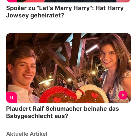
Spoiler zu "Let's Marry Harry": Hat Harry
Jowsey geheiratet?
9
Plaudert Ralf Schumacher beinahe das
Babygeschlecht aus?
Aktuelle Artikel