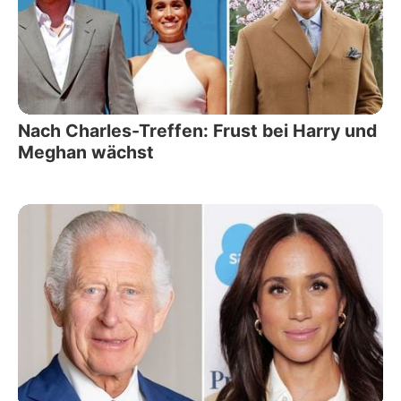
Nach Charles-Treffen: Frust bei Harry und
Meghan wächst