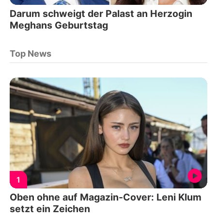
Darum schweigt der Palast an Herzogin
Meghans Geburtstag
Top News
1
Oben ohne auf Magazin-Cover: Leni Klum
setzt ein Zeichen