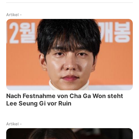
Artikel
-
Nach Festnahme von Cha Ga Won steht
Lee Seung Gi vor Ruin
Artikel
-