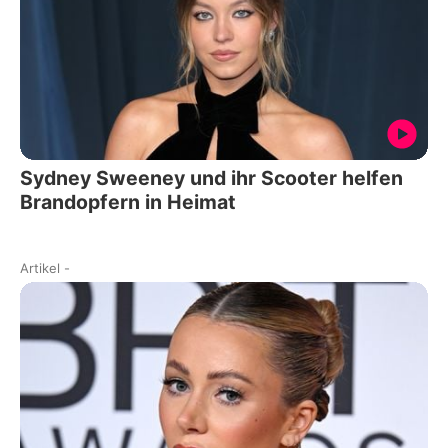
Sydney Sweeney und ihr Scooter helfen
Brandopfern in Heimat
Artikel
-