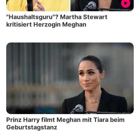
"Haushaltsguru"? Martha Stewart
kritisiert Herzogin Meghan
Prinz Harry filmt Meghan mit Tiara beim
Geburtstagstanz