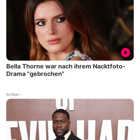
Bella Thorne war nach ihrem Nacktfoto-
Drama "gebrochen"
Artikel
-