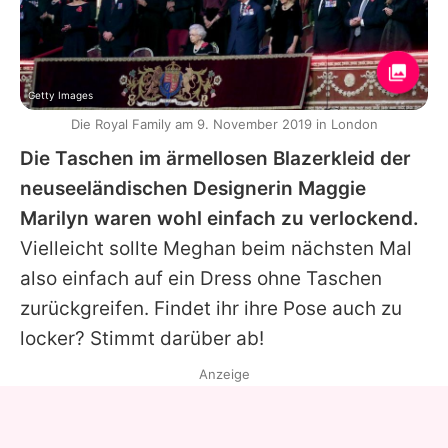
Getty Images
Die Royal Family am 9. November 2019 in London
Die Taschen im ärmellosen Blazerkleid der
neuseeländischen Designerin Maggie
Marilyn waren wohl einfach zu verlockend.
Vielleicht sollte Meghan beim nächsten Mal
also einfach auf ein Dress ohne Taschen
zurückgreifen. Findet ihr ihre Pose auch zu
locker? Stimmt darüber ab!
Anzeige