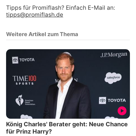
Tipps für Promiflash? Einfach E-Mail an:
tipps@promiflash.de
Weitere Artikel zum Thema
König Charles' Berater geht: Neue Chance
für Prinz Harry?