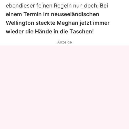
ebendieser feinen Regeln nun doch:
Bei
einem Termin im neuseeländischen
Wellington steckte Meghan jetzt immer
wieder die Hände in die Taschen!
Anzeige