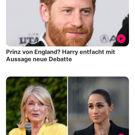
Prinz von England? Harry entfacht mit
Aussage neue Debatte