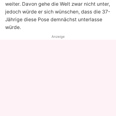
weiter. Davon gehe die Welt zwar nicht unter,
jedoch würde er sich wünschen, dass die 37-
Jährige diese Pose demnächst unterlasse
würde.
Anzeige