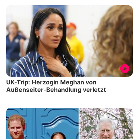
UK-Trip: Herzogin Meghan von
Außenseiter-Behandlung verletzt