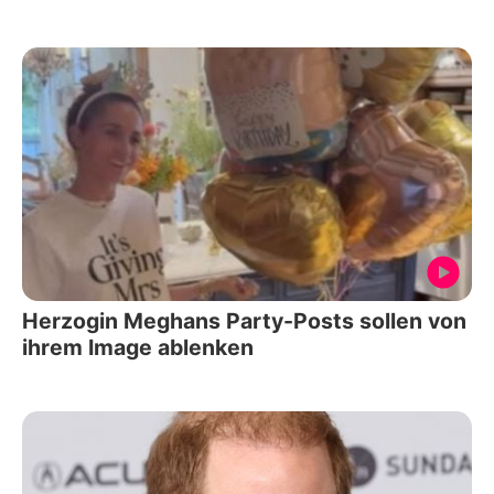
Herzogin Meghans Party-Posts sollen von
ihrem Image ablenken