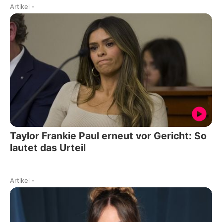
Artikel
-
Taylor Frankie Paul erneut vor Gericht: So
lautet das Urteil
Artikel
-