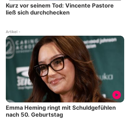
Kurz vor seinem Tod: Vincente Pastore
ließ sich durchchecken
Artikel
-
Emma Heming ringt mit Schuldgefühlen
nach 50. Geburtstag