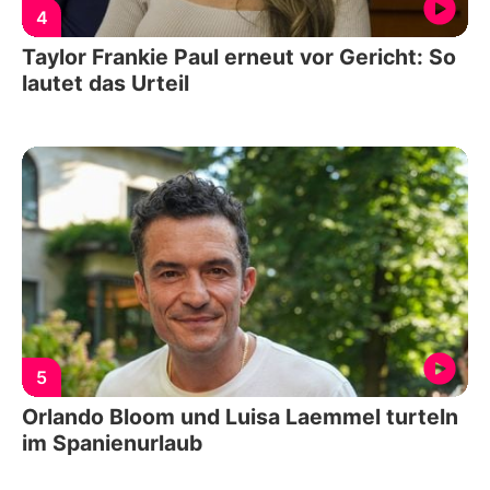
4
Taylor Frankie Paul erneut vor Gericht: So
lautet das Urteil
5
Orlando Bloom und Luisa Laemmel turteln
im Spanienurlaub