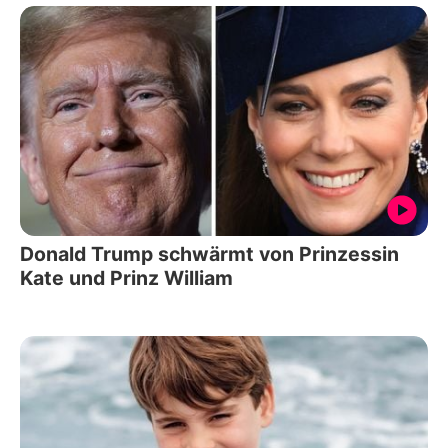
Donald Trump schwärmt von Prinzessin
Kate und Prinz William