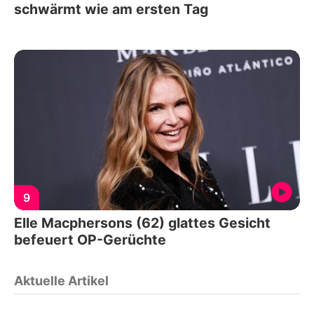
schwärmt wie am ersten Tag
9
Elle Macphersons (62) glattes Gesicht
befeuert OP-Gerüchte
Aktuelle Artikel