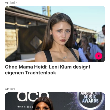
Artikel
-
Ohne Mama Heidi: Leni Klum designt
eigenen Trachtenlook
Artikel
-