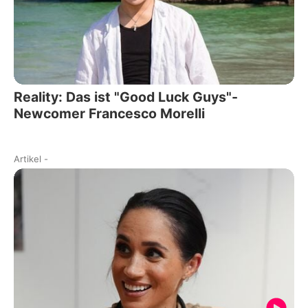
Reality: Das ist "Good Luck Guys"-
Newcomer Francesco Morelli
Artikel
-