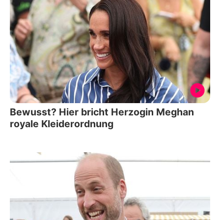
Bewusst? Hier bricht Herzogin Meghan
royale Kleiderordnung