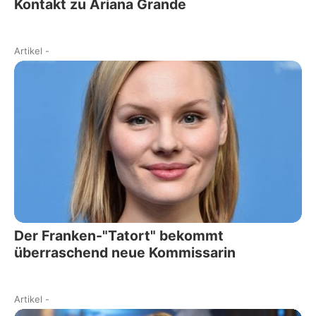
Kontakt zu Ariana Grande
Artikel
-
Der Franken-"Tatort" bekommt
überraschend neue Kommissarin
Artikel
-