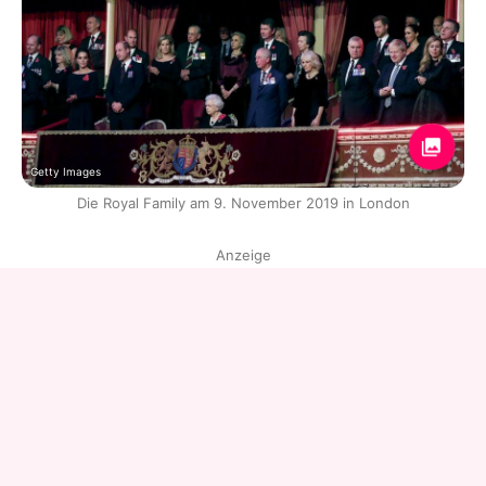
Getty Images
Die Royal Family am 9. November 2019 in London
Anzeige