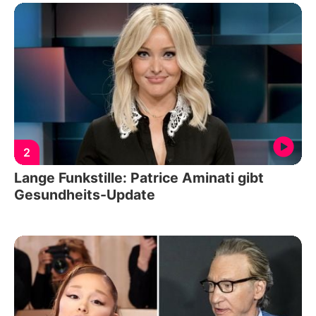
2
Lange Funkstille: Patrice Aminati gibt
Gesundheits-Update