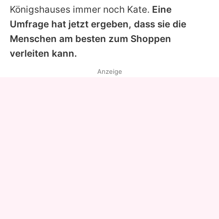
Königshauses immer noch Kate.
Eine
Umfrage hat jetzt ergeben, dass sie die
Menschen am besten zum Shoppen
verleiten kann.
Anzeige