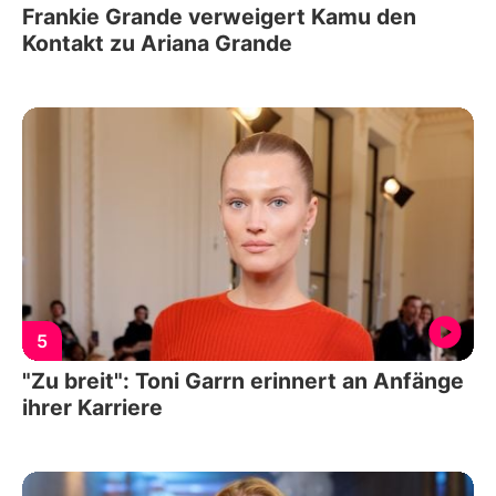
Frankie Grande verweigert Kamu den
Kontakt zu Ariana Grande
5
"Zu breit": Toni Garrn erinnert an Anfänge
ihrer Karriere