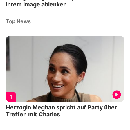
ihrem Image ablenken
Top News
1
Herzogin Meghan spricht auf Party über
Treffen mit Charles