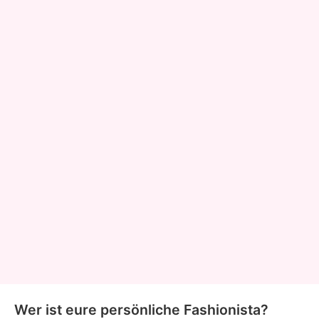
Wer ist eure persönliche Fashionista?