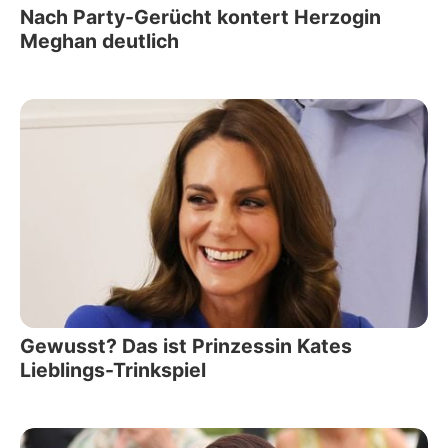
Nach Party-Gerücht kontert Herzogin
Meghan deutlich
Gewusst? Das ist Prinzessin Kates
Lieblings-Trinkspiel