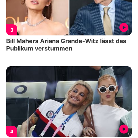
3
Bill Mahers Ariana Grande-Witz lässt das
Publikum verstummen
4