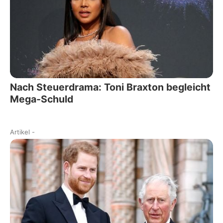
Nach Steuerdrama: Toni Braxton begleicht
Mega-Schuld
Artikel
-