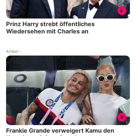
Prinz Harry strebt öffentliches
Wiedersehen mit Charles an
Artikel
-
Frankie Grande verweigert Kamu den