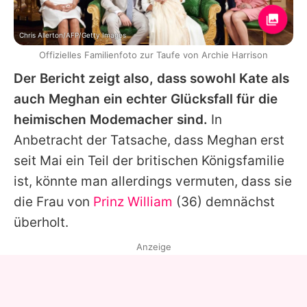
Chris Allerton/AFP/Getty Images
Offizielles Familienfoto zur Taufe von Archie Harrison
Der Bericht zeigt also, dass sowohl Kate als
auch Meghan ein echter Glücksfall für die
heimischen Modemacher sind.
In
Anbetracht der Tatsache, dass Meghan erst
seit Mai ein Teil der britischen Königsfamilie
ist, könnte man allerdings vermuten, dass sie
die Frau von
Prinz William
(36) demnächst
überholt.
Anzeige