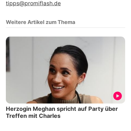
tipps@promiflash.de
Weitere Artikel zum Thema
Herzogin Meghan spricht auf Party über
Treffen mit Charles