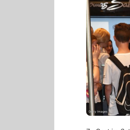
Getty Images