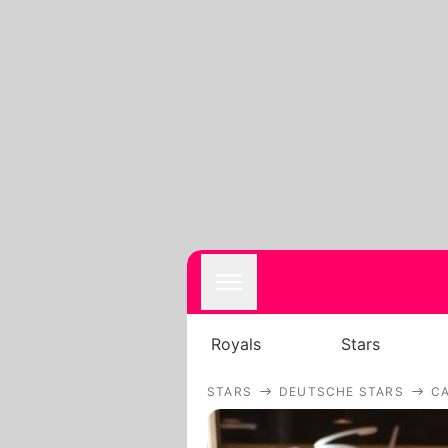
Royals
Stars
STARS
DEUTSCHE STARS
C