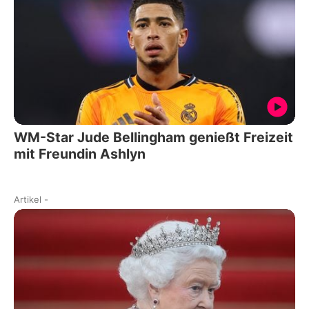
WM-Star Jude Bellingham genießt Freizeit
mit Freundin Ashlyn
Artikel
-