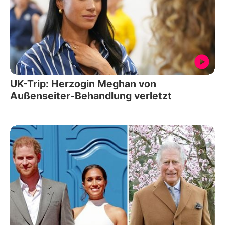
UK-Trip: Herzogin Meghan von
Außenseiter-Behandlung verletzt