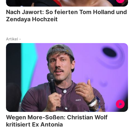
Nach Jawort: So feierten Tom Holland und
Zendaya Hochzeit
Artikel
-
Wegen More-Soßen: Christian Wolf
kritisiert Ex Antonia