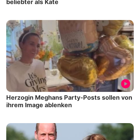
beliebter als Kate
Herzogin Meghans Party-Posts sollen von
ihrem Image ablenken