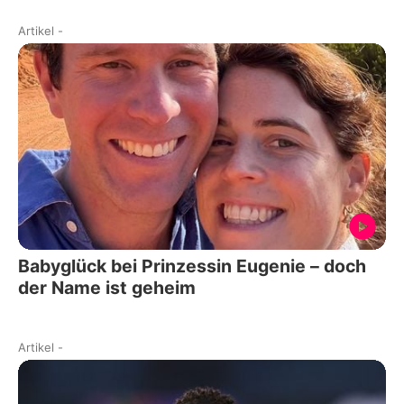
Artikel
-
Babyglück bei Prinzessin Eugenie – doch
der Name ist geheim
Artikel
-