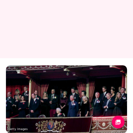
Getty Images