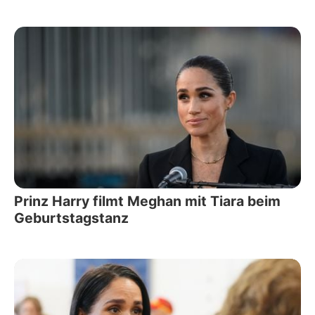
Prinz Harry filmt Meghan mit Tiara beim
Geburtstagstanz