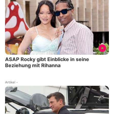
ASAP Rocky gibt Einblicke in seine
Beziehung mit Rihanna
Artikel
-