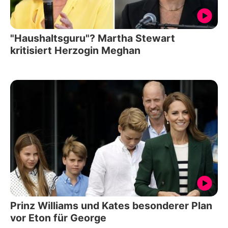
"Haushaltsguru"? Martha Stewart
kritisiert Herzogin Meghan
Prinz Williams und Kates besonderer Plan
vor Eton für George