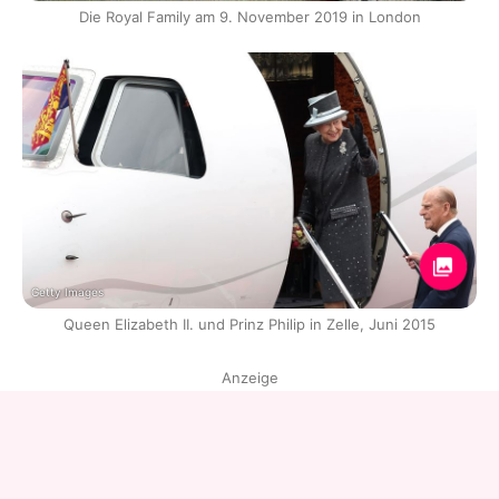
Die Royal Family am 9. November 2019 in London
Getty Images
Queen Elizabeth II. und Prinz Philip in Zelle, Juni 2015
Anzeige