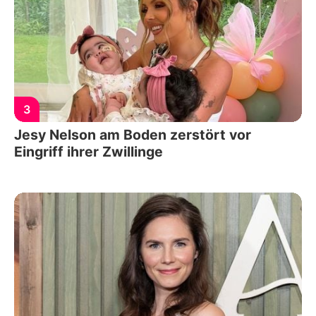
3
Jesy Nelson am Boden zerstört vor
Eingriff ihrer Zwillinge