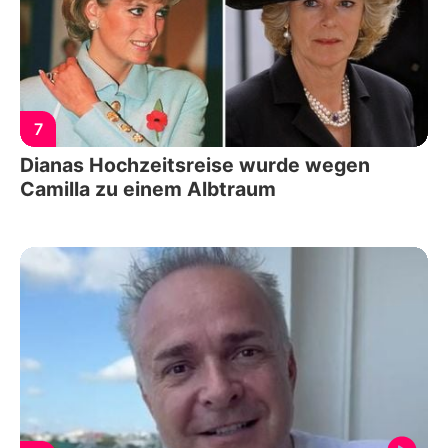
7
Dianas Hochzeitsreise wurde wegen
Camilla zu einem Albtraum