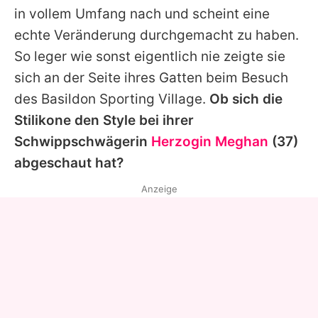
in vollem Umfang nach und scheint eine
echte Veränderung durchgemacht zu haben.
So leger wie sonst eigentlich nie zeigte sie
sich an der Seite ihres Gatten beim Besuch
des Basildon Sporting Village.
Ob sich die
Stilikone den Style bei ihrer
Schwippschwägerin
Herzogin Meghan
(37)
abgeschaut hat?
Anzeige