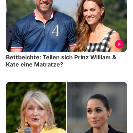
Bettbeichte: Teilen sich Prinz William &
Kate eine Matratze?