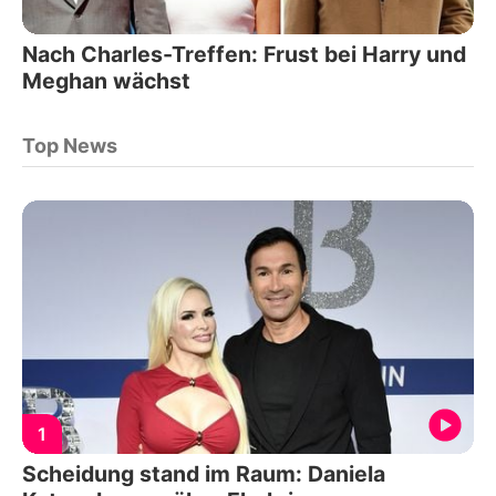
Nach Charles-Treffen: Frust bei Harry und
Meghan wächst
Top News
1
Scheidung stand im Raum: Daniela