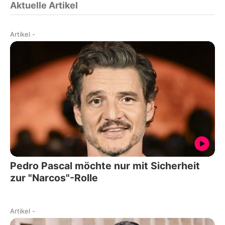
Aktuelle Artikel
Artikel
-
Pedro Pascal möchte nur mit Sicherheit
zur "Narcos"-Rolle
Artikel
-