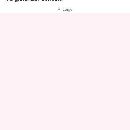
Anzeige