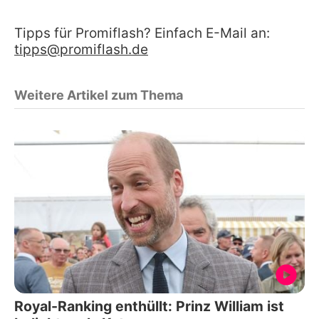
Tipps für Promiflash? Einfach E-Mail an:
tipps@promiflash.de
Weitere Artikel zum Thema
Royal-Ranking enthüllt: Prinz William ist