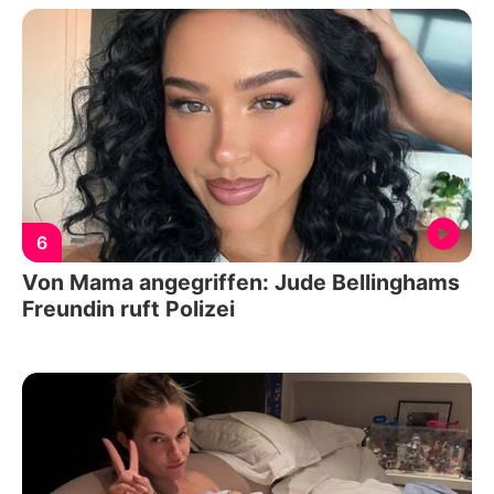
6
Von Mama angegriffen: Jude Bellinghams
Freundin ruft Polizei