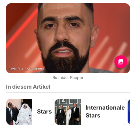
Revierfoto / ActionPress
Bushido, Rapper
In diesem Artikel
Internationale
Stars
Stars