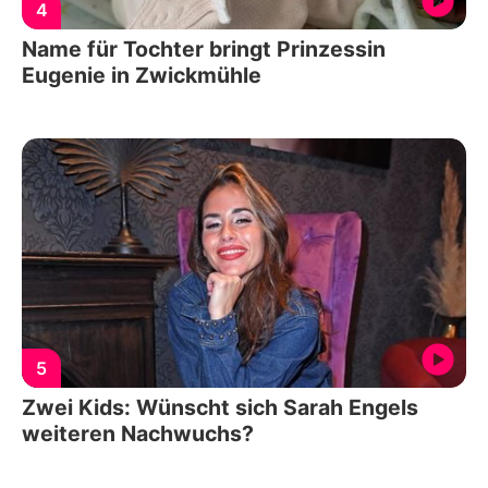
4
Name für Tochter bringt Prinzessin
Eugenie in Zwickmühle
5
Zwei Kids: Wünscht sich Sarah Engels
weiteren Nachwuchs?