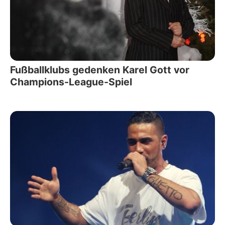
Fußballklubs gedenken Karel Gott vor
Champions-League-Spiel