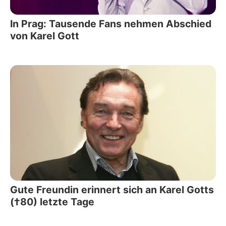
In Prag: Tausende Fans nehmen Abschied
von Karel Gott
Gute Freundin erinnert sich an Karel Gotts
(†80) letzte Tage