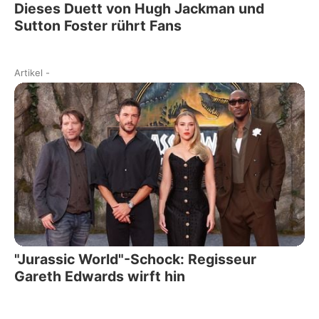
Dieses Duett von Hugh Jackman und
Sutton Foster rührt Fans
Artikel
-
"Jurassic World"-Schock: Regisseur
Gareth Edwards wirft hin