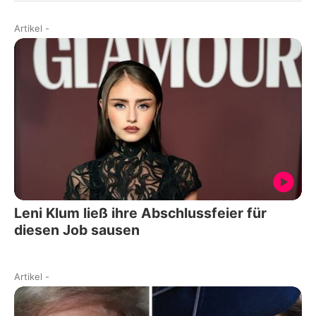
Artikel
-
Leni Klum ließ ihre Abschlussfeier für
diesen Job sausen
Artikel
-