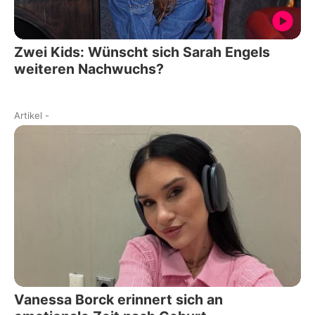
Zwei Kids: Wünscht sich Sarah Engels
weiteren Nachwuchs?
Artikel
-
Vanessa Borck erinnert sich an