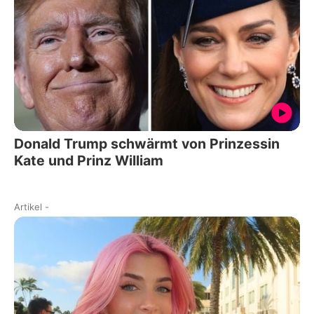
Donald Trump schwärmt von Prinzessin
Kate und Prinz William
Artikel
-