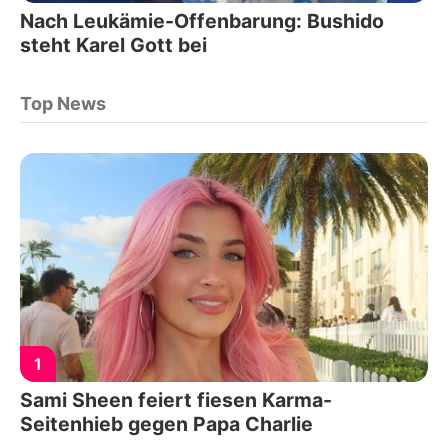
Nach Leukämie-Offenbarung: Bushido
steht Karel Gott bei
Top News
1
Sami Sheen feiert fiesen Karma-
Seitenhieb gegen Papa Charlie