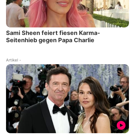
Sami Sheen feiert fiesen Karma-
Seitenhieb gegen Papa Charlie
Artikel
-