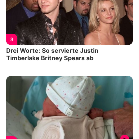
3
Drei Worte: So servierte Justin
Timberlake Britney Spears ab