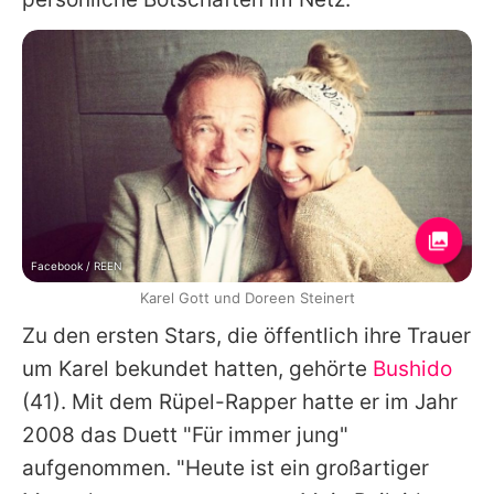
Facebook / REEN
Karel Gott und Doreen Steinert
Zu den ersten Stars, die öffentlich ihre Trauer
um Karel bekundet hatten, gehörte
Bushido
(41). Mit dem Rüpel-Rapper hatte er im Jahr
2008 das Duett "Für immer jung"
aufgenommen. "Heute ist ein großartiger