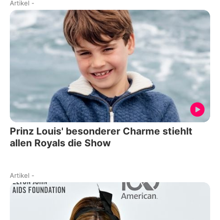
Artikel
-
Prinz Louis' besonderer Charme stiehlt
allen Royals die Show
Artikel
-