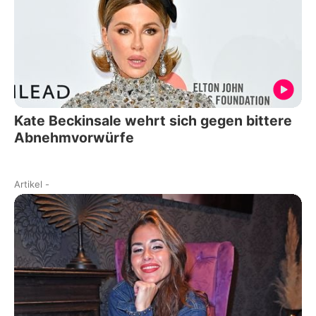
Kate Beckinsale wehrt sich gegen bittere
Abnehmvorwürfe
Artikel
-