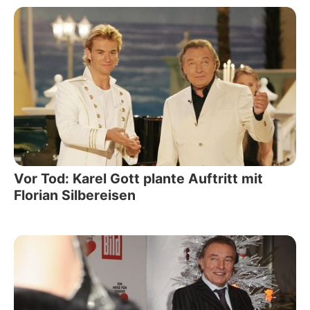
Vor Tod: Karel Gott plante Auftritt mit
Florian Silbereisen