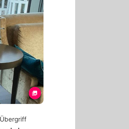
 Übergriff