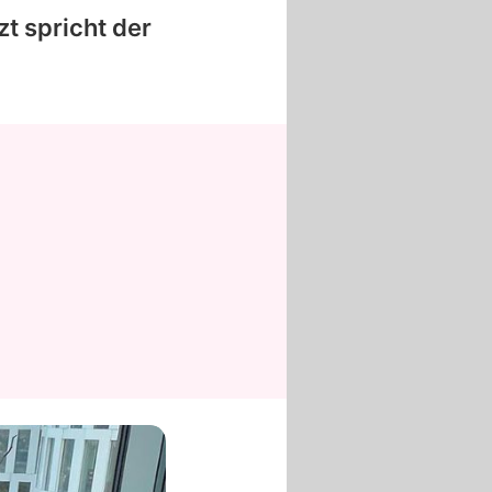
zt spricht der