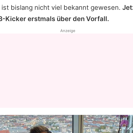
 ist bislang nicht viel bekannt gewesen.
Jet
-Kicker erstmals über den Vorfall.
Anzeige