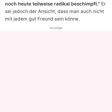
noch heute teilweise radikal beschimpft."
Er
sei jedoch der Ansicht, dass man auch nicht
mit jedem gut Freund sein könne.
Anzeige