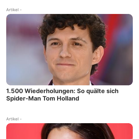
Artikel
-
1.500 Wiederholungen: So quälte sich
Spider-Man Tom Holland
Artikel
-