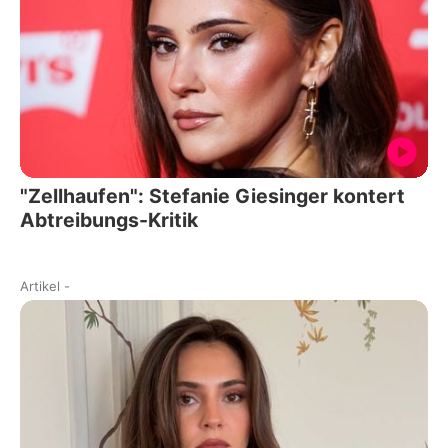
"Zellhaufen": Stefanie Giesinger kontert
Abtreibungs-Kritik
Artikel
-