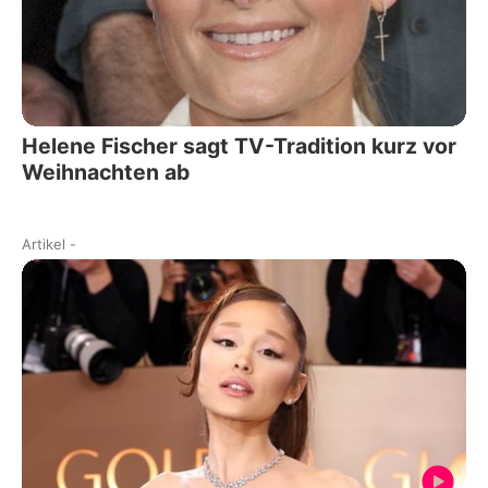
Helene Fischer sagt TV-Tradition kurz vor
Weihnachten ab
Artikel
-