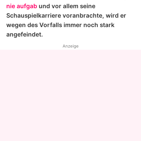
nie aufgab
und vor allem seine
Schauspielkarriere voranbrachte, wird er
wegen des Vorfalls immer noch stark
angefeindet.
Anzeige