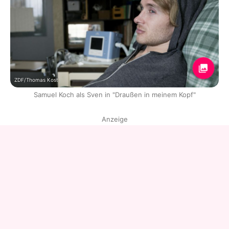
ZDF/Thomas Kost
Samuel Koch als Sven in "Draußen in meinem Kopf"
Anzeige