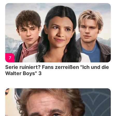
7
Serie ruiniert? Fans zerreißen "Ich und die
Walter Boys" 3