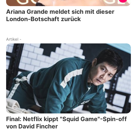
Ariana Grande meldet sich mit dieser
London-Botschaft zurück
Artikel
-
Final: Netflix kippt "Squid Game"-Spin-off
von David Fincher