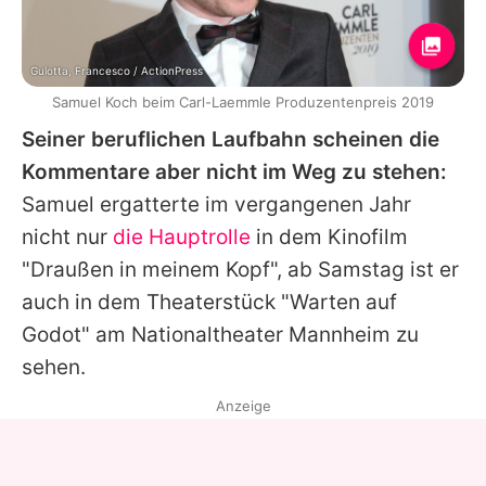
Gulotta, Francesco / ActionPress
Samuel Koch beim Carl-Laemmle Produzentenpreis 2019
Seiner beruflichen Laufbahn scheinen die
Kommentare aber nicht im Weg zu stehen:
Samuel
ergatterte im vergangenen Jahr
nicht nur
die Hauptrolle
in dem Kinofilm
"Draußen in meinem Kopf", ab Samstag ist er
auch in dem Theaterstück "Warten auf
Godot" am Nationaltheater Mannheim zu
sehen.
Anzeige