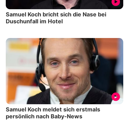
Samuel Koch bricht sich die Nase bei
Duschunfall im Hotel
Samuel Koch meldet sich erstmals
persönlich nach Baby-News