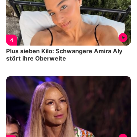
4
Plus sieben Kilo: Schwangere Amira Aly
stört ihre Oberweite