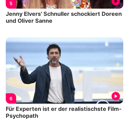
5
Jenny Elvers' Schnuller schockiert Doreen
und Oliver Sanne
6
Für Experten ist er der realistischste Film-
Psychopath