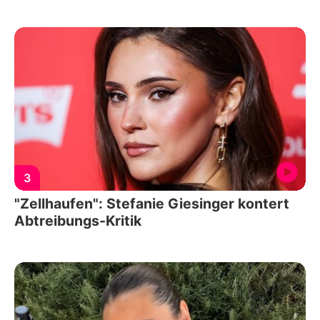
3
"Zellhaufen": Stefanie Giesinger kontert
Abtreibungs-Kritik