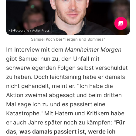
KS-Fotografie / ActionPress
Samuel Koch bei "Tietjen und Bommes"
Im Interview mit dem
Mannheimer Morgen
gibt
Samuel
nun zu, den Unfall mit
schwerwiegenden Folgen selbst verschuldet
zu haben. Doch leichtsinnig habe er damals
nicht gehandelt, meint er. "Ich habe die
Aktion zweimal abgesagt und beim dritten
Mal sage ich zu und es passiert eine
Katastrophe." Mit Hatern und Kritikern habe
er auch Jahre später noch zu kämpfen:
"Für
das, was damals passiert ist, werde ich