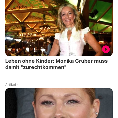
Leben ohne Kinder: Monika Gruber muss
damit "zurechtkommen"
Artikel
-