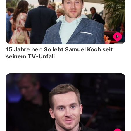
15 Jahre her: So lebt Samuel Koch seit
seinem TV-Unfall