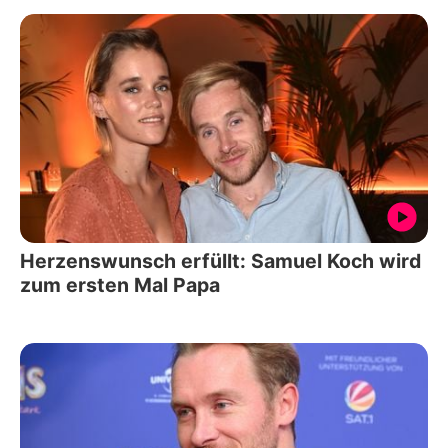
Herzenswunsch erfüllt: Samuel Koch wird
zum ersten Mal Papa