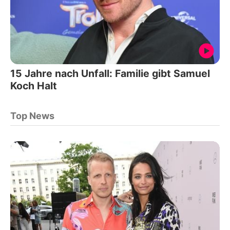
15 Jahre nach Unfall: Familie gibt Samuel
Koch Halt
Top News