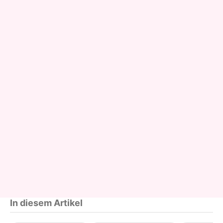
In diesem Artikel