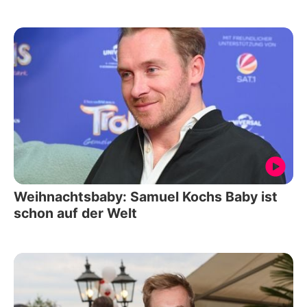
Weihnachtsbaby: Samuel Kochs Baby ist
schon auf der Welt