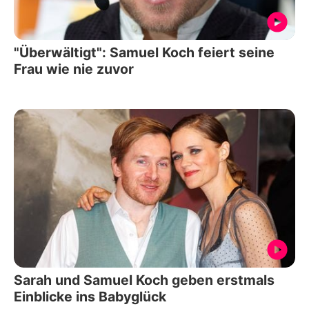
"Überwältigt": Samuel Koch feiert seine
Frau wie nie zuvor
Sarah und Samuel Koch geben erstmals
Einblicke ins Babyglück