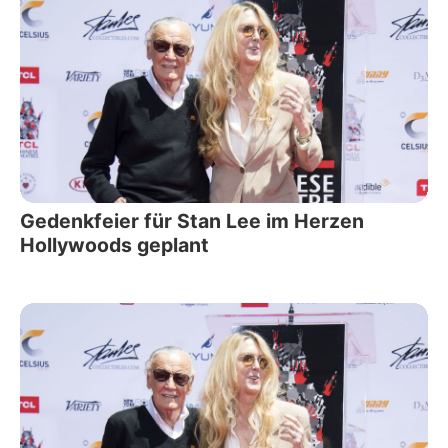
Gedenkfeier für Stan Lee im Herzen
Hollywoods geplant