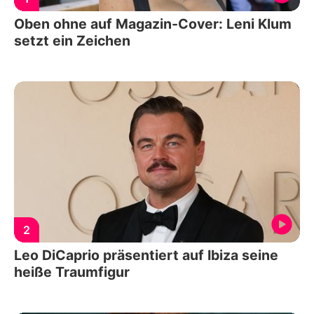
Oben ohne auf Magazin-Cover: Leni Klum
setzt ein Zeichen
2
Leo DiCaprio präsentiert auf Ibiza seine
heiße Traumfigur