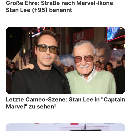
Große Ehre: Straße nach Marvel-Ikone
Stan Lee (†95) benannt
Letzte Cameo-Szene: Stan Lee in "Captain
Marvel" zu sehen!