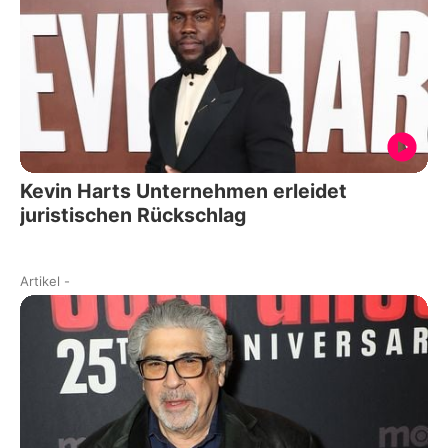
Kevin Harts Unternehmen erleidet
juristischen Rückschlag
Artikel
-