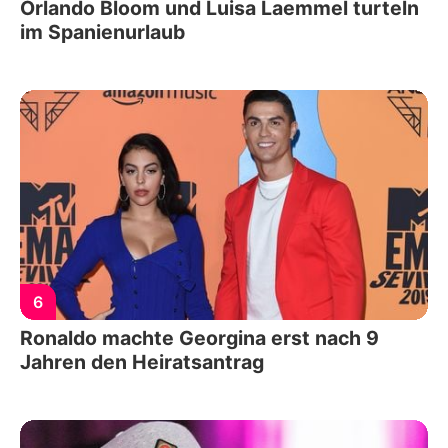
Orlando Bloom und Luisa Laemmel turteln
im Spanienurlaub
6
Ronaldo machte Georgina erst nach 9
Jahren den Heiratsantrag