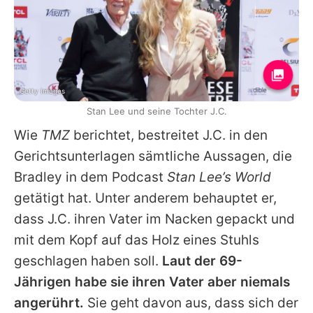
Getty Images
Stan Lee und seine Tochter J.C.
Wie
TMZ
berichtet, bestreitet J.C. in den
Gerichtsunterlagen sämtliche Aussagen, die
Bradley in dem Podcast
Stan Lee’s World
getätigt hat. Unter anderem behauptet er,
dass J.C. ihren Vater im Nacken gepackt und
mit dem Kopf auf das Holz eines Stuhls
geschlagen haben soll.
Laut der 69-
Jährigen habe sie ihren Vater aber niemals
angerührt.
Sie geht davon aus, dass sich der