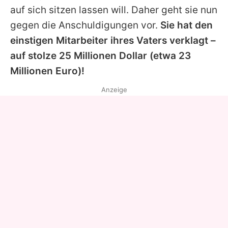
auf sich sitzen lassen will. Daher geht sie nun
gegen die Anschuldigungen vor.
Sie hat den
einstigen Mitarbeiter ihres Vaters verklagt –
auf stolze 25 Millionen Dollar (etwa 23
Millionen Euro)!
Anzeige