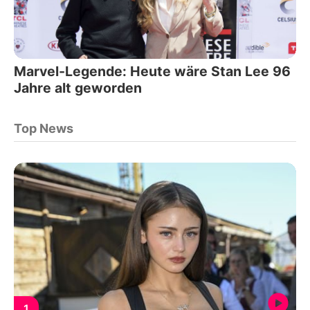
Marvel-Legende: Heute wäre Stan Lee 96
Jahre alt geworden
Top News
1