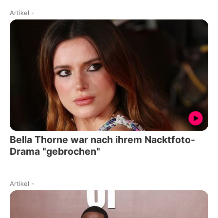
Artikel
-
Bella Thorne war nach ihrem Nacktfoto-
Drama "gebrochen"
Artikel
-