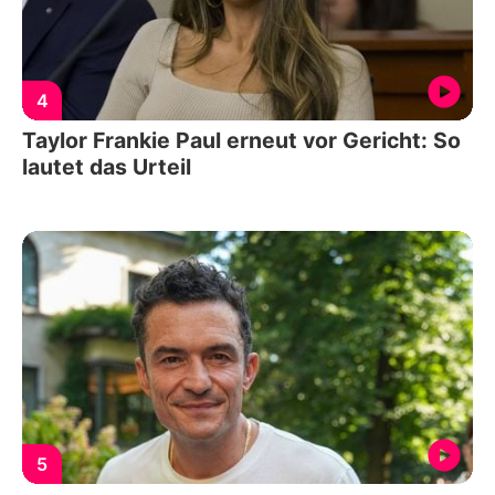
4
Taylor Frankie Paul erneut vor Gericht: So
lautet das Urteil
5