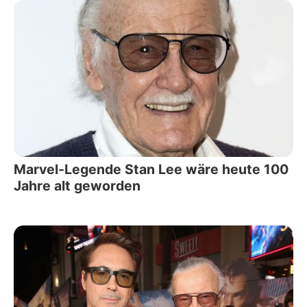
Marvel-Legende Stan Lee wäre heute 100
Jahre alt geworden