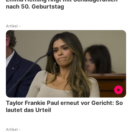
nach 50. Geburtstag
Artikel
-
Taylor Frankie Paul erneut vor Gericht: So
lautet das Urteil
Artikel
-