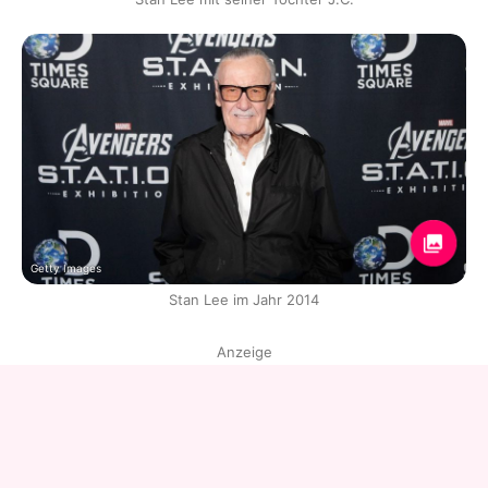
Getty Images
Stan Lee im Jahr 2014
Anzeige