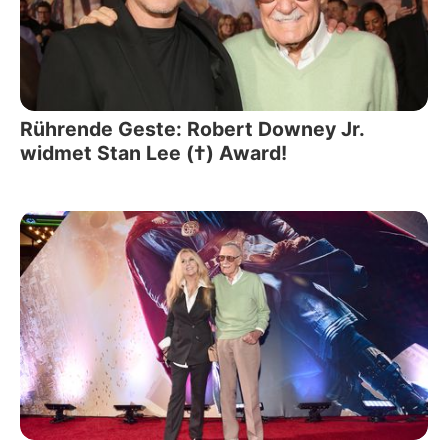
Rührende Geste: Robert Downey Jr.
widmet Stan Lee (†) Award!