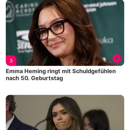
3
Emma Heming ringt mit Schuldgefühlen
nach 50. Geburtstag