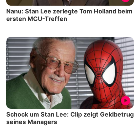
Nanu: Stan Lee zerlegte Tom Holland beim
ersten MCU-Treffen
Schock um Stan Lee: Clip zeigt Geldbetrug
seines Managers