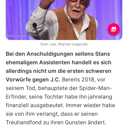
Getty Images
Stan Lee, Marvel-Legende
Bei den Anschuldigungen seitens
Stans
ehemaligem Assistenten handelt es sich
allerdings nicht um die ersten schweren
Vorwürfe gegen J.C.
Bereits 2018, vor
seinem Tod, behauptete der Spider-Man-
Erfinder, seine Tochter habe ihn jahrelang
finanziell ausgebeutet. Immer wieder habe
sie von ihm verlangt, dass er seinen
Treuhandfond zu ihren Gunsten ändert.