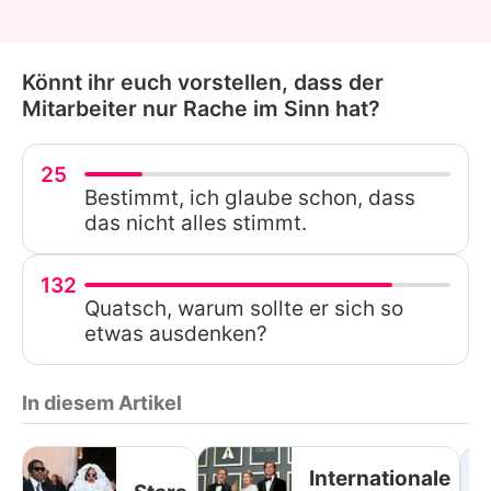
Könnt ihr euch vorstellen, dass der
Mitarbeiter nur Rache im Sinn hat?
25
Bestimmt, ich glaube schon, dass
das nicht alles stimmt.
132
Quatsch, warum sollte er sich so
etwas ausdenken?
In diesem Artikel
Internationale