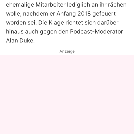
ehemalige Mitarbeiter lediglich an ihr rächen
wolle, nachdem er Anfang 2018 gefeuert
worden sei. Die Klage richtet sich darüber
hinaus auch gegen den Podcast-Moderator
Alan Duke.
Anzeige