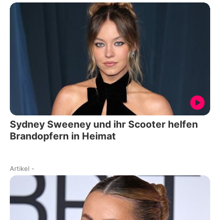
Sydney Sweeney und ihr Scooter helfen
Brandopfern in Heimat
Artikel
-