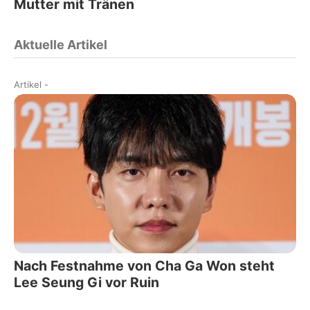
Mutter mit Tränen
Aktuelle Artikel
Artikel
-
Nach Festnahme von Cha Ga Won steht
Lee Seung Gi vor Ruin