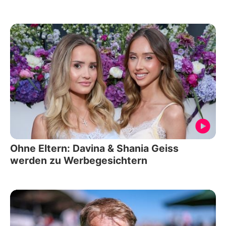
Ohne Eltern: Davina & Shania Geiss
werden zu Werbegesichtern