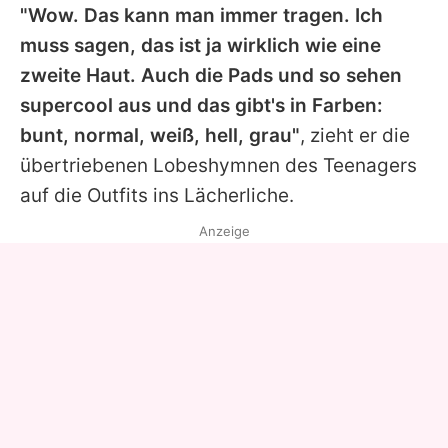
"Wow. Das kann man immer tragen. Ich
muss sagen, das ist ja wirklich wie eine
zweite Haut. Auch die Pads und so sehen
supercool aus und das gibt's in Farben:
bunt, normal, weiß, hell, grau"
, zieht er die
übertriebenen Lobeshymnen des Teenagers
auf die Outfits ins Lächerliche.
Anzeige