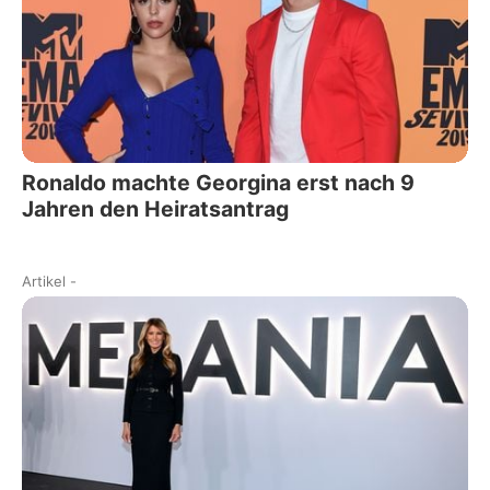
Ronaldo machte Georgina erst nach 9
Jahren den Heiratsantrag
Artikel
-