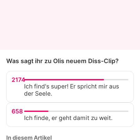
Was sagt ihr zu Olis neuem Diss-Clip?
2174
Ich find's super! Er spricht mir aus
der Seele.
658
Ich finde, er geht damit zu weit.
In diesem Artikel