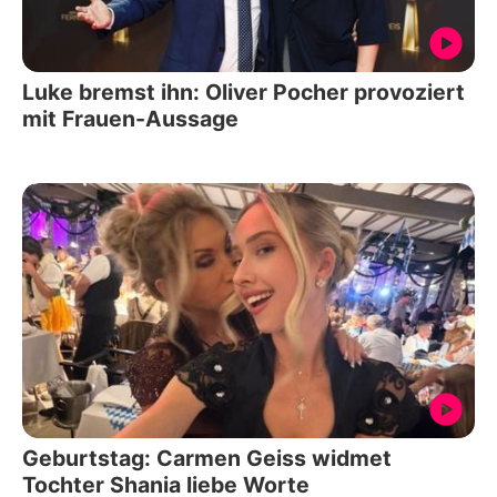
Luke bremst ihn: Oliver Pocher provoziert
mit Frauen-Aussage
Geburtstag: Carmen Geiss widmet
Tochter Shania liebe Worte