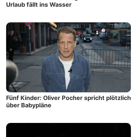
Urlaub fällt ins Wasser
Fünf Kinder: Oliver Pocher spricht plötzlich
über Babypläne