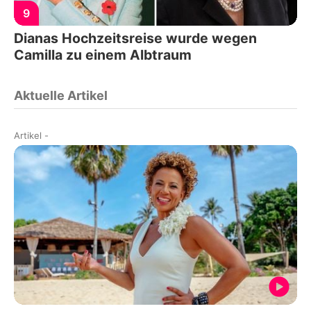
9
Dianas Hochzeitsreise wurde wegen
Camilla zu einem Albtraum
Aktuelle Artikel
Artikel
-