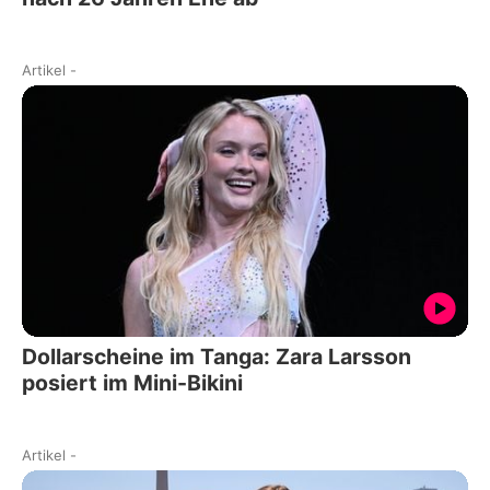
Artikel
-
Dollarscheine im Tanga: Zara Larsson
posiert im Mini-Bikini
Artikel
-