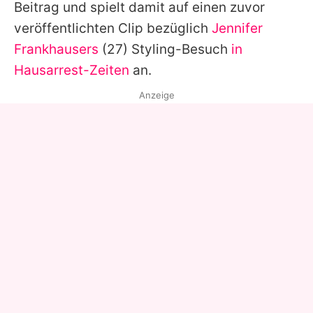
Beitrag und spielt damit auf einen zuvor
veröffentlichten Clip bezüglich
Jennifer
Frankhausers
(27) Styling-Besuch
in
Hausarrest-Zeiten
an.
Anzeige