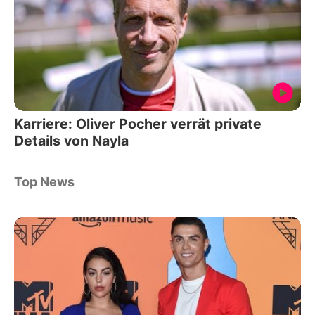
Karriere: Oliver Pocher verrät private
Details von Nayla
Top News