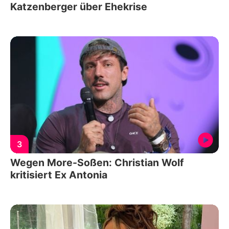
Katzenberger über Ehekrise
3
Wegen More-Soßen: Christian Wolf
kritisiert Ex Antonia