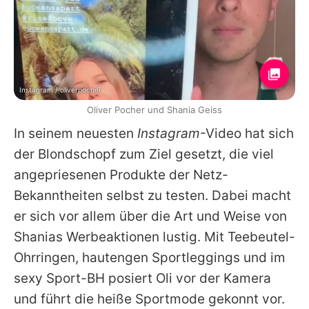
Instagram / oliverpocher
Oliver Pocher und Shania Geiss
In seinem neuesten
Instagram
-Video hat sich
der Blondschopf zum Ziel gesetzt, die viel
angepriesenen Produkte der Netz-
Bekanntheiten selbst zu testen. Dabei macht
er sich vor allem über die Art und Weise von
Shanias Werbeaktionen lustig. Mit Teebeutel-
Ohrringen, hautengen Sportleggings und im
sexy Sport-BH posiert Oli vor der Kamera
und führt die heiße Sportmode gekonnt vor.