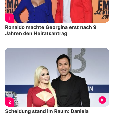
1
Ronaldo machte Georgina erst nach 9
Jahren den Heiratsantrag
2
Scheidung stand im Raum: Daniela