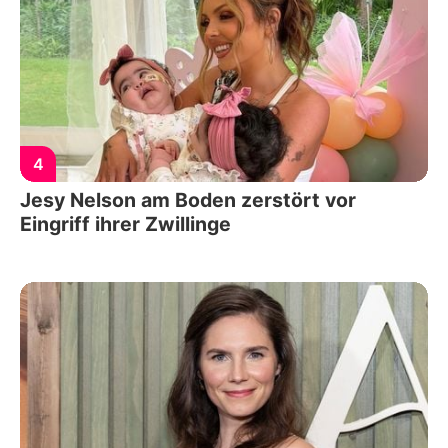
4
Jesy Nelson am Boden zerstört vor
Eingriff ihrer Zwillinge