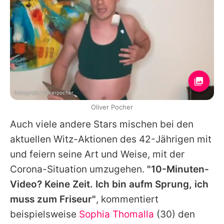
Instagram / oliverpocher
Oliver Pocher
Auch viele andere Stars mischen bei den
aktuellen Witz-Aktionen des 42-Jährigen mit
und feiern seine Art und Weise, mit der
Corona-Situation umzugehen.
"10-Minuten-
Video? Keine Zeit. Ich bin aufm Sprung, ich
muss zum Friseur"
, kommentiert
beispielsweise
Sophia Thomalla
(30) den