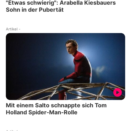
"Etwas schwierig": Arabella Kiesbauers
Sohn in der Pubertät
Artikel
-
Mit einem Salto schnappte sich Tom
Holland Spider-Man-Rolle