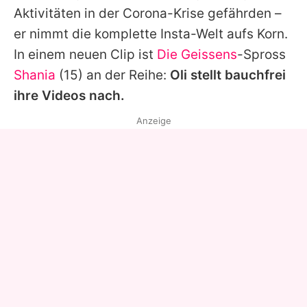
Aktivitäten in der Corona-Krise gefährden –
er nimmt die komplette Insta-Welt aufs Korn.
In einem neuen Clip ist
Die Geissens
-Spross
Shania
(15) an der Reihe:
Oli stellt bauchfrei
ihre Videos nach.
Anzeige