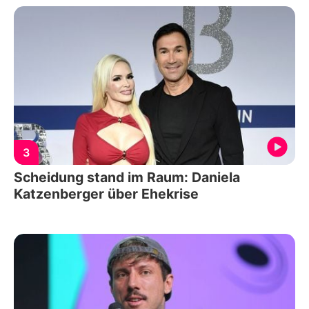
3
Scheidung stand im Raum: Daniela
Katzenberger über Ehekrise