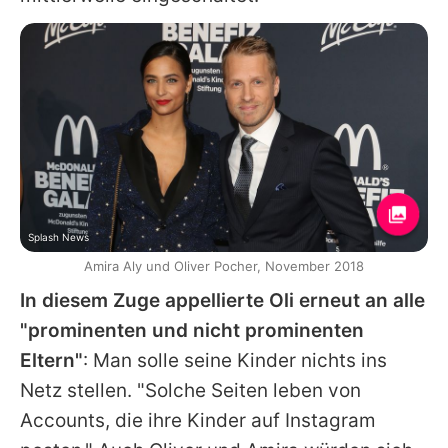
Splash News
Amira Aly und Oliver Pocher, November 2018
In diesem Zuge appellierte Oli erneut an alle
"prominenten und nicht prominenten
Eltern"
: Man solle seine Kinder nichts ins
Netz stellen. "Solche Seiten leben von
Accounts, die ihre Kinder auf Instagram