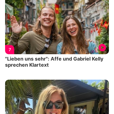
7
"Lieben uns sehr": Affe und Gabriel Kelly
sprechen Klartext