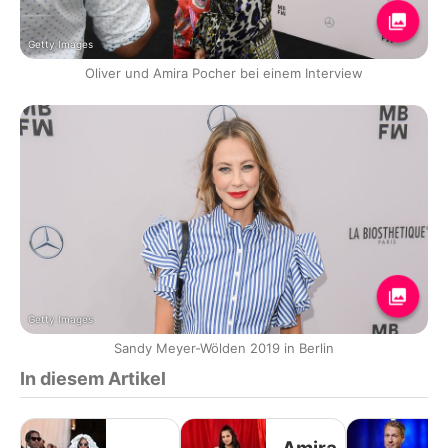
Getty Images
Oliver und Amira Pocher bei einem Interview
Getty Images
Sandy Meyer-Wölden 2019 in Berlin
In diesem Artikel