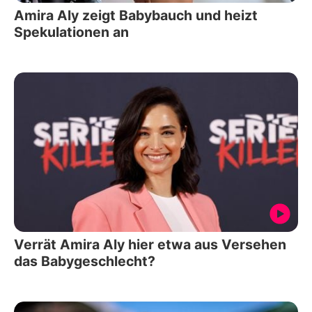
Amira Aly zeigt Babybauch und heizt
Spekulationen an
Verrät Amira Aly hier etwa aus Versehen
das Babygeschlecht?