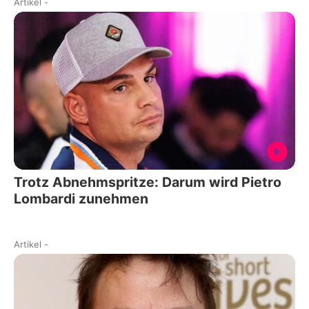
Artikel
-
Trotz Abnehmspritze: Darum wird Pietro
Lombardi zunehmen
Artikel
-