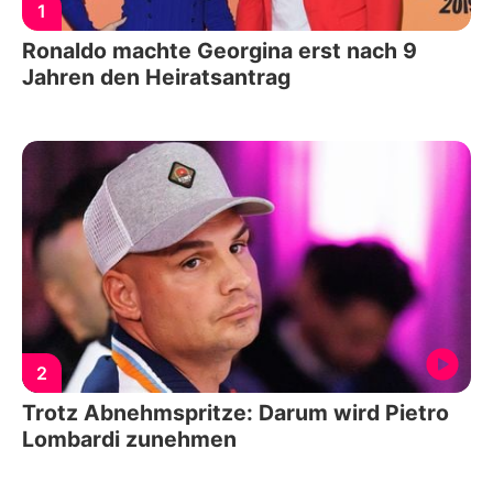
1
Ronaldo machte Georgina erst nach 9
Jahren den Heiratsantrag
2
Trotz Abnehmspritze: Darum wird Pietro
Lombardi zunehmen