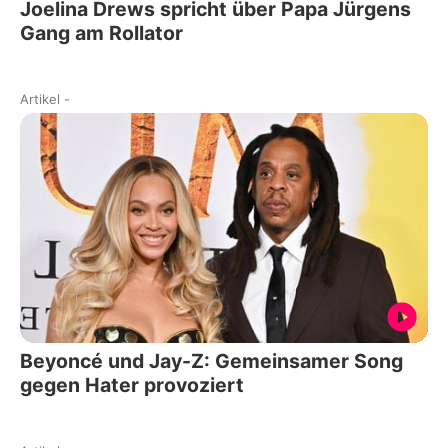
Joelina Drews spricht über Papa Jürgens
Gang am Rollator
Artikel
-
Beyoncé und Jay-Z: Gemeinsamer Song
gegen Hater provoziert