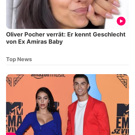
Oliver Pocher verrät: Er kennt Geschlecht
von Ex Amiras Baby
Top News