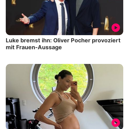
Luke bremst ihn: Oliver Pocher provoziert
mit Frauen-Aussage