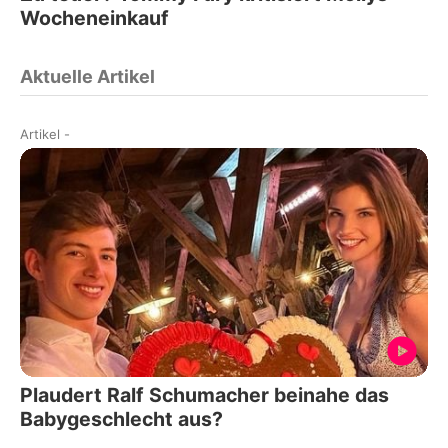
Wocheneinkauf
Aktuelle Artikel
Artikel
-
Plaudert Ralf Schumacher beinahe das
Babygeschlecht aus?