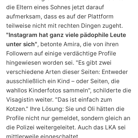
die Eltern eines Sohnes jetzt darauf
aufmerksam, dass es auf der Plattform
teilweise nicht mit rechten Dingen zugeht.
"Instagram hat ganz viele pädophile Leute
unter sich"
, betonte Amira, die von ihren
Followern auf einige verdächtige Profile
hingewiesen worden sei. "Es gibt zwei
verschiedene Arten dieser Seiten: Entweder
ausschließlich ein Kind – oder Seiten, die
wahllos Kinderfotos sammeln", schilderte die
Visagistin weiter. "Das ist einfach zum
Kotzen." Ihre Lösung: Sie und Oli hätten die
Profile nicht nur gemeldet, sondern gleich an
die Polizei weitergeleitet. Auch das LKA sei
mittlerweile eingeschaltet.