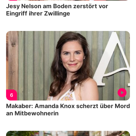
Jesy Nelson am Boden zerstört vor
Eingriff ihrer Zwillinge
6
Makaber: Amanda Knox scherzt über Mord
an Mitbewohnerin