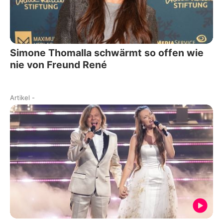
Simone Thomalla schwärmt so offen wie
nie von Freund René
Artikel
-