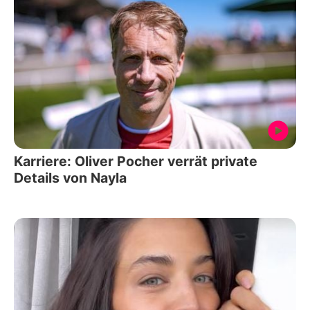
Karriere: Oliver Pocher verrät private
Details von Nayla