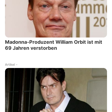
Madonna-Produzent William Orbit ist mit
69 Jahren verstorben
Artikel
-