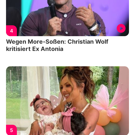
4
Wegen More-Soßen: Christian Wolf
kritisiert Ex Antonia
5