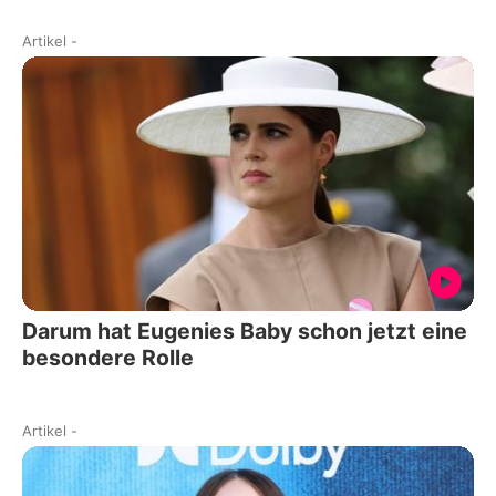
Artikel
-
Darum hat Eugenies Baby schon jetzt eine
besondere Rolle
Artikel
-