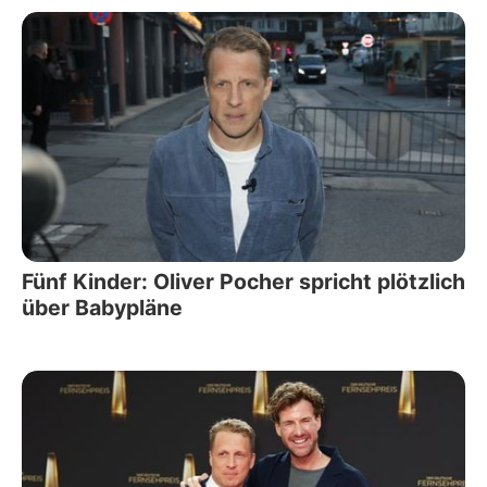
Fünf Kinder: Oliver Pocher spricht plötzlich
über Babypläne