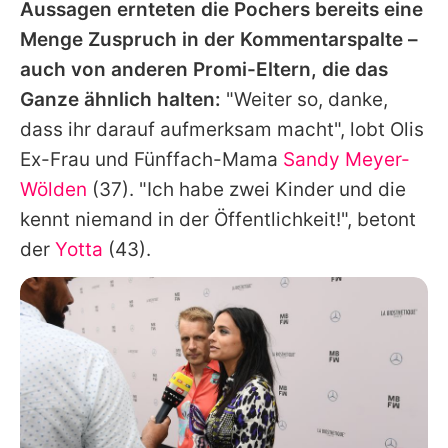
Aussagen ernteten die Pochers bereits eine
Menge Zuspruch in der Kommentarspalte –
auch von anderen Promi-Eltern, die das
Ganze ähnlich halten:
"Weiter so, danke,
dass ihr darauf aufmerksam macht", lobt Olis
Ex-Frau und Fünffach-Mama
Sandy Meyer-
Wölden
(37). "Ich habe zwei Kinder und die
kennt niemand in der Öffentlichkeit!", betont
der
Yotta
(43).