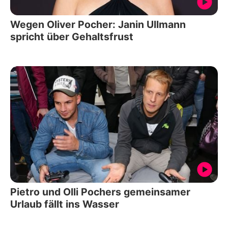
Wegen Oliver Pocher: Janin Ullmann
spricht über Gehaltsfrust
Pietro und Olli Pochers gemeinsamer
Urlaub fällt ins Wasser