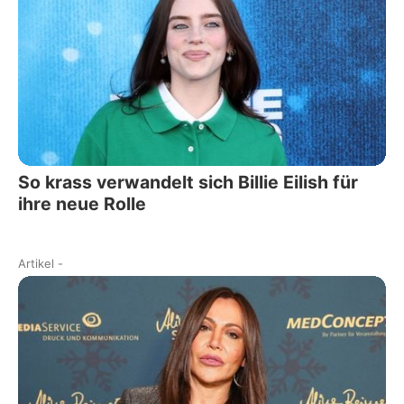
So krass verwandelt sich Billie Eilish für
ihre neue Rolle
Artikel
-