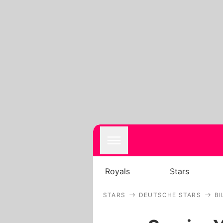
Royals
Stars
STARS
DEUTSCHE STARS
BI