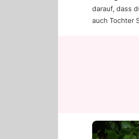
darauf, dass 
auch Tochter 