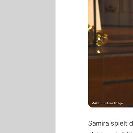
IMAGO / Future Image
Samira
spielt 