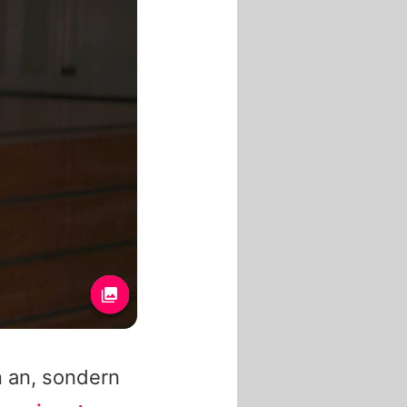
n an, sondern