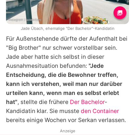
Instagram / jadebritani
Jade Übach, ehemalige "Der Bachelor"-Kandidatin
Für Außenstehende dürfte der Aufenthalt bei
"Big Brother" nur schwer vorstellbar sein.
Jade
aber hatte sich selbst in dieser
Ausnahmesituation befunden:
"Jede
Entscheidung, die die Bewohner treffen,
kann ich verstehen, weil man nur darüber
urteilen kann, wenn man es selbst erlebt
hat"
, stellte die frühere
Der Bachelor
-
Kandidatin klar. Sie musste
den Container
bereits einige Wochen vor Serkan verlassen.
Anzeige