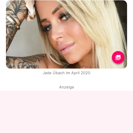
Instagram / jadebritani
Jade Übach im April 2020
Anzeige