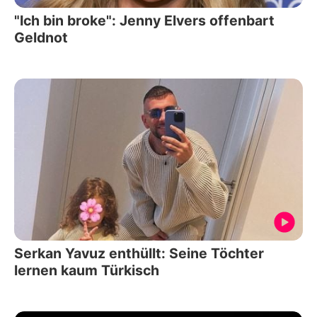
"Ich bin broke": Jenny Elvers offenbart
Geldnot
Serkan Yavuz enthüllt: Seine Töchter
lernen kaum Türkisch