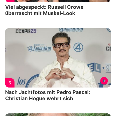
Viel abgespeckt: Russell Crowe
überrascht mit Muskel-Look
5
Nach Jachtfotos mit Pedro Pascal:
Christian Hogue wehrt sich