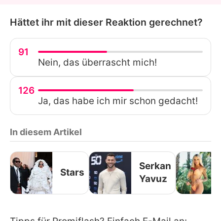
Hättet ihr mit dieser Reaktion gerechnet?
91
Nein, das überrascht mich!
126
Ja, das habe ich mir schon gedacht!
In diesem Artikel
Serkan
Stars
Yavuz