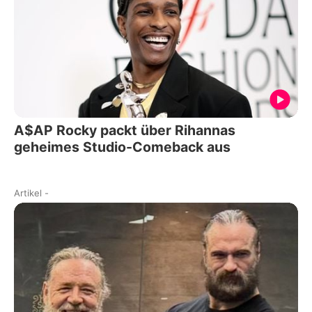
A$AP Rocky packt über Rihannas
geheimes Studio-Comeback aus
Artikel
-