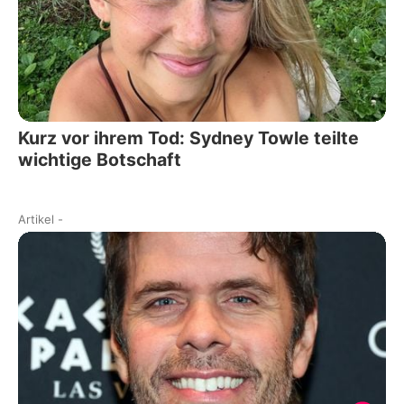
Kurz vor ihrem Tod: Sydney Towle teilte
wichtige Botschaft
Artikel
-