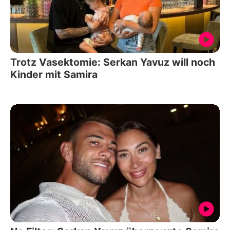
Trotz Vasektomie: Serkan Yavuz will noch
Kinder mit Samira