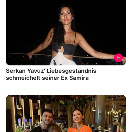
Serkan Yavuz' Liebesgeständnis
schmeichelt seiner Ex Samira