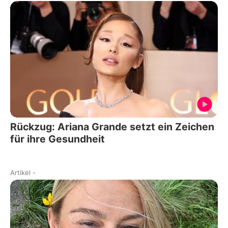
Rückzug: Ariana Grande setzt ein Zeichen
für ihre Gesundheit
Artikel
-