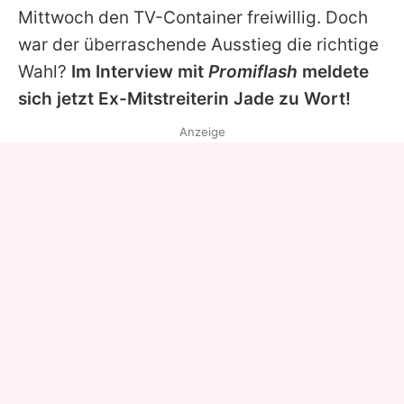
Mittwoch den TV-Container freiwillig. Doch
war der überraschende Ausstieg die richtige
Wahl?
Im Interview mit
Promiflash
meldete
sich jetzt Ex-Mitstreiterin
Jade
zu Wort!
Anzeige