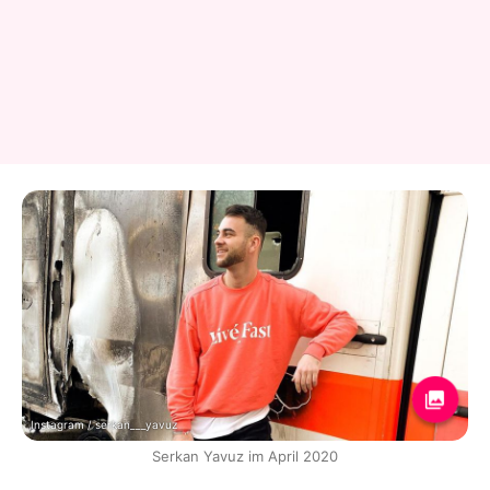
Instagram / serkan___yavuz
Serkan Yavuz im April 2020