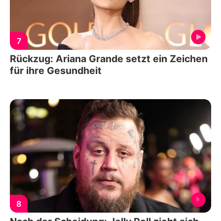
7
Rückzug: Ariana Grande setzt ein Zeichen
für ihre Gesundheit
8