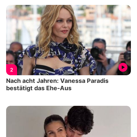
2
Nach acht Jahren: Vanessa Paradis
bestätigt das Ehe-Aus