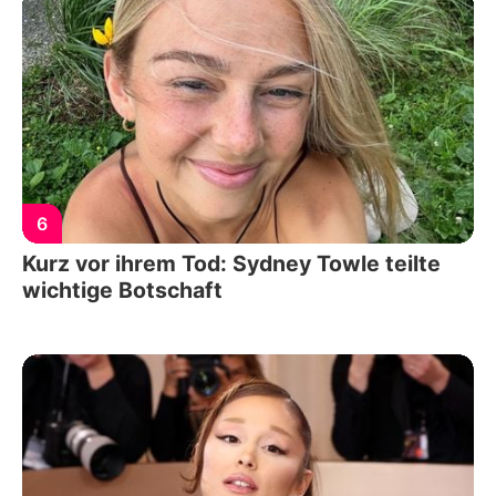
6
Kurz vor ihrem Tod: Sydney Towle teilte
wichtige Botschaft