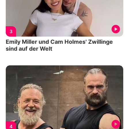
3
Emily Miller und Cam Holmes' Zwillinge
sind auf der Welt
4