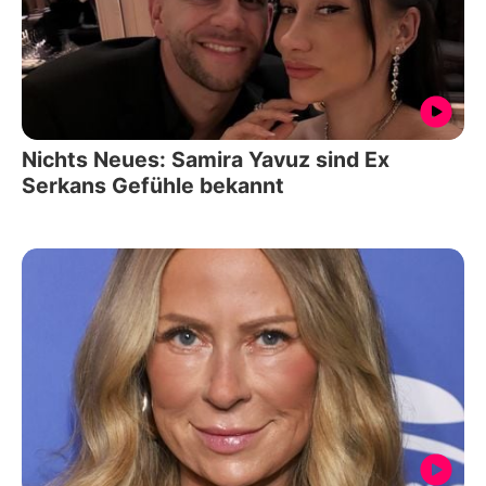
Nichts Neues: Samira Yavuz sind Ex
Serkans Gefühle bekannt