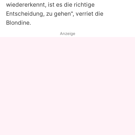
wiedererkennt, ist es die richtige
Entscheidung, zu gehen", verriet die
Blondine.
Anzeige