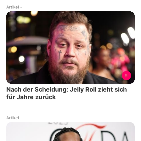
Artikel
-
Nach der Scheidung: Jelly Roll zieht sich
für Jahre zurück
Artikel
-