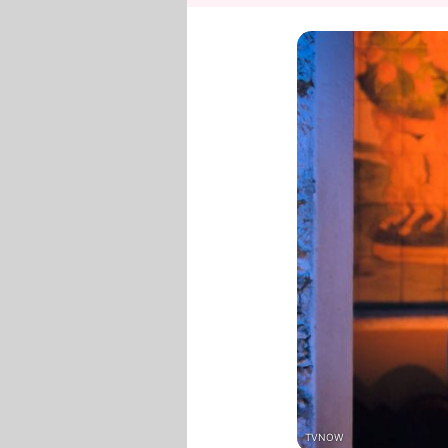
TVNOW