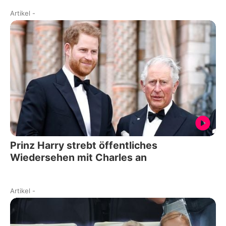
Artikel
-
Prinz Harry strebt öffentliches
Wiedersehen mit Charles an
Artikel
-