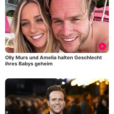
Olly Murs und Amelia halten Geschlecht
ihres Babys geheim