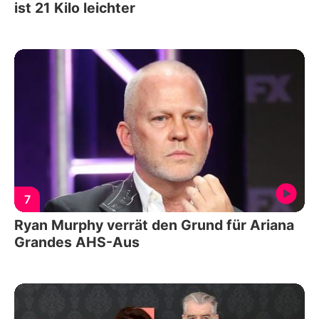
ist 21 Kilo leichter
7
Ryan Murphy verrät den Grund für Ariana
Grandes AHS-Aus