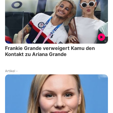
Frankie Grande verweigert Kamu den
Kontakt zu Ariana Grande
Artikel
-