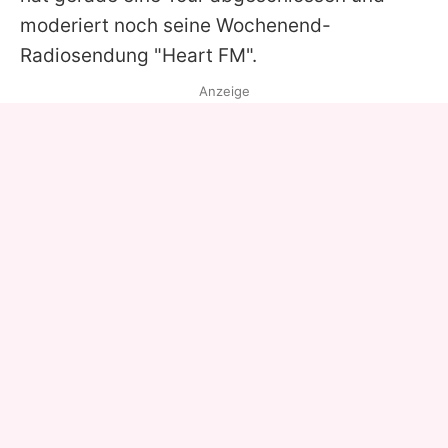
moderiert noch seine Wochenend-
Radiosendung "Heart FM".
Anzeige