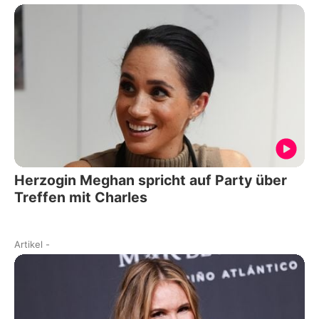
Herzogin Meghan spricht auf Party über
Treffen mit Charles
Artikel
-