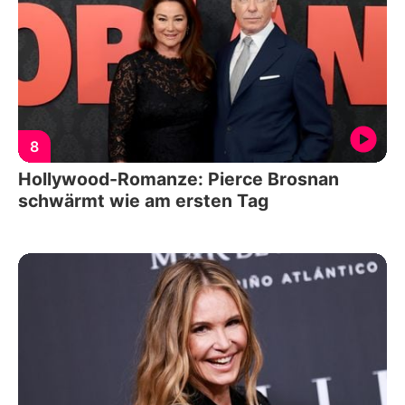
8
Hollywood-Romanze: Pierce Brosnan
schwärmt wie am ersten Tag