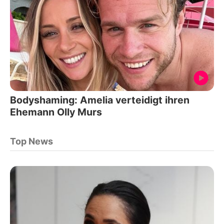
Bodyshaming: Amelia verteidigt ihren
Ehemann Olly Murs
Top News