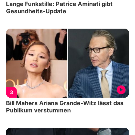
Lange Funkstille: Patrice Aminati gibt
Gesundheits-Update
3
Bill Mahers Ariana Grande-Witz lässt das
Publikum verstummen