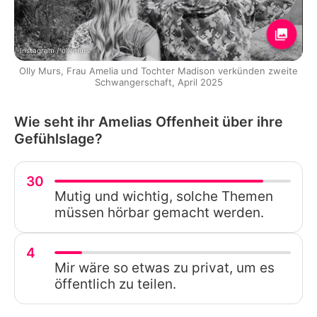
Instagram / ollymurs
Olly Murs, Frau Amelia und Tochter Madison verkünden zweite
Schwangerschaft, April 2025
Wie seht ihr Amelias Offenheit über ihre
Gefühlslage?
30
Mutig und wichtig, solche Themen
müssen hörbar gemacht werden.
4
Mir wäre so etwas zu privat, um es
öffentlich zu teilen.