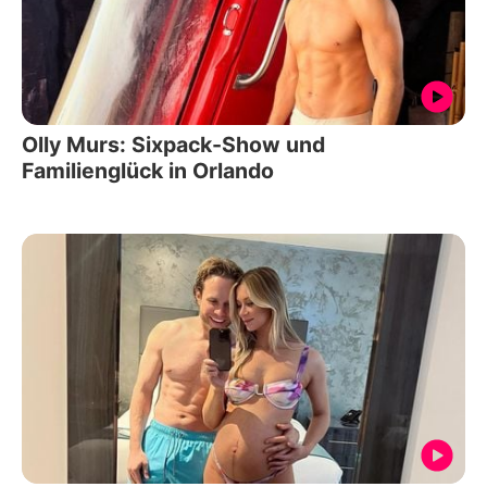
Olly Murs: Sixpack-Show und
Familienglück in Orlando