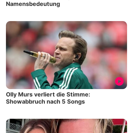
Namensbedeutung
Olly Murs verliert die Stimme:
Showabbruch nach 5 Songs