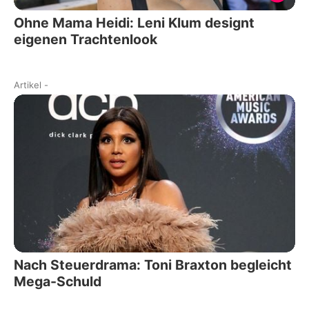
Ohne Mama Heidi: Leni Klum designt
eigenen Trachtenlook
Artikel
-
Nach Steuerdrama: Toni Braxton begleicht
Mega-Schuld