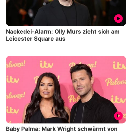
Nackedei-Alarm: Olly Murs zieht sich am
Leicester Square aus
Baby Palma: Mark Wright schwärmt von