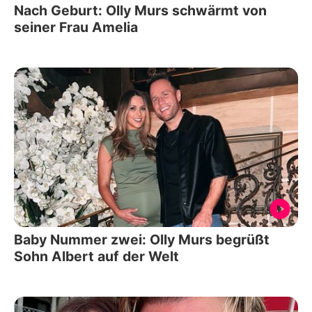
Nach Geburt: Olly Murs schwärmt von
seiner Frau Amelia
Baby Nummer zwei: Olly Murs begrüßt
Sohn Albert auf der Welt