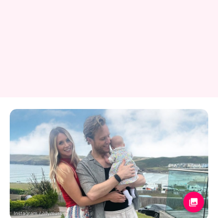
Instagram / ollymurs