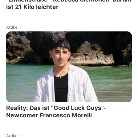
ist 21 Kilo leichter
Artikel
-
Reality: Das ist "Good Luck Guys"-
Newcomer Francesco Morelli
Artikel
-