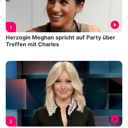
1
Herzogin Meghan spricht auf Party über
Treffen mit Charles
2