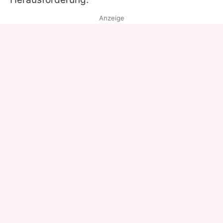
Anzeige