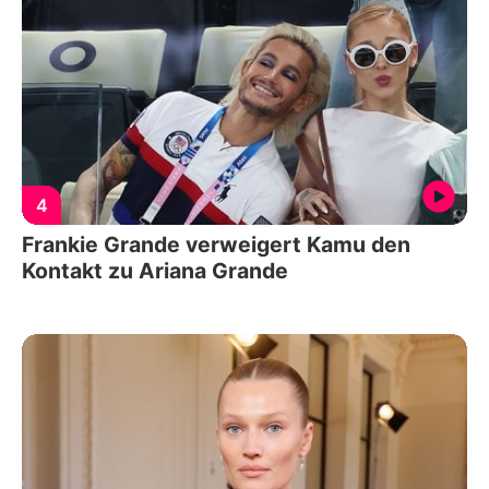
4
Frankie Grande verweigert Kamu den
Kontakt zu Ariana Grande