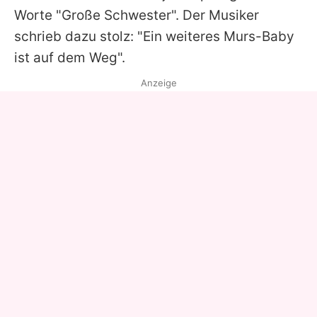
Worte "Große Schwester". Der Musiker
schrieb dazu stolz: "Ein weiteres
Murs
-Baby
ist auf dem Weg".
Anzeige