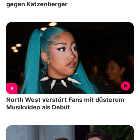
gegen Katzenberger
8
North West verstört Fans mit düsterem
Musikvideo als Debüt