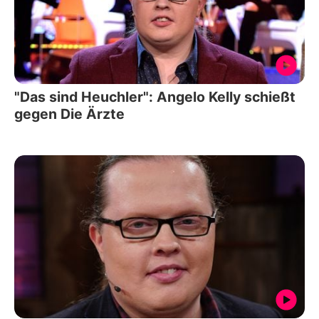
"Das sind Heuchler": Angelo Kelly schießt
gegen Die Ärzte