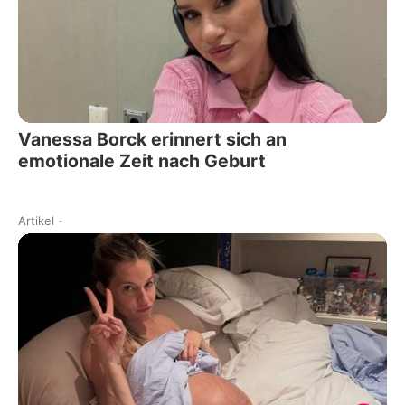
Vanessa Borck erinnert sich an
emotionale Zeit nach Geburt
Artikel
-