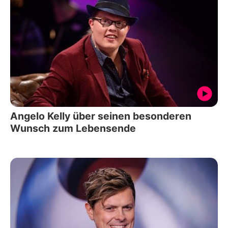
Angelo Kelly über seinen besonderen
Wunsch zum Lebensende