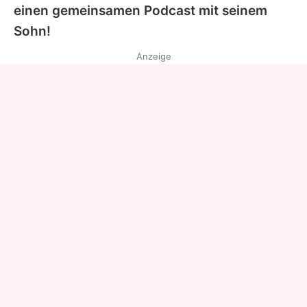
einen gemeinsamen Podcast mit seinem
Sohn!
Anzeige