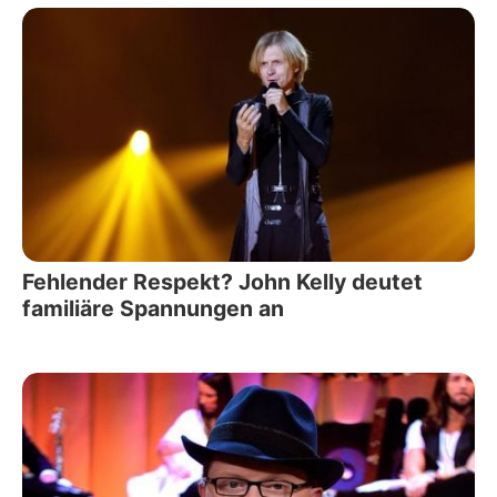
Fehlender Respekt? John Kelly deutet
familiäre Spannungen an