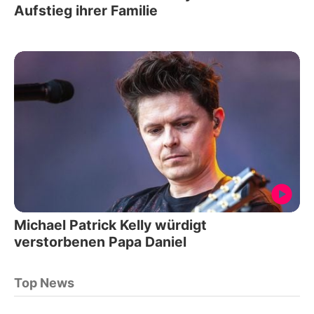
Aufstieg ihrer Familie
Michael Patrick Kelly würdigt
verstorbenen Papa Daniel
Top News