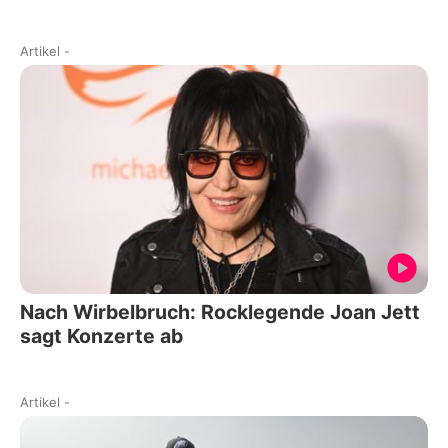
Artikel
-
Nach Wirbelbruch: Rocklegende Joan Jett
sagt Konzerte ab
Artikel
-