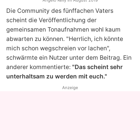
Angelo Kelly im August 2019
Die Community des fünffachen Vaters
scheint die Veröffentlichung der
gemeinsamen Tonaufnahmen wohl kaum
abwarten zu können. "Herrlich, ich könnte
mich schon wegschreien vor lachen",
schwärmte ein Nutzer unter dem Beitrag. Ein
anderer kommentierte:
"Das scheint sehr
unterhaltsam zu werden mit euch."
Anzeige