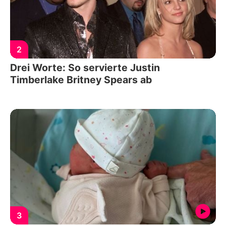
2
Drei Worte: So servierte Justin
Timberlake Britney Spears ab
3