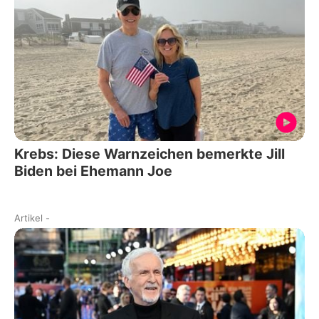
Krebs: Diese Warnzeichen bemerkte Jill
Biden bei Ehemann Joe
Artikel
-