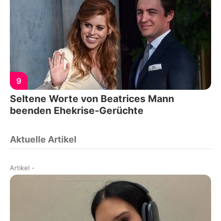
9
Seltene Worte von Beatrices Mann
beenden Ehekrise-Gerüchte
Aktuelle Artikel
Artikel
-