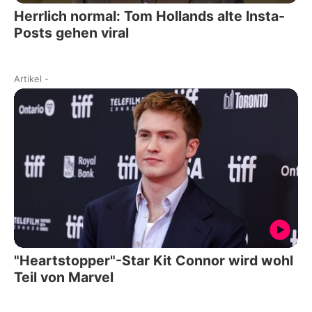
Herrlich normal: Tom Hollands alte Insta-
Posts gehen viral
Artikel
-
"Heartstopper"-Star Kit Connor wird wohl
Teil von Marvel