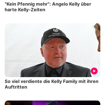
"Kein Pfennig mehr": Angelo Kelly über
harte Kelly-Zeiten
So viel verdiente die Kelly Family mit ihren
Auftritten