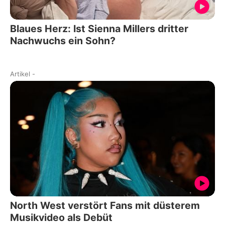
Blaues Herz: Ist Sienna Millers dritter
Nachwuchs ein Sohn?
Artikel
-
North West verstört Fans mit düsterem
Musikvideo als Debüt