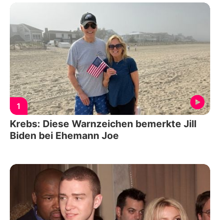
1
Krebs: Diese Warnzeichen bemerkte Jill
Biden bei Ehemann Joe