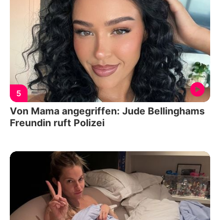
5
Von Mama angegriffen: Jude Bellinghams
Freundin ruft Polizei