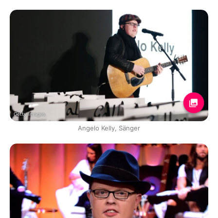
Getty Images
Angelo Kelly, Sänger