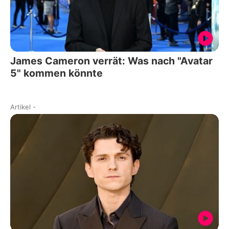
James Cameron verrät: Was nach "Avatar
5" kommen könnte
Artikel
-