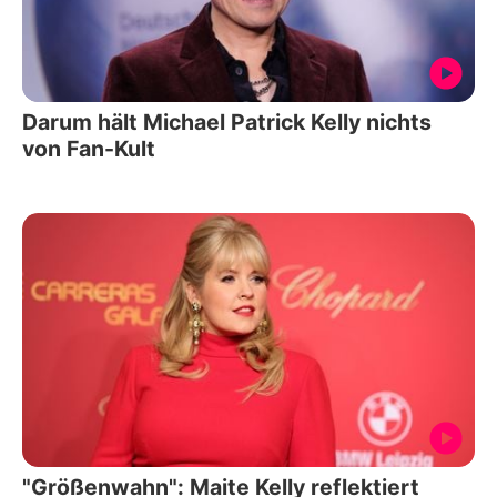
Darum hält Michael Patrick Kelly nichts
von Fan-Kult
"Größenwahn": Maite Kelly reflektiert