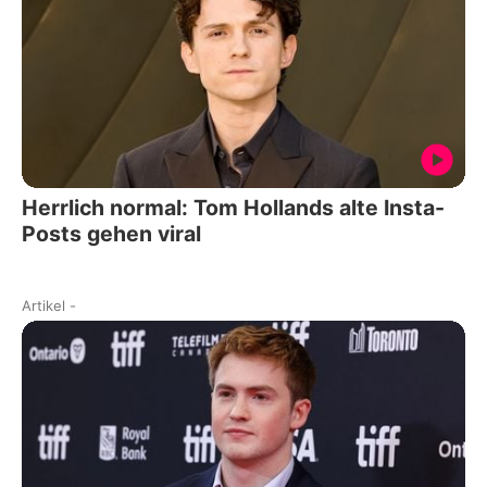
Herrlich normal: Tom Hollands alte Insta-
Posts gehen viral
Artikel
-