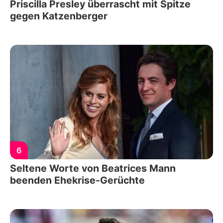
Priscilla Presley überrascht mit Spitze
gegen Katzenberger
6
Seltene Worte von Beatrices Mann
beenden Ehekrise-Gerüchte