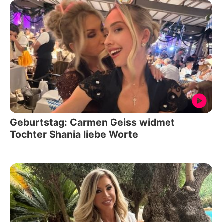
Geburtstag: Carmen Geiss widmet
Tochter Shania liebe Worte