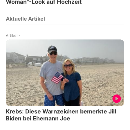
Woman"-Look auf Hochzeit
Aktuelle Artikel
Artikel
-
Krebs: Diese Warnzeichen bemerkte Jill
Biden bei Ehemann Joe