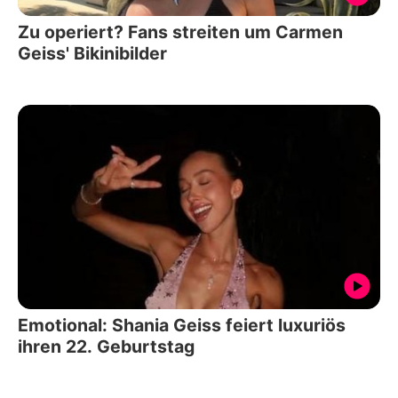
Zu operiert? Fans streiten um Carmen
Geiss' Bikinibilder
Emotional: Shania Geiss feiert luxuriös
ihren 22. Geburtstag