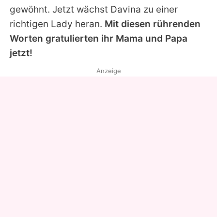
gewöhnt. Jetzt wächst
Davina
zu einer
richtigen Lady heran.
Mit diesen rührenden
Worten gratulierten ihr Mama und Papa
jetzt!
Anzeige