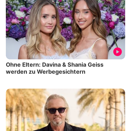
Ohne Eltern: Davina & Shania Geiss
werden zu Werbegesichtern