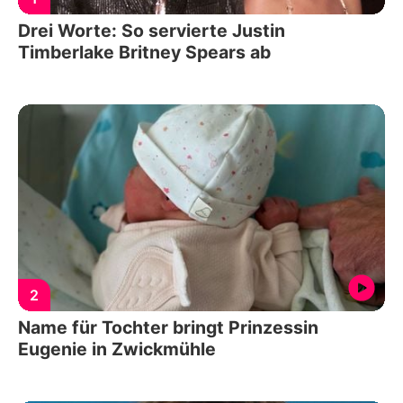
Drei Worte: So servierte Justin
Timberlake Britney Spears ab
2
Name für Tochter bringt Prinzessin
Eugenie in Zwickmühle