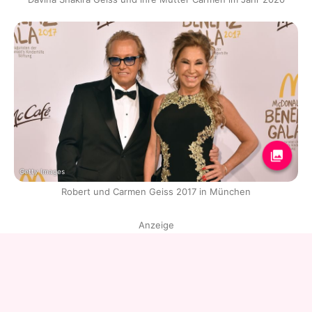
Getty Images
Robert und Carmen Geiss 2017 in München
Anzeige