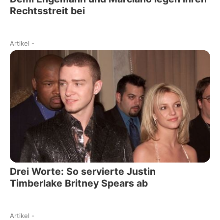
Rechtsstreit bei
Artikel
-
Drei Worte: So servierte Justin
Timberlake Britney Spears ab
Artikel
-