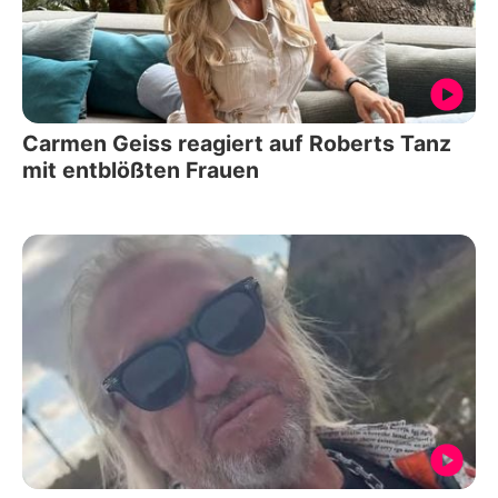
Carmen Geiss reagiert auf Roberts Tanz
mit entblößten Frauen