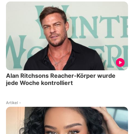
Alan Ritchsons Reacher-Körper wurde
jede Woche kontrolliert
Artikel
-