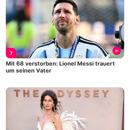
7
Mit 68 verstorben: Lionel Messi trauert
um seinen Vater