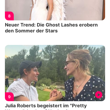
8
Neuer Trend: Die Ghost Lashes erobern
den Sommer der Stars
9
Julia Roberts begeistert im "Pretty