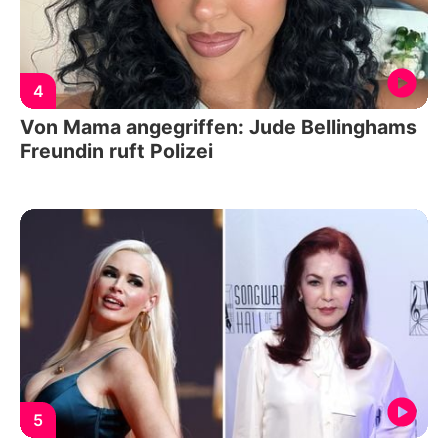
4
Von Mama angegriffen: Jude Bellinghams
Freundin ruft Polizei
5