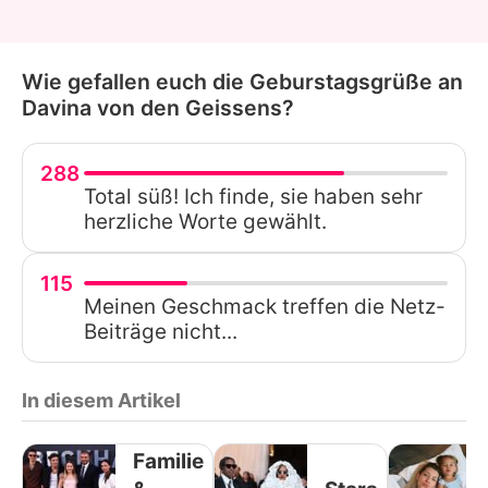
Wie gefallen euch die Geburstagsgrüße an
Davina von den Geissens?
288
Total süß! Ich finde, sie haben sehr
herzliche Worte gewählt.
115
Meinen Geschmack treffen die Netz-
Beiträge nicht...
In diesem Artikel
Familie