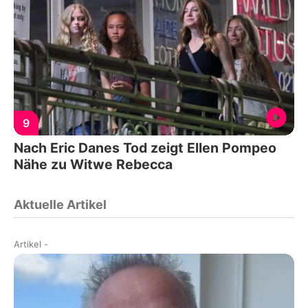
9
Nach Eric Danes Tod zeigt Ellen Pompeo
Nähe zu Witwe Rebecca
Aktuelle Artikel
Artikel
-