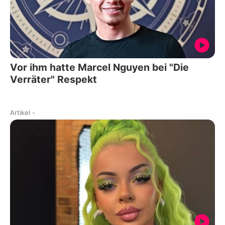
Vor ihm hatte Marcel Nguyen bei "Die
Verräter" Respekt
Artikel
-