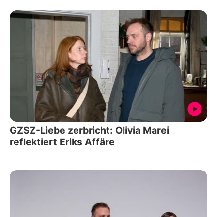
GZSZ-Liebe zerbricht: Olivia Marei
reflektiert Eriks Affäre