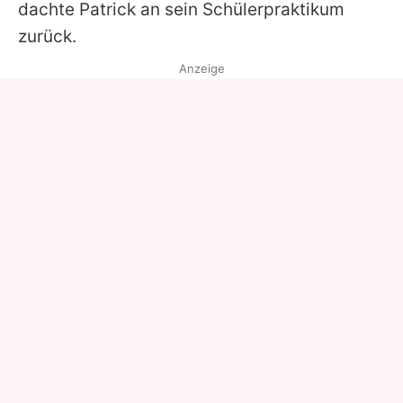
dachte Patrick an sein Schülerpraktikum
zurück.
Anzeige