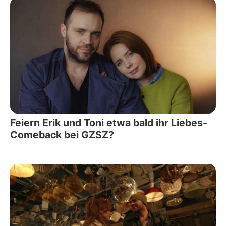
Feiern Erik und Toni etwa bald ihr Liebes-
Comeback bei GZSZ?