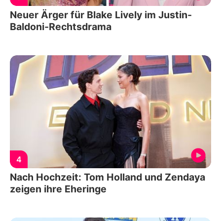
Neuer Ärger für Blake Lively im Justin-
Baldoni-Rechtsdrama
4
Nach Hochzeit: Tom Holland und Zendaya
zeigen ihre Eheringe