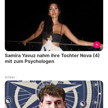
Samira Yavuz nahm ihre Tochter Nova (4)
mit zum Psychologen
Artikel
-