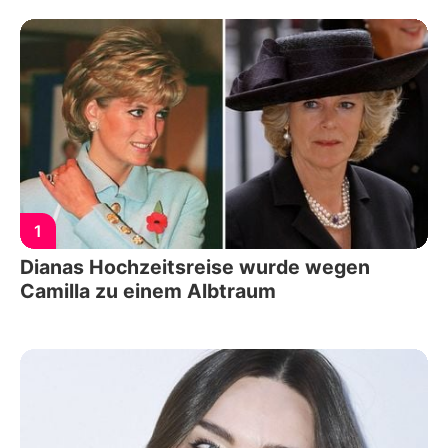
1
Dianas Hochzeitsreise wurde wegen
Camilla zu einem Albtraum