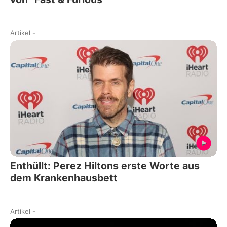
Artikel
-
Enthüllt: Perez Hiltons erste Worte aus
dem Krankenhausbett
Artikel
-