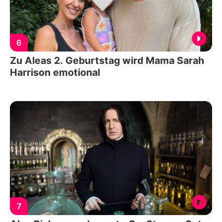
6
Zu Aleas 2. Geburtstag wird Mama Sarah
Harrison emotional
7