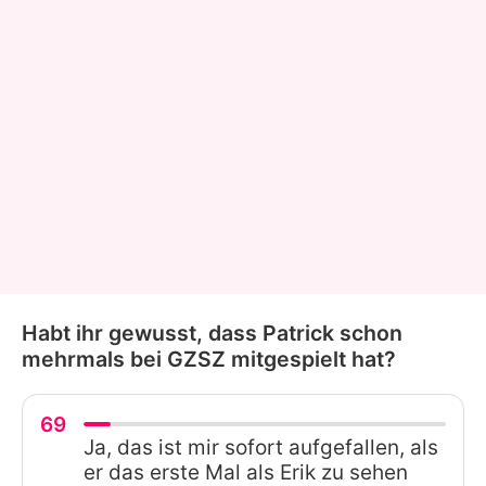
Habt ihr gewusst, dass Patrick schon
mehrmals bei GZSZ mitgespielt hat?
69
Ja, das ist mir sofort aufgefallen, als
er das erste Mal als Erik zu sehen