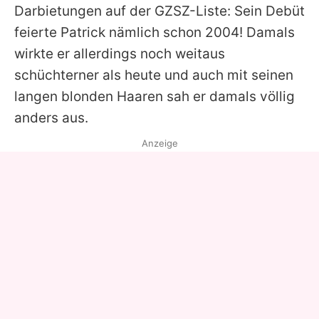
Darbietungen auf der
GZSZ
-Liste: Sein Debüt
feierte
Patrick
nämlich schon 2004! Damals
wirkte er allerdings noch weitaus
schüchterner als heute und auch mit seinen
langen blonden Haaren sah er damals völlig
anders aus.
Anzeige