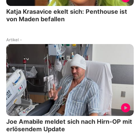
Katja Krasavice ekelt sich: Penthouse ist
von Maden befallen
Artikel
-
Joe Amabile meldet sich nach Hirn-OP mit
erlösendem Update