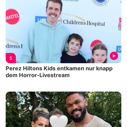
5
Perez Hiltons Kids entkamen nur knapp
dem Horror-Livestream