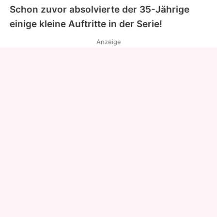
Schon zuvor absolvierte der 35-Jährige
einige kleine Auftritte in der Serie!
Anzeige