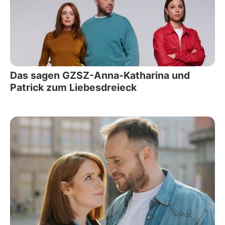
Das sagen GZSZ-Anna-Katharina und
Patrick zum Liebesdreieck