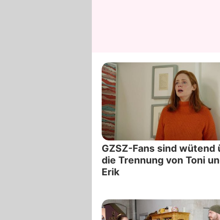
GZSZ-Fans sind wütend 
die Trennung von Toni u
Erik