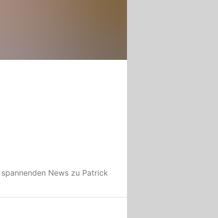
e spannenden News zu
Patrick