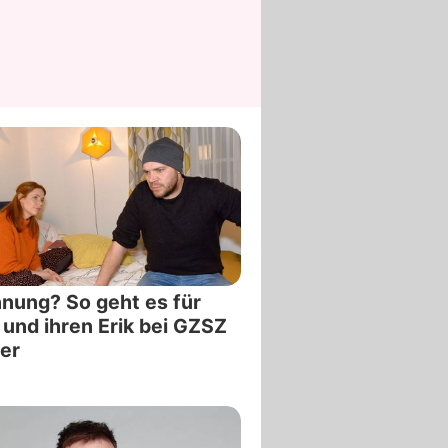
nung? So geht es für
 und ihren Erik bei GZSZ
er