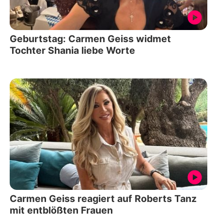
Geburtstag: Carmen Geiss widmet
Tochter Shania liebe Worte
Carmen Geiss reagiert auf Roberts Tanz
mit entblößten Frauen