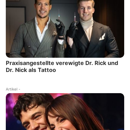
Praxisangestellte verewigte Dr. Rick und
Dr. Nick als Tattoo
Artikel
-