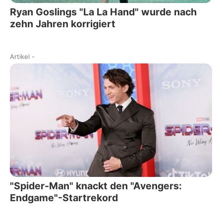
Ryan Goslings "La La Hand" wurde nach
zehn Jahren korrigiert
Artikel
-
"Spider-Man" knackt den "Avengers:
Endgame"-Startrekord