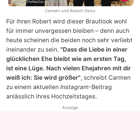
Facebook / TheRealCarmenGeiss
Carmen und Robert Geiss
Für ihren Robert wird dieser Brautlook wohl
für immer unvergessen bleiben – denn auch
heute scheinen die beiden noch sehr verliebt
ineinander zu sein.
"Dass die Liebe in einer
glücklichen Ehe bleibt wie am ersten Tag,
ist eine Lüge. Nach vielen Ehejahren mit dir
weiß ich: Sie wird größer"
, schreibt Carmen
zu einem aktuellen
Instagram
-Beitrag
anlässlich ihres Hochzeitstages.
Anzeige