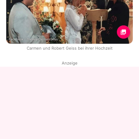
Facebook / TheRealCarmenGeiss
Carmen und Robert Geiss bei ihrer Hochzeit
Anzeige