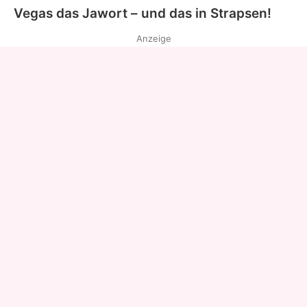
Vegas das Jawort – und das in Strapsen!
Anzeige