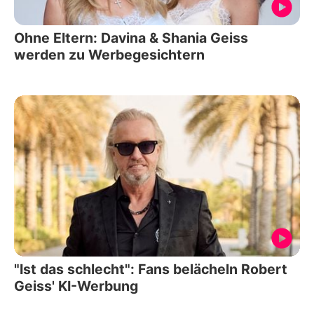
Ohne Eltern: Davina & Shania Geiss
werden zu Werbegesichtern
"Ist das schlecht": Fans belächeln Robert
Geiss' KI-Werbung