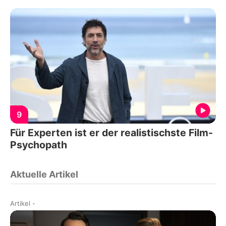
9
Für Experten ist er der realistischste Film-
Psychopath
Aktuelle Artikel
Artikel
-