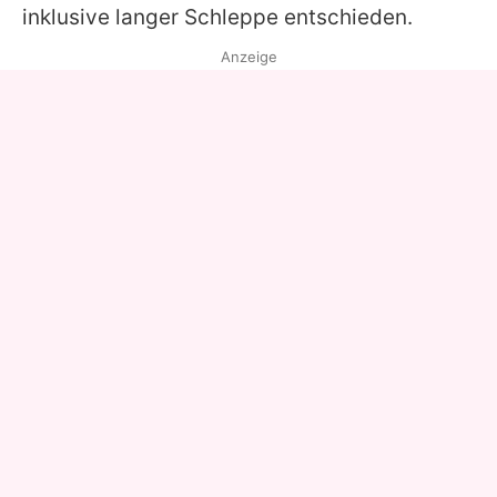
inklusive langer Schleppe entschieden.
Anzeige