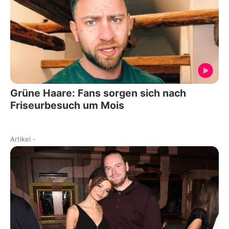
Grüne Haare: Fans sorgen sich nach
Friseurbesuch um Mois
Artikel
-