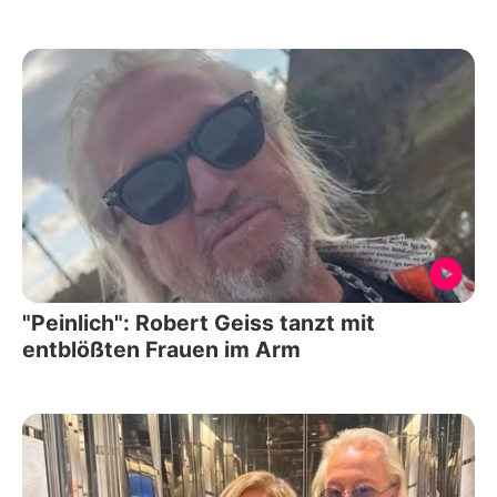
"Peinlich": Robert Geiss tanzt mit
entblößten Frauen im Arm