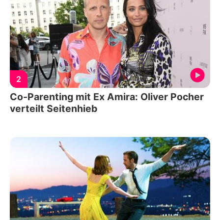
2
Co-Parenting mit Ex Amira: Oliver Pocher
verteilt Seitenhieb