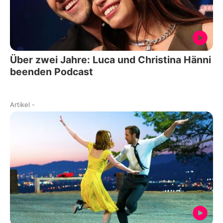
Über zwei Jahre: Luca und Christina Hänni
beenden Podcast
Artikel
-