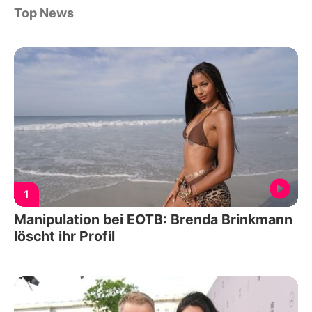
Top News
1
Manipulation bei EOTB: Brenda Brinkmann
löscht ihr Profil