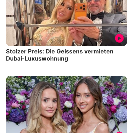
Stolzer Preis: Die Geissens vermieten
Dubai-Luxuswohnung