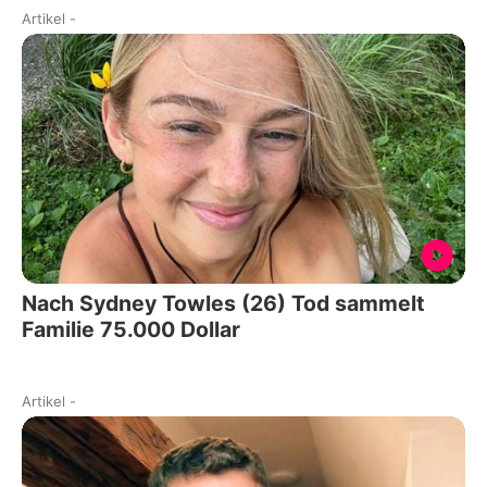
Artikel
-
Nach Sydney Towles (26) Tod sammelt
Familie 75.000 Dollar
Artikel
-