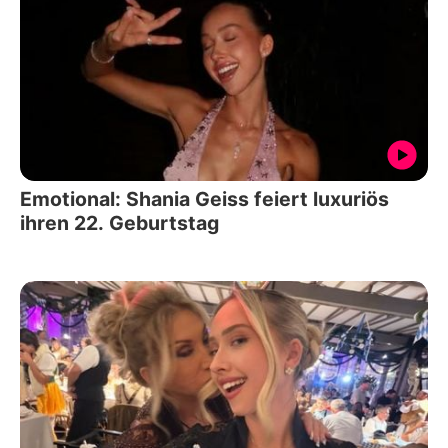
Emotional: Shania Geiss feiert luxuriös
ihren 22. Geburtstag