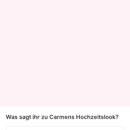
Was sagt ihr zu Carmens Hochzeitslook?