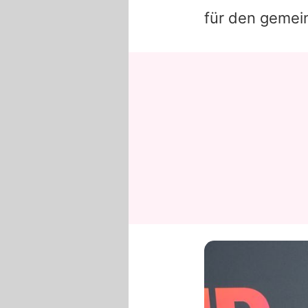
für den geme