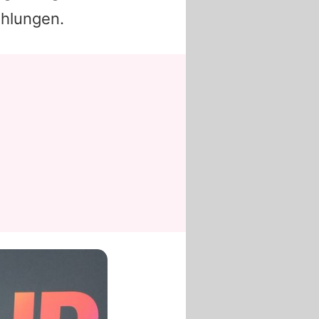
hlungen.