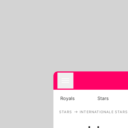
Royals
Stars
STARS
INTERNATIONALE STARS