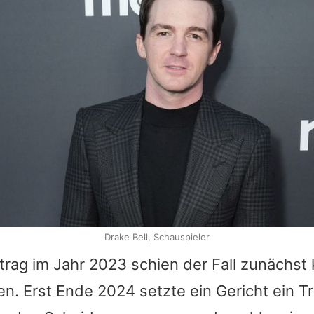
Drake Bell, Schauspieler
trag im Jahr 2023 schien der Fall zunächst
. Erst Ende 2024 setzte ein Gericht ein Tr