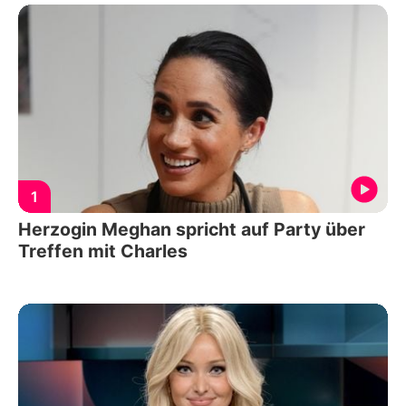
1
Herzogin Meghan spricht auf Party über
Treffen mit Charles