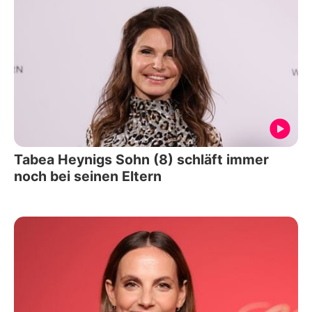
Tabea Heynigs Sohn (8) schläft immer
noch bei seinen Eltern