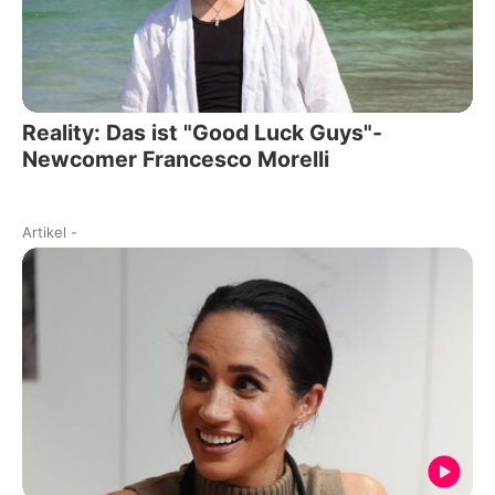
Reality: Das ist "Good Luck Guys"-
Newcomer Francesco Morelli
Artikel
-