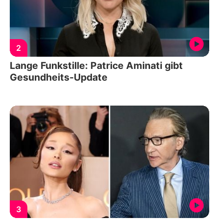
2
Lange Funkstille: Patrice Aminati gibt
Gesundheits-Update
3