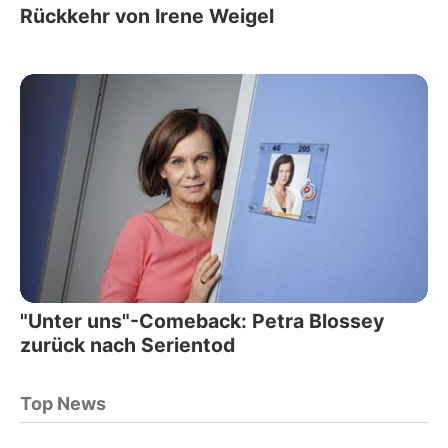
Rückkehr von Irene Weigel
"Unter uns"-Comeback: Petra Blossey
zurück nach Serientod
Top News