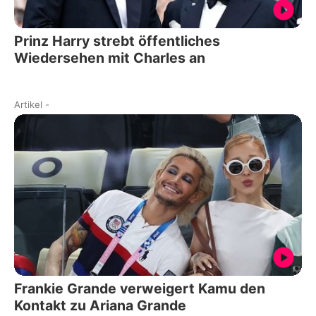
Prinz Harry strebt öffentliches
Wiedersehen mit Charles an
Artikel
-
Frankie Grande verweigert Kamu den
Kontakt zu Ariana Grande