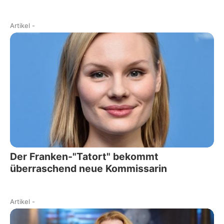
Artikel
-
Der Franken-"Tatort" bekommt
überraschend neue Kommissarin
Artikel
-