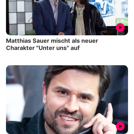
Matthias Sauer mischt als neuer
Charakter "Unter uns" auf