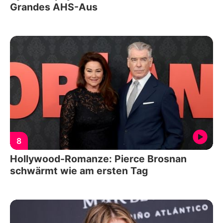
Grandes AHS-Aus
8
Hollywood-Romanze: Pierce Brosnan
schwärmt wie am ersten Tag