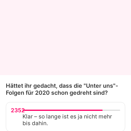
Hättet ihr gedacht, dass die "Unter uns"-
Folgen für 2020 schon gedreht sind?
2352
Klar – so lange ist es ja nicht mehr
bis dahin.