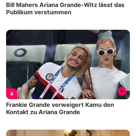
Bill Mahers Ariana Grande-Witz lässt das
Publikum verstummen
4
Frankie Grande verweigert Kamu den
Kontakt zu Ariana Grande