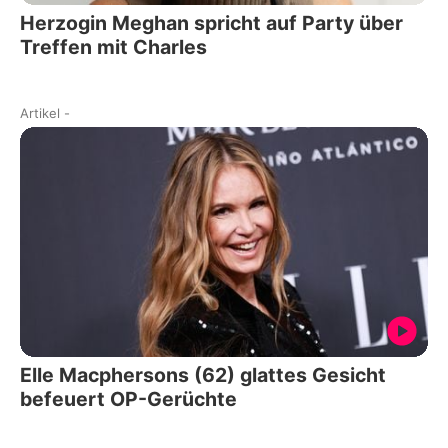
Herzogin Meghan spricht auf Party über
Treffen mit Charles
Artikel
-
Elle Macphersons (62) glattes Gesicht
befeuert OP-Gerüchte