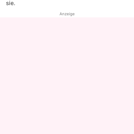
sie.
Anzeige