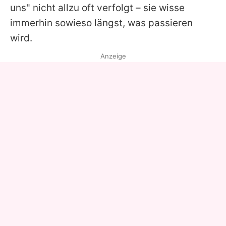
uns" nicht allzu oft verfolgt – sie wisse
immerhin sowieso längst, was passieren
wird.
Anzeige