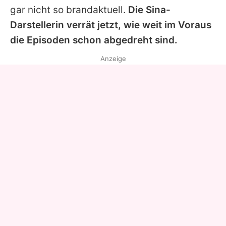
gar nicht so brandaktuell.
Die Sina-
Darstellerin verrät jetzt, wie weit im Voraus
die Episoden schon abgedreht sind.
Anzeige