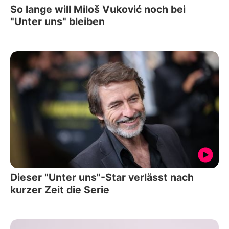
So lange will Miloš Vuković noch bei
"Unter uns" bleiben
Dieser "Unter uns"-Star verlässt nach
kurzer Zeit die Serie