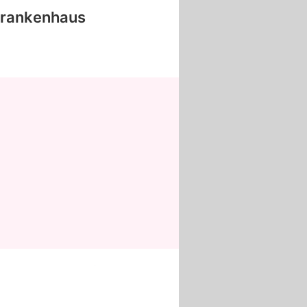
Krankenhaus