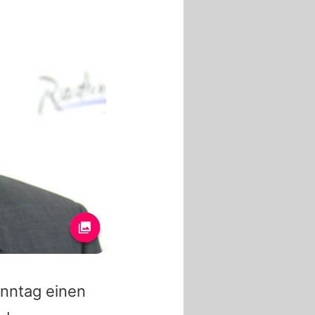
nntag einen