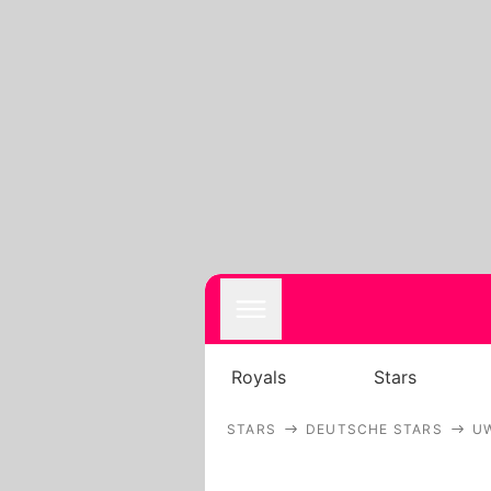
Royals
Stars
STARS
DEUTSCHE STARS
U