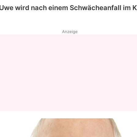
Uwe
wird nach einem Schwächeanfall im 
Anzeige