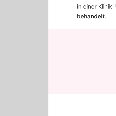
in einer Klinik:
behandelt.