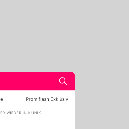
be
Promiflash Exklusiv
 WIEDER IN KLINIK