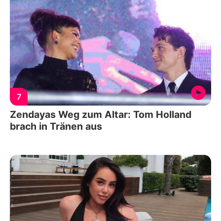
7
Zendayas Weg zum Altar: Tom Holland
brach in Tränen aus