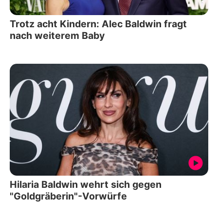
Trotz acht Kindern: Alec Baldwin fragt
nach weiterem Baby
Hilaria Baldwin wehrt sich gegen
"Goldgräberin"-Vorwürfe