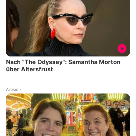
Nach "The Odyssey": Samantha Morton
über Altersfrust
Artikel
-