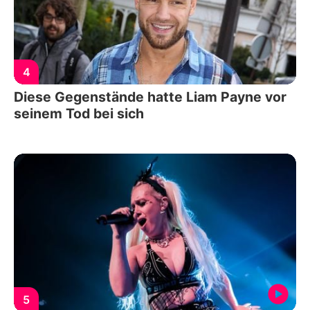
4
Diese Gegenstände hatte Liam Payne vor
seinem Tod bei sich
5