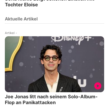
Tochter Eloise
Aktuelle Artikel
Artikel
-
Joe Jonas litt nach seinem Solo-Album-
Flop an Panikattacken