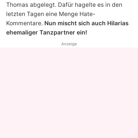
Thomas abgelegt. Dafür hagelte es in den
letzten Tagen eine Menge Hate-
Kommentare.
Nun mischt sich auch Hilarias
ehemaliger Tanzpartner ein!
Anzeige