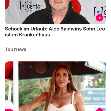
Schock im Urlaub: Alec Baldwins Sohn Leo
ist im Krankenhaus
Top News