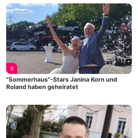
3
"Sommerhaus"-Stars Janina Korn und
Roland haben geheiratet