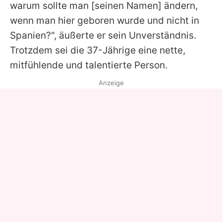
warum sollte man [seinen Namen] ändern,
wenn man hier geboren wurde und nicht in
Spanien?", äußerte er sein Unverständnis.
Trotzdem sei die 37-Jährige eine nette,
mitfühlende und talentierte Person.
Anzeige