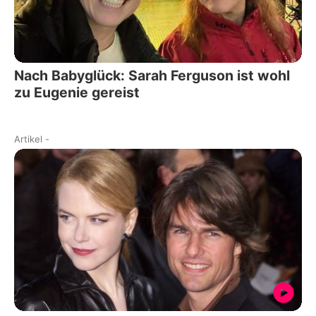
Nach Babyglück: Sarah Ferguson ist wohl
zu Eugenie gereist
Artikel
-