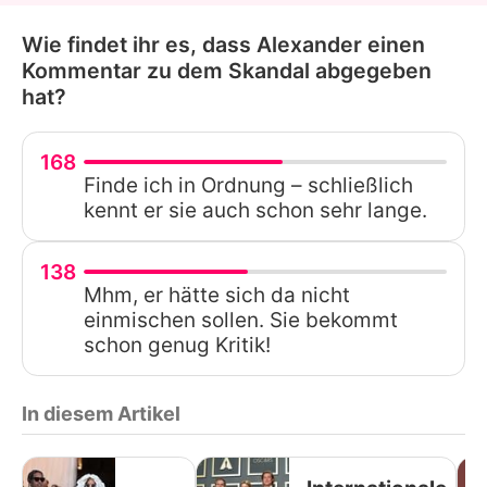
Wie findet ihr es, dass Alexander einen
Kommentar zu dem Skandal abgegeben
hat?
168
Finde ich in Ordnung – schließlich
kennt er sie auch schon sehr lange.
138
Mhm, er hätte sich da nicht
einmischen sollen. Sie bekommt
schon genug Kritik!
In diesem Artikel