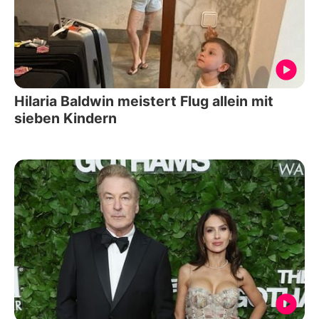
Hilaria Baldwin meistert Flug allein mit
sieben Kindern