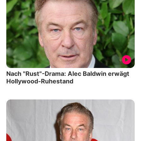
Nach "Rust"-Drama: Alec Baldwin erwägt
Hollywood-Ruhestand