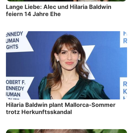
Lange Liebe: Alec und Hilaria Baldwin
feiern 14 Jahre Ehe
Hilaria Baldwin plant Mallorca-Sommer
trotz Herkunftsskandal