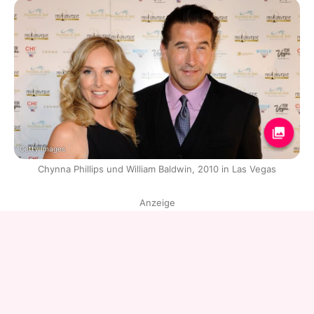
Getty Images
Chynna Phillips und William Baldwin, 2010 in Las Vegas
Anzeige