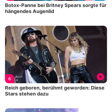
Botox-Panne bei Britney Spears sorgte für
hängendes Augenlid
6
Reich geboren, berühmt geworden: Diese
Stars stehen dazu