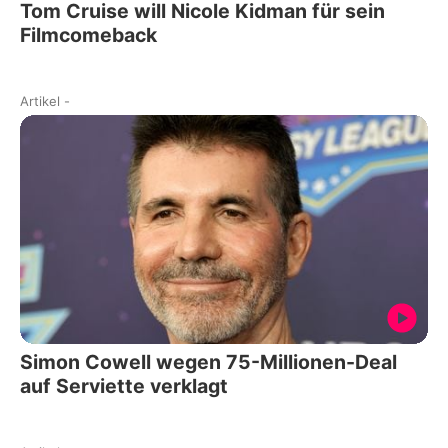
Tom Cruise will Nicole Kidman für sein
Filmcomeback
Artikel
-
Simon Cowell wegen 75-Millionen-Deal
auf Serviette verklagt