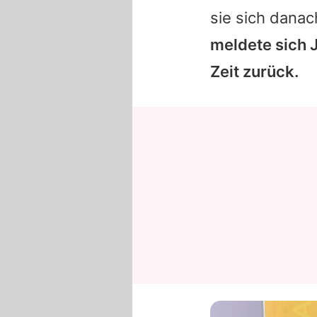
sie sich dana
meldete sich
Zeit zurück.