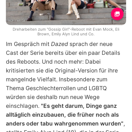
RCF / MEGA
Dreharbeiten zum "Gossip Girl"-Reboot mit Evan Mock, Eli
Brown, Emily Alyn Lind und Co.
Im Gespräch mit
Dazed
sprach der neue
Cast der Serie bereits über ein paar Details
des Reboots. Und noch mehr: Dabei
kritisierten sie die Original-Version für ihre
mangelnde Vielfalt. Insbesondere zum
Thema Geschlechterrollen und LGBTQ
würden sie deshalb nun neue Wege
einschlagen.
"Es geht darum, Dinge ganz
alltäglich einzubauen, die früher noch als
anders oder tabu wahrgenommen wurden"
,