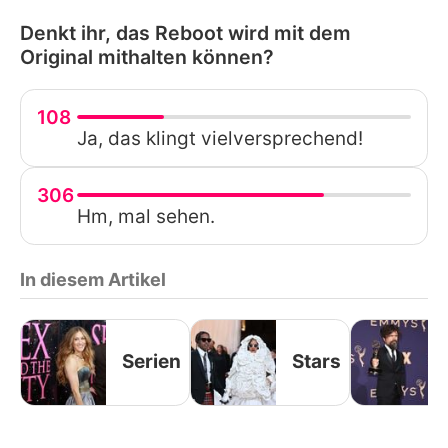
Denkt ihr, das Reboot wird mit dem
Original mithalten können?
108
Ja, das klingt vielversprechend!
306
Hm, mal sehen.
In diesem Artikel
Serien
Stars