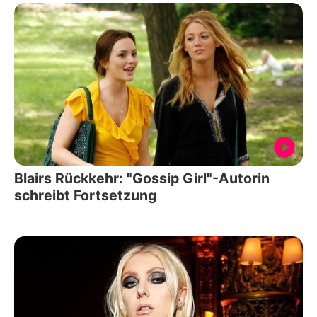
Blairs Rückkehr: "Gossip Girl"-Autorin
schreibt Fortsetzung