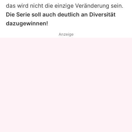
das wird nicht die einzige Veränderung sein.
Die Serie soll auch deutlich an Diversität
dazugewinnen!
Anzeige