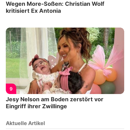
Wegen More-Soßen: Christian Wolf
kritisiert Ex Antonia
9
Jesy Nelson am Boden zerstört vor
Eingriff ihrer Zwillinge
Aktuelle Artikel