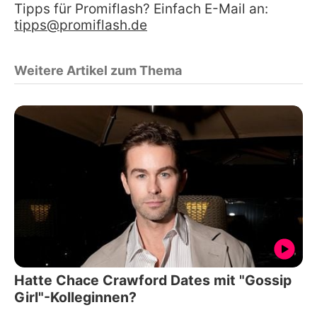
Tipps für Promiflash? Einfach E-Mail an:
tipps@promiflash.de
Weitere Artikel zum Thema
Hatte Chace Crawford Dates mit "Gossip
Girl"-Kolleginnen?