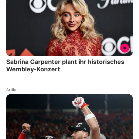
Sabrina Carpenter plant ihr historisches
Wembley-Konzert
Artikel
-