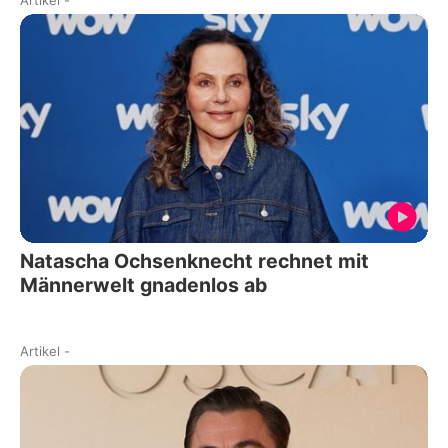
Natascha Ochsenknecht rechnet mit
Männerwelt gnadenlos ab
Artikel
-