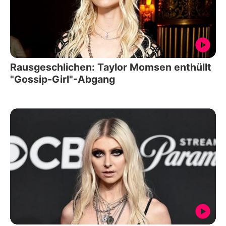
Rausgeschlichen: Taylor Momsen enthüllt
"Gossip-Girl"-Abgang