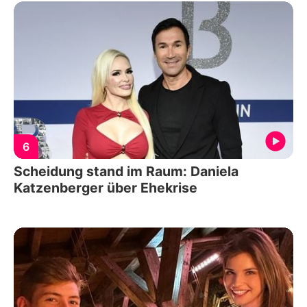
6
Scheidung stand im Raum: Daniela
Katzenberger über Ehekrise