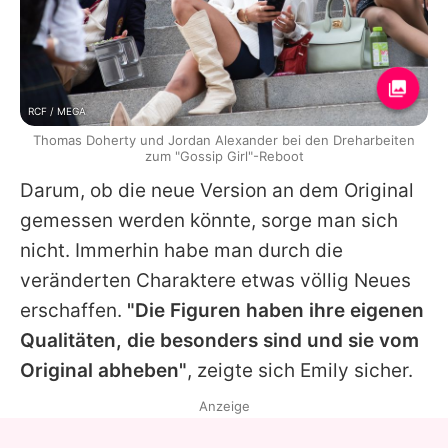
RCF / MEGA
Thomas Doherty und Jordan Alexander bei den Dreharbeiten
zum "Gossip Girl"-Reboot
Darum, ob die neue Version an dem Original
gemessen werden könnte, sorge man sich
nicht. Immerhin habe man durch die
veränderten Charaktere etwas völlig Neues
erschaffen.
"Die Figuren haben ihre eigenen
Qualitäten, die besonders sind und sie vom
Original abheben"
, zeigte sich
Emily
sicher.
Anzeige