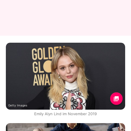
Getty Images
Emily Alyn Lind im November 2019