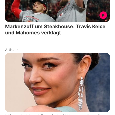
Markenzoff um Steakhouse: Travis Kelce
und Mahomes verklagt
Artikel
-