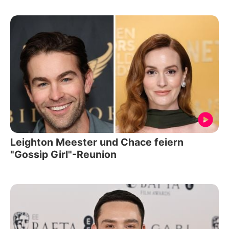
Leighton Meester und Chace feiern
"Gossip Girl"-Reunion