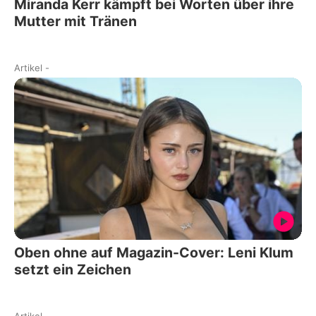
Miranda Kerr kämpft bei Worten über ihre
Mutter mit Tränen
Artikel
-
Oben ohne auf Magazin-Cover: Leni Klum
setzt ein Zeichen
Artikel
-