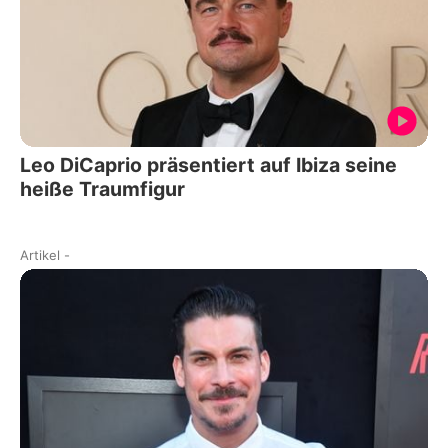
Leo DiCaprio präsentiert auf Ibiza seine
heiße Traumfigur
Artikel
-