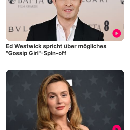
Ed Westwick spricht über mögliches
"Gossip Girl"-Spin-off