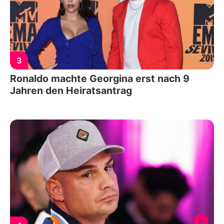
3
Ronaldo machte Georgina erst nach 9
Jahren den Heiratsantrag