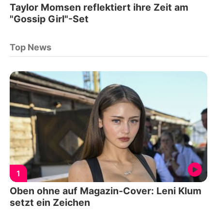
Taylor Momsen reflektiert ihre Zeit am
"Gossip Girl"-Set
Top News
1
Oben ohne auf Magazin-Cover: Leni Klum
setzt ein Zeichen