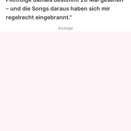
– und die Songs daraus haben sich mir
regelrecht eingebrannt."
Anzeige