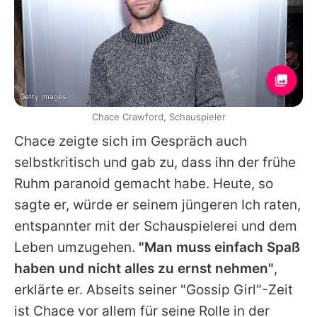
Getty Images
Chace Crawford, Schauspieler
Chace
zeigte sich im Gespräch auch
selbstkritisch und gab zu, dass ihn der frühe
Ruhm paranoid gemacht habe. Heute, so
sagte er, würde er seinem jüngeren Ich raten,
entspannter mit der Schauspielerei und dem
Leben umzugehen.
"Man muss einfach Spaß
haben und nicht alles zu ernst nehmen"
,
erklärte er. Abseits seiner "Gossip Girl"-Zeit
ist
Chace
vor allem für seine Rolle in der