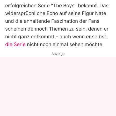
erfolgreichen Serie "The Boys" bekannt. Das
widersprüchliche Echo auf seine Figur Nate
und die anhaltende Faszination der Fans
scheinen dennoch Themen zu sein, denen er
nicht ganz entkommt – auch wenn er selbst
die Serie
nicht noch einmal sehen möchte.
Anzeige