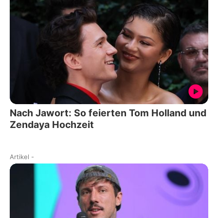
Nach Jawort: So feierten Tom Holland und
Zendaya Hochzeit
Artikel
-