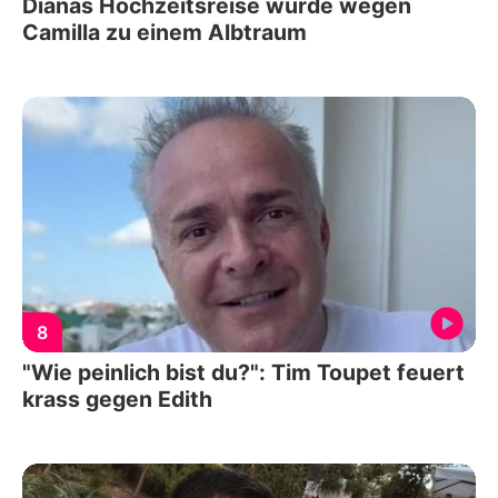
Dianas Hochzeitsreise wurde wegen
Camilla zu einem Albtraum
8
"Wie peinlich bist du?": Tim Toupet feuert
krass gegen Edith