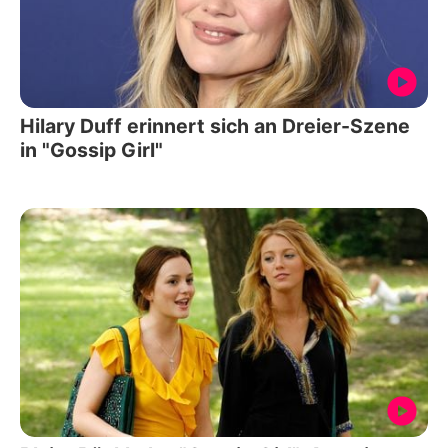
Hilary Duff erinnert sich an Dreier-Szene
in "Gossip Girl"