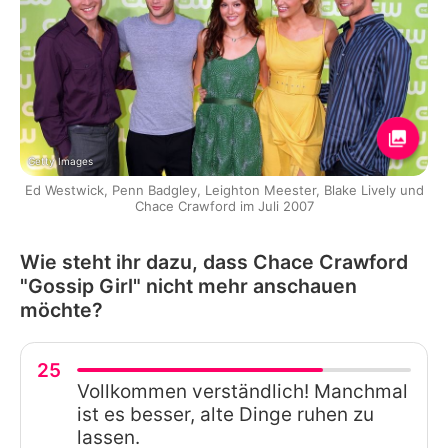
Getty Images
Ed Westwick, Penn Badgley, Leighton Meester, Blake Lively und
Chace Crawford im Juli 2007
Wie steht ihr dazu, dass Chace Crawford
"Gossip Girl" nicht mehr anschauen
möchte?
25
Vollkommen verständlich! Manchmal
ist es besser, alte Dinge ruhen zu
lassen.