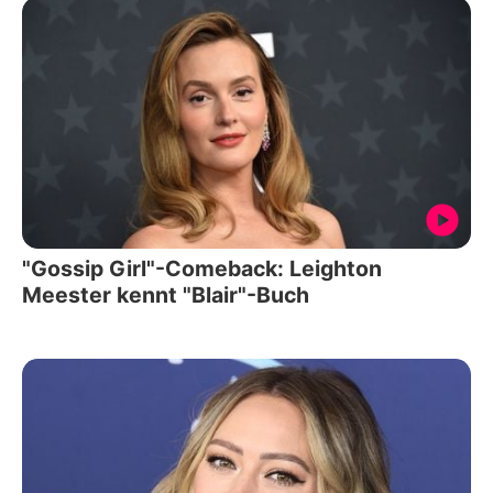
"Gossip Girl"-Comeback: Leighton
Meester kennt "Blair"-Buch