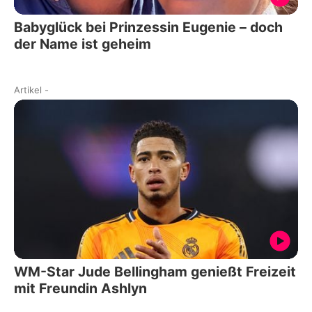
Babyglück bei Prinzessin Eugenie – doch
der Name ist geheim
Artikel
-
WM-Star Jude Bellingham genießt Freizeit
mit Freundin Ashlyn