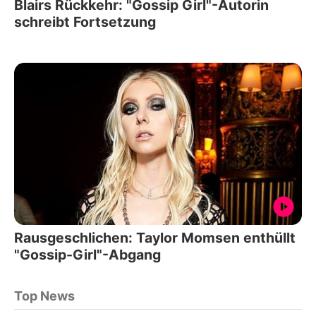
Blairs Rückkehr: "Gossip Girl"-Autorin
schreibt Fortsetzung
Rausgeschlichen: Taylor Momsen enthüllt
"Gossip-Girl"-Abgang
Top News