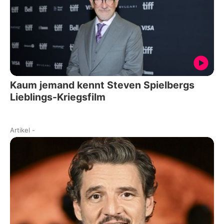
Kaum jemand kennt Steven Spielbergs
Lieblings-Kriegsfilm
Artikel
-