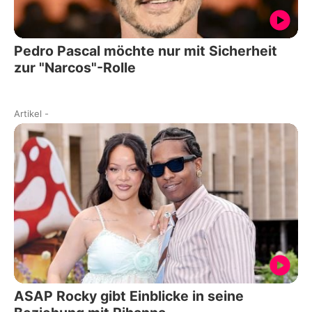
Pedro Pascal möchte nur mit Sicherheit
zur "Narcos"-Rolle
Artikel
-
ASAP Rocky gibt Einblicke in seine