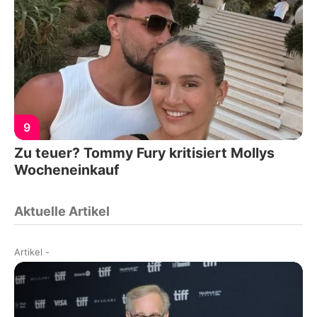
9
Zu teuer? Tommy Fury kritisiert Mollys
Wocheneinkauf
Aktuelle Artikel
Artikel
-