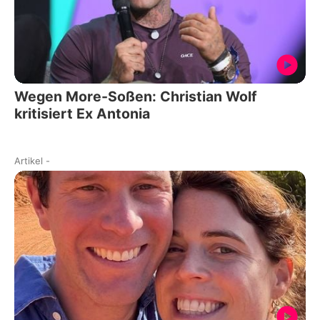
Wegen More-Soßen: Christian Wolf
kritisiert Ex Antonia
Artikel
-