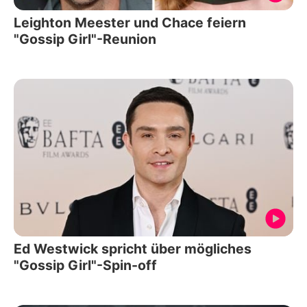
Leighton Meester und Chace feiern
"Gossip Girl"-Reunion
Ed Westwick spricht über mögliches
"Gossip Girl"-Spin-off