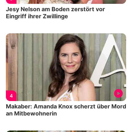
Jesy Nelson am Boden zerstört vor
Eingriff ihrer Zwillinge
4
Makaber: Amanda Knox scherzt über Mord
an Mitbewohnerin