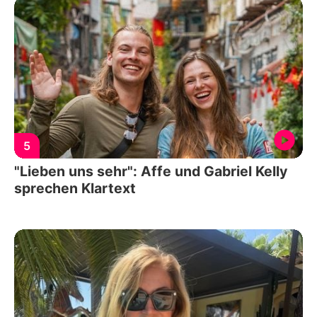
5
"Lieben uns sehr": Affe und Gabriel Kelly
sprechen Klartext