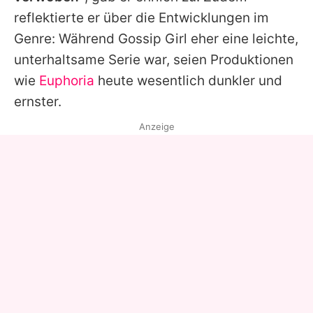
reflektierte er über die Entwicklungen im
Genre: Während
Gossip Girl
eher eine leichte,
unterhaltsame Serie war, seien Produktionen
wie
Euphoria
heute wesentlich dunkler und
ernster.
Anzeige