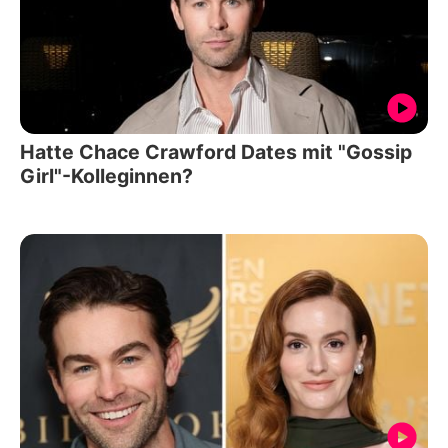
Hatte Chace Crawford Dates mit "Gossip
Girl"-Kolleginnen?