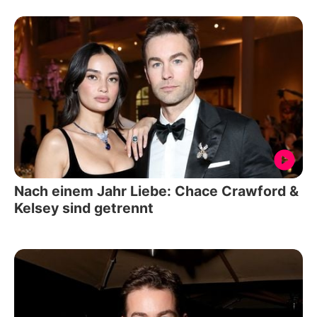
Nach einem Jahr Liebe: Chace Crawford &
Kelsey sind getrennt