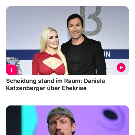
1
Scheidung stand im Raum: Daniela
Katzenberger über Ehekrise