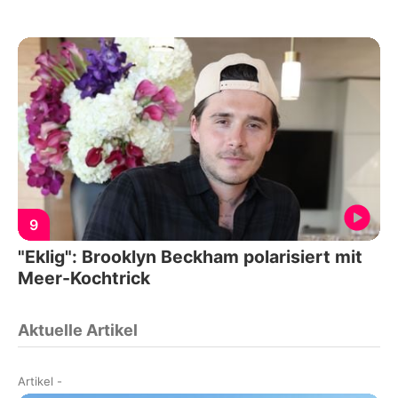
9
"Eklig": Brooklyn Beckham polarisiert mit
Meer-Kochtrick
Aktuelle Artikel
Artikel
-