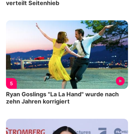
verteilt Seitenhieb
5
Ryan Goslings "La La Hand" wurde nach
zehn Jahren korrigiert