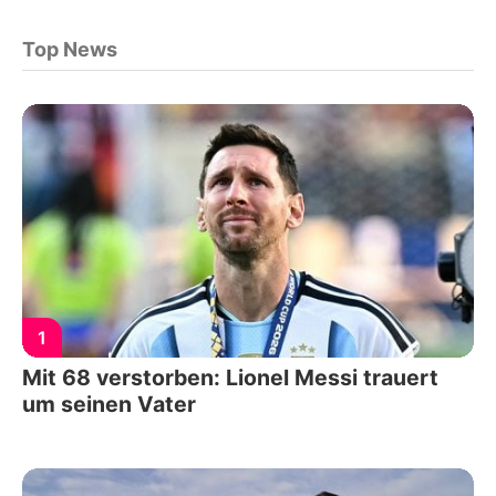
Top News
1
Mit 68 verstorben: Lionel Messi trauert
um seinen Vater