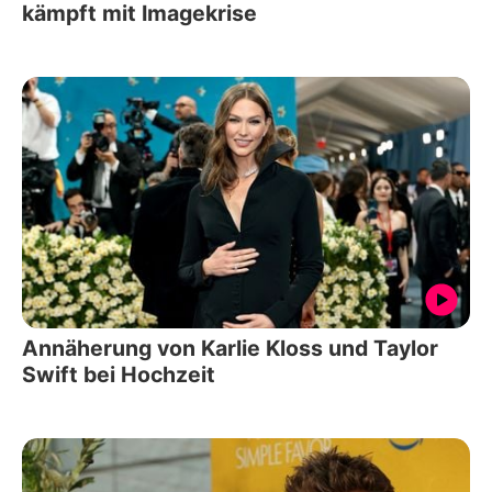
kämpft mit Imagekrise
Annäherung von Karlie Kloss und Taylor
Swift bei Hochzeit