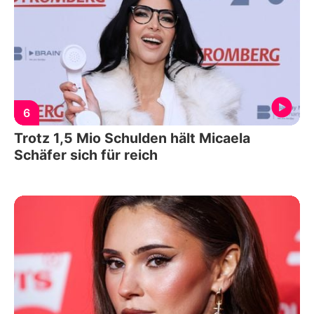
6
Trotz 1,5 Mio Schulden hält Micaela
Schäfer sich für reich