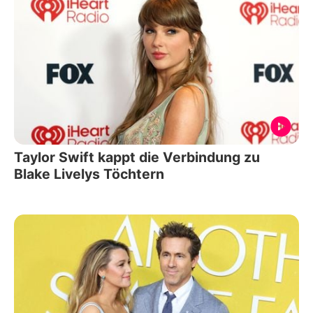
Taylor Swift kappt die Verbindung zu
Blake Livelys Töchtern