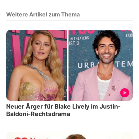
Weitere Artikel zum Thema
Neuer Ärger für Blake Lively im Justin-
Baldoni-Rechtsdrama