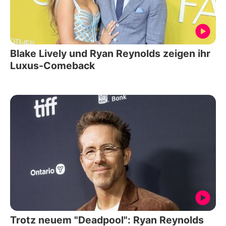
Blake Lively und Ryan Reynolds zeigen ihr
Luxus-Comeback
Trotz neuem "Deadpool": Ryan Reynolds