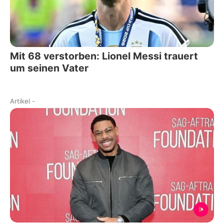
Mit 68 verstorben: Lionel Messi trauert
um seinen Vater
Artikel
-