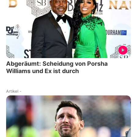
Abgeräumt: Scheidung von Porsha
Williams und Ex ist durch
Artikel
-