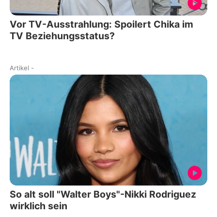
Vor TV-Ausstrahlung: Spoilert Chika im
TV Beziehungsstatus?
Artikel
-
So alt soll "Walter Boys"-Nikki Rodriguez
wirklich sein