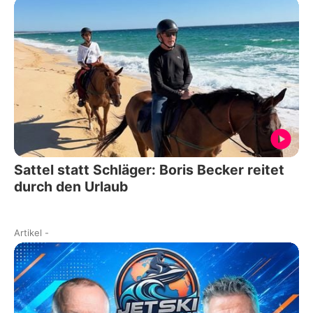
Sattel statt Schläger: Boris Becker reitet
durch den Urlaub
Artikel
-