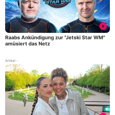
Raabs Ankündigung zur "Jetski Star WM"
amüsiert das Netz
Artikel
-