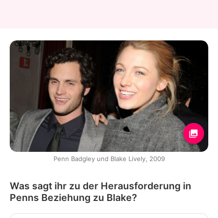
Penn Badgley und Blake Lively, 2009
Was sagt ihr zu der Herausforderung in
Penns Beziehung zu Blake?