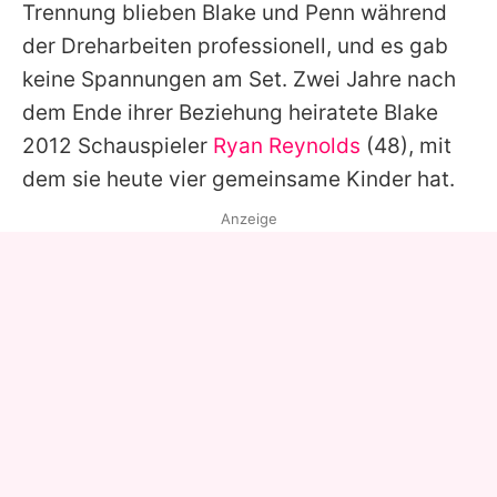
Trennung blieben
Blake
und
Penn
während
der Dreharbeiten professionell, und es gab
keine Spannungen am Set. Zwei Jahre nach
dem Ende ihrer Beziehung heiratete
Blake
2012 Schauspieler
Ryan Reynolds
(48), mit
dem sie heute vier gemeinsame Kinder hat.
Anzeige