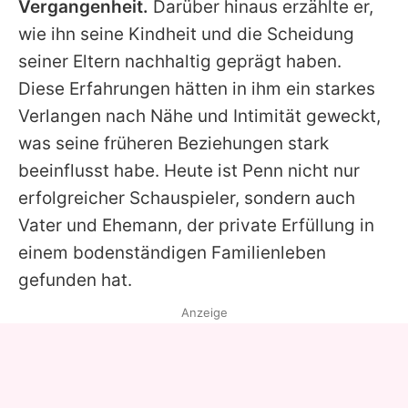
Vergangenheit.
Darüber hinaus erzählte er,
wie ihn seine Kindheit und die Scheidung
seiner Eltern nachhaltig geprägt haben.
Diese Erfahrungen hätten in ihm ein starkes
Verlangen nach Nähe und Intimität geweckt,
was seine früheren Beziehungen stark
beeinflusst habe. Heute ist
Penn
nicht nur
erfolgreicher Schauspieler, sondern auch
Vater und Ehemann, der private Erfüllung in
einem bodenständigen Familienleben
gefunden hat.
Anzeige