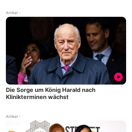
Artikel
-
Die Sorge um König Harald nach
Klinikterminen wächst
Artikel
-