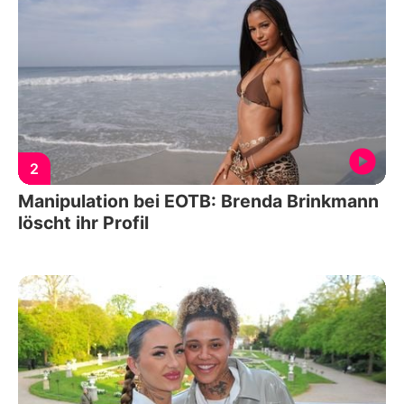
2
Manipulation bei EOTB: Brenda Brinkmann
löscht ihr Profil