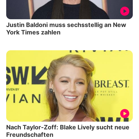
Justin Baldoni muss sechsstellig an New
York Times zahlen
Nach Taylor-Zoff: Blake Lively sucht neue
Freundschaften