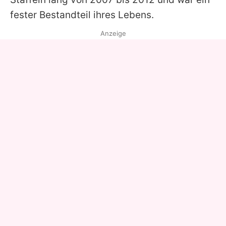
fester Bestandteil ihres Lebens.
Anzeige