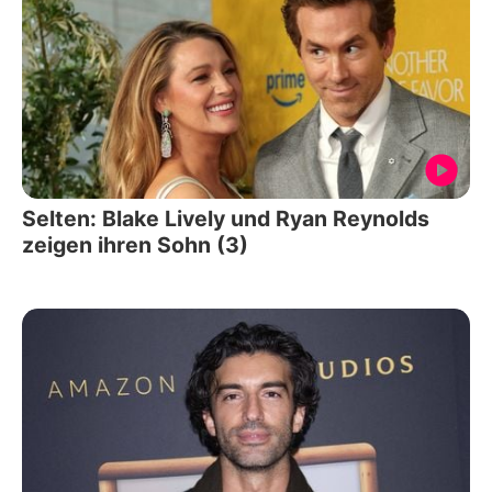
Selten: Blake Lively und Ryan Reynolds
zeigen ihren Sohn (3)