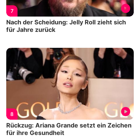
7
Nach der Scheidung: Jelly Roll zieht sich
für Jahre zurück
8
Rückzug: Ariana Grande setzt ein Zeichen
für ihre Gesundheit