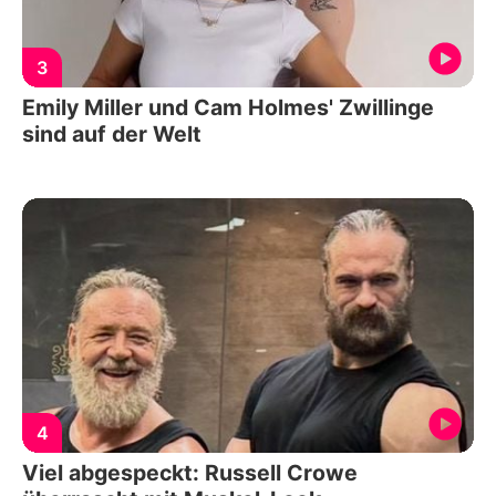
3
Emily Miller und Cam Holmes' Zwillinge
sind auf der Welt
4
Viel abgespeckt: Russell Crowe