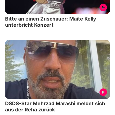
Bitte an einen Zuschauer: Maite Kelly
unterbricht Konzert
DSDS-Star Mehrzad Marashi meldet sich
aus der Reha zurück