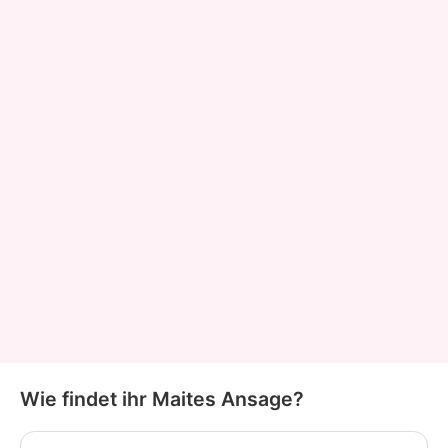
Wie findet ihr Maites Ansage?