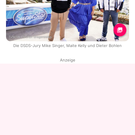
TVNOW / Stefan Gregorowius
Die DSDS-Jury Mike Singer, Maite Kelly und Dieter Bohlen
Anzeige