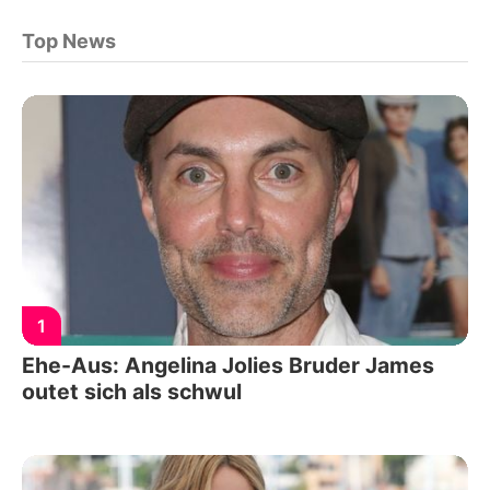
Top News
1
Ehe-Aus: Angelina Jolies Bruder James
outet sich als schwul