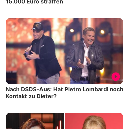
15.000 Euro straffen
Nach DSDS-Aus: Hat Pietro Lombardi noch
Kontakt zu Dieter?