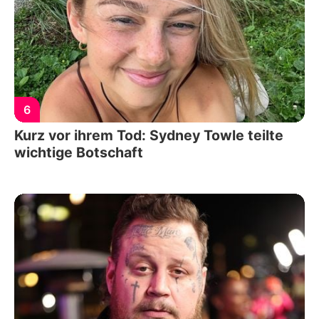
6
Kurz vor ihrem Tod: Sydney Towle teilte
wichtige Botschaft