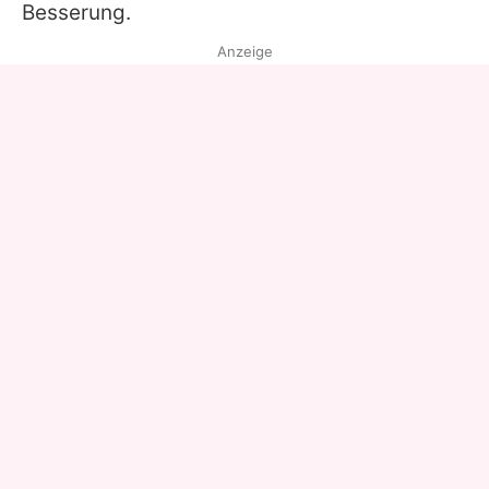
Besserung.
Anzeige