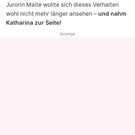
Jurorin
Maite
wollte sich dieses Verhalten
wohl nicht mehr länger ansehen –
und nahm
Katharina zur Seite!
Anzeige