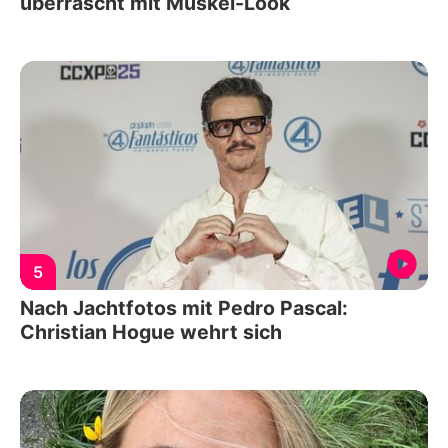
überrascht mit Muskel-Look
5
Nach Jachtfotos mit Pedro Pascal:
Christian Hogue wehrt sich