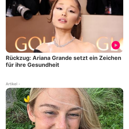
Rückzug: Ariana Grande setzt ein Zeichen
für ihre Gesundheit
Artikel
-