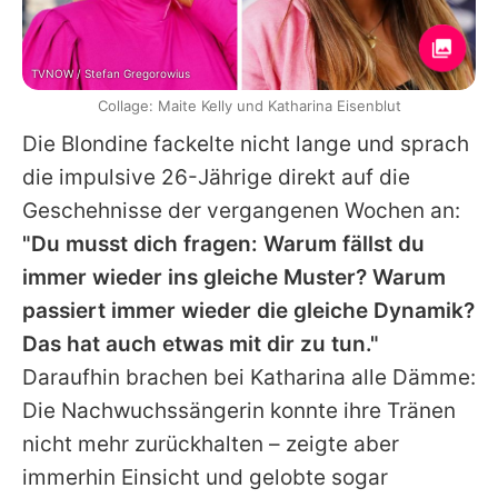
TVNOW / Stefan Gregorowius
Collage: Maite Kelly und Katharina Eisenblut
Die Blondine fackelte nicht lange und sprach
die impulsive 26-Jährige direkt auf die
Geschehnisse der vergangenen Wochen an:
"Du musst dich fragen: Warum fällst du
immer wieder ins gleiche Muster? Warum
passiert immer wieder die gleiche Dynamik?
Das hat auch etwas mit dir zu tun."
Daraufhin brachen bei Katharina alle Dämme:
Die Nachwuchssängerin konnte ihre Tränen
nicht mehr zurückhalten – zeigte aber
immerhin Einsicht und gelobte sogar