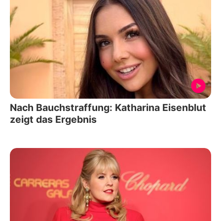
Nach Bauchstraffung: Katharina Eisenblut
zeigt das Ergebnis