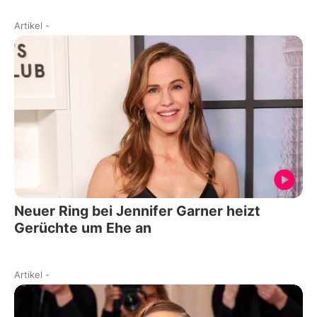
Artikel
-
Neuer Ring bei Jennifer Garner heizt
Gerüchte um Ehe an
Artikel
-