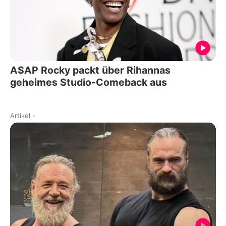
A$AP Rocky packt über Rihannas
geheimes Studio-Comeback aus
Artikel
-