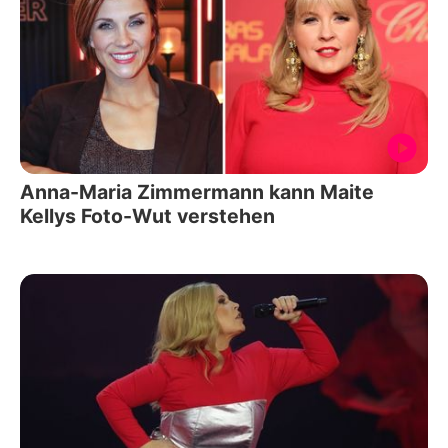
Anna-Maria Zimmermann kann Maite
Kellys Foto-Wut verstehen