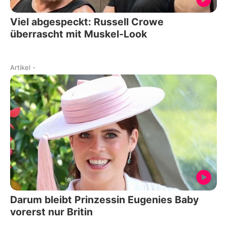
Viel abgespeckt: Russell Crowe
überrascht mit Muskel-Look
Artikel
-
Darum bleibt Prinzessin Eugenies Baby
vorerst nur Britin