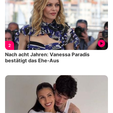
2
Nach acht Jahren: Vanessa Paradis
bestätigt das Ehe-Aus