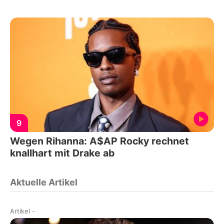
9
Wegen Rihanna: A$AP Rocky rechnet
knallhart mit Drake ab
Aktuelle Artikel
Artikel
-