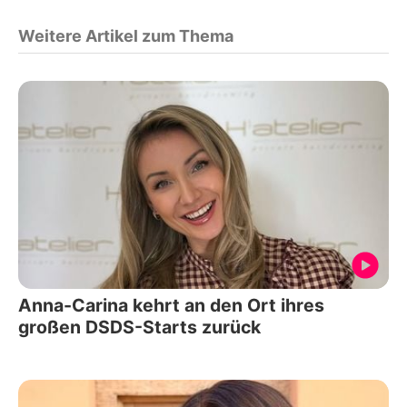
Weitere Artikel zum Thema
Anna-Carina kehrt an den Ort ihres
großen DSDS-Starts zurück