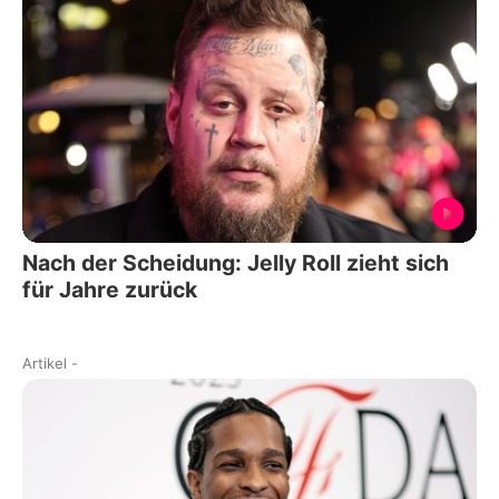
Nach der Scheidung: Jelly Roll zieht sich
für Jahre zurück
Artikel
-