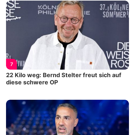
7
22 Kilo weg: Bernd Stelter freut sich auf
diese schwere OP