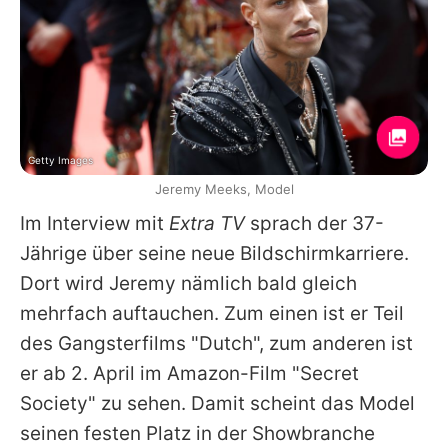
Getty Images
Jeremy Meeks, Model
Im Interview mit
Extra TV
sprach der 37-
Jährige über seine neue Bildschirmkarriere.
Dort wird
Jeremy
nämlich bald gleich
mehrfach auftauchen. Zum einen ist er Teil
des Gangsterfilms "Dutch", zum anderen ist
er ab 2. April im Amazon-Film "Secret
Society" zu sehen. Damit scheint das Model
seinen festen Platz in der Showbranche