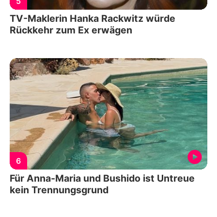
5
TV-Maklerin Hanka Rackwitz würde
Rückkehr zum Ex erwägen
6
Für Anna-Maria und Bushido ist Untreue
kein Trennungsgrund