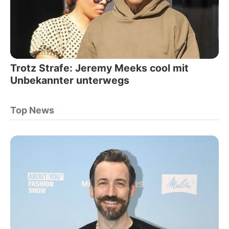
Trotz Strafe: Jeremy Meeks cool mit
Unbekannter unterwegs
Top News