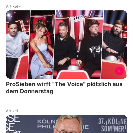
Artikel
-
ProSieben wirft "The Voice" plötzlich aus
dem Donnerstag
Artikel
-