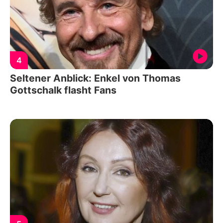
4
Seltener Anblick: Enkel von Thomas
Gottschalk flasht Fans