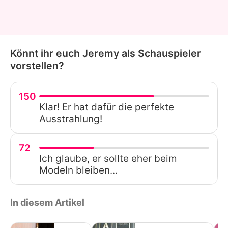
Könnt ihr euch Jeremy als Schauspieler
vorstellen?
150
Klar! Er hat dafür die perfekte
Ausstrahlung!
72
Ich glaube, er sollte eher beim
Modeln bleiben...
In diesem Artikel