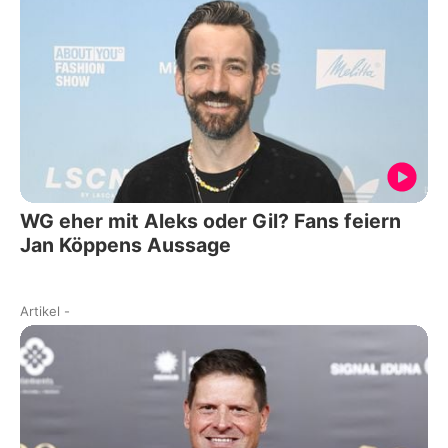
WG eher mit Aleks oder Gil? Fans feiern
Jan Köppens Aussage
Artikel
-