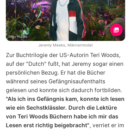
Getty Images
Jeremy Meeks, Männermodel
Zur Buchtrilogie der US-Autorin Teri Woods,
auf der "Dutch" fußt, hat
Jeremy
sogar einen
persönlichen Bezug. Er hat die Bücher
während seines Gefängnisaufenthalts
gelesen und konnte sich dadurch fortbilden.
"Als ich ins Gefängnis kam, konnte ich lesen
wie ein Sechstklässler. Durch die Lektüre
von Teri Woods Büchern habe ich mir das
Lesen erst richtig beigebracht"
, verriet er im