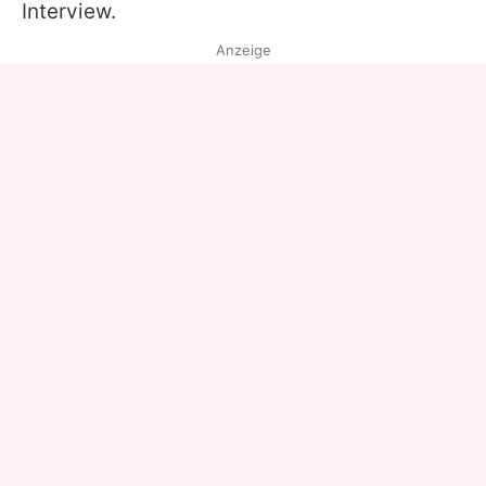
Interview.
Anzeige