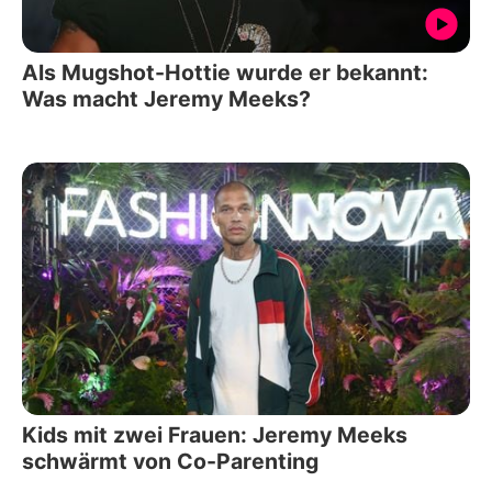
Als Mugshot-Hottie wurde er bekannt:
Was macht Jeremy Meeks?
Kids mit zwei Frauen: Jeremy Meeks
schwärmt von Co-Parenting