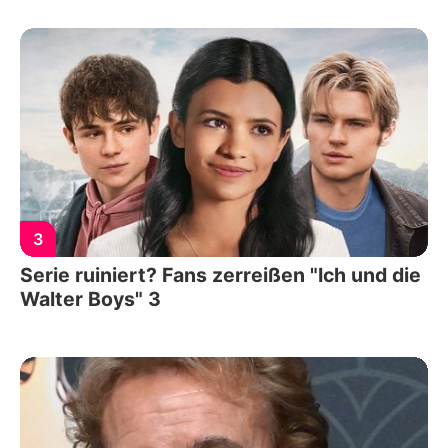
3
Serie ruiniert? Fans zerreißen "Ich und die
Walter Boys" 3