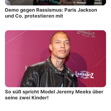
Demo gegen Rassismus: Paris Jackson
und Co. protestieren mit
So süß spricht Model Jeremy Meeks über
seine zwei Kinder!