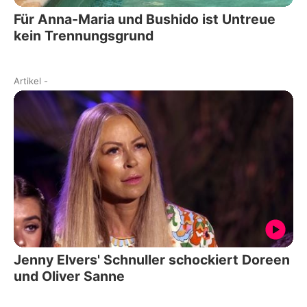
Für Anna-Maria und Bushido ist Untreue
kein Trennungsgrund
Artikel
-
Jenny Elvers' Schnuller schockiert Doreen
und Oliver Sanne