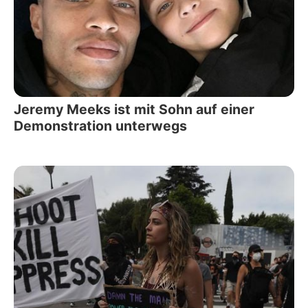
Jeremy Meeks ist mit Sohn auf einer
Demonstration unterwegs