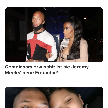
Gemeinsam erwischt: Ist sie Jeremy
Meeks' neue Freundin?