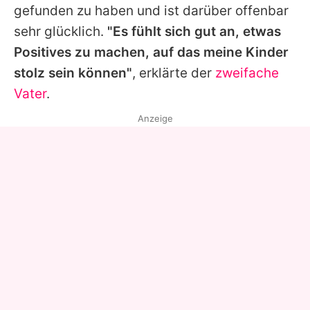
gefunden zu haben und ist darüber offenbar
sehr glücklich.
"Es fühlt sich gut an, etwas
Positives zu machen, auf das meine Kinder
stolz sein können"
, erklärte der
zweifache
Vater
.
Anzeige