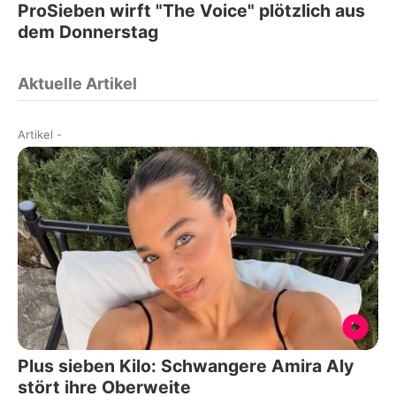
ProSieben wirft "The Voice" plötzlich aus
dem Donnerstag
Aktuelle Artikel
Artikel
-
Plus sieben Kilo: Schwangere Amira Aly
stört ihre Oberweite