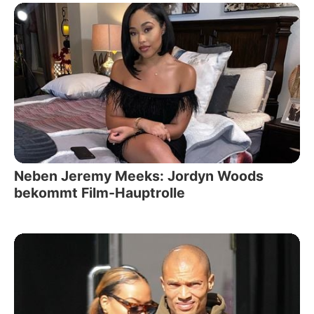
Neben Jeremy Meeks: Jordyn Woods
bekommt Film-Hauptrolle