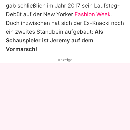
gab schließlich im Jahr 2017 sein Laufsteg-
Debüt auf der New Yorker
Fashion Week
.
Doch inzwischen hat sich der Ex-Knacki noch
ein zweites Standbein aufgebaut:
Als
Schauspieler ist
Jeremy
auf dem
Vormarsch!
Anzeige