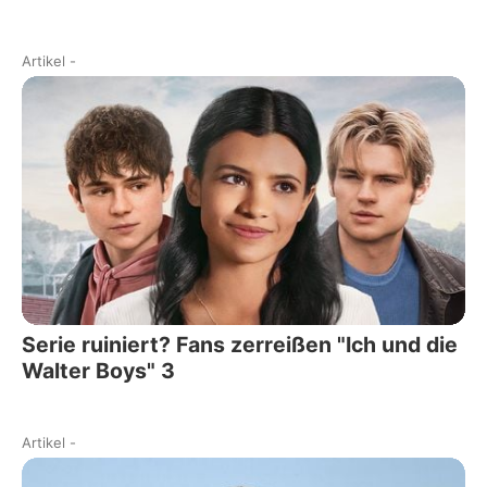
Artikel
-
Serie ruiniert? Fans zerreißen "Ich und die
Walter Boys" 3
Artikel
-