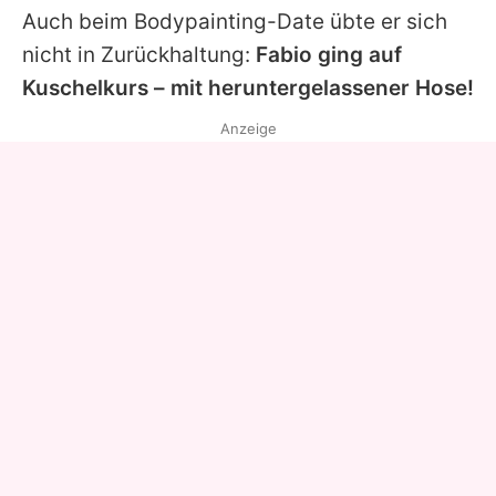
Auch beim Bodypainting-Date übte er sich
nicht in Zurückhaltung:
Fabio ging auf
Kuschelkurs – mit heruntergelassener Hose!
Anzeige