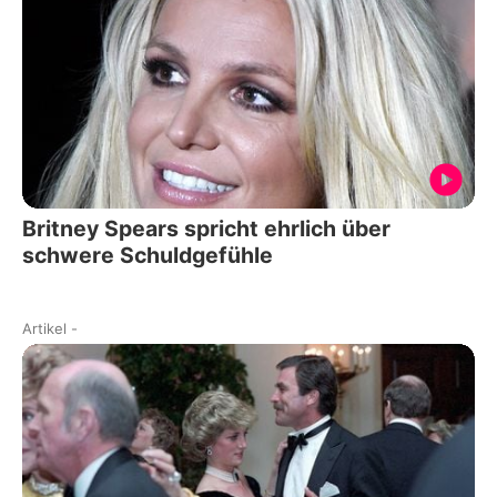
Britney Spears spricht ehrlich über
schwere Schuldgefühle
Artikel
-