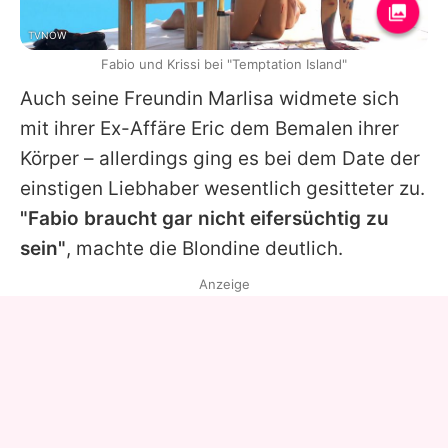
TVNOW
Fabio und Krissi bei "Temptation Island"
Auch seine Freundin Marlisa widmete sich
mit ihrer Ex-Affäre
Eric
dem Bemalen ihrer
Körper – allerdings ging es bei dem Date der
einstigen Liebhaber wesentlich gesitteter zu.
"Fabio braucht gar nicht eifersüchtig zu
sein"
, machte die Blondine deutlich.
Anzeige