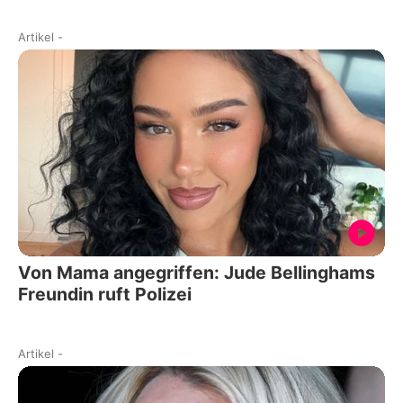
Artikel
-
Von Mama angegriffen: Jude Bellinghams
Freundin ruft Polizei
Artikel
-