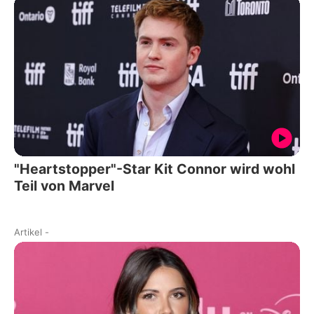
"Heartstopper"-Star Kit Connor wird wohl
Teil von Marvel
Artikel
-