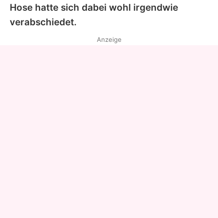
Hose hatte sich dabei wohl irgendwie
verabschiedet.
Anzeige