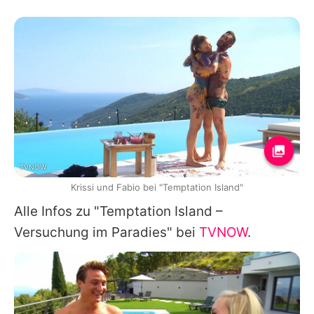
TVNOW
Krissi und Fabio bei "Temptation Island"
Alle Infos zu "Temptation Island –
Versuchung im Paradies" bei
TVNOW
.