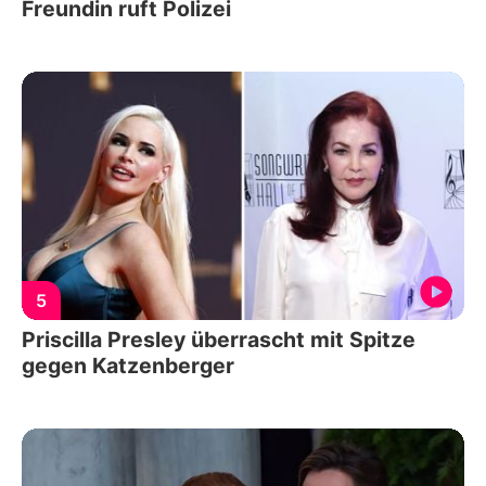
Freundin ruft Polizei
5
Priscilla Presley überrascht mit Spitze
gegen Katzenberger