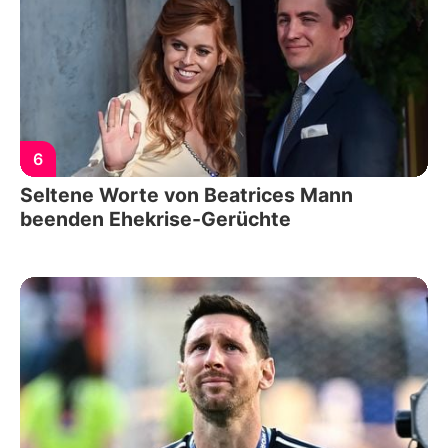
6
Seltene Worte von Beatrices Mann
beenden Ehekrise-Gerüchte