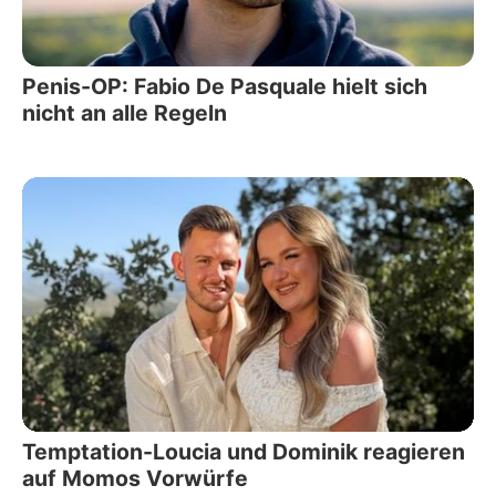
Penis-OP: Fabio De Pasquale hielt sich
nicht an alle Regeln
Temptation-Loucia und Dominik reagieren
auf Momos Vorwürfe