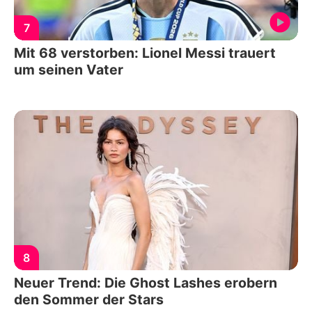
7
Mit 68 verstorben: Lionel Messi trauert
um seinen Vater
8
Neuer Trend: Die Ghost Lashes erobern
den Sommer der Stars