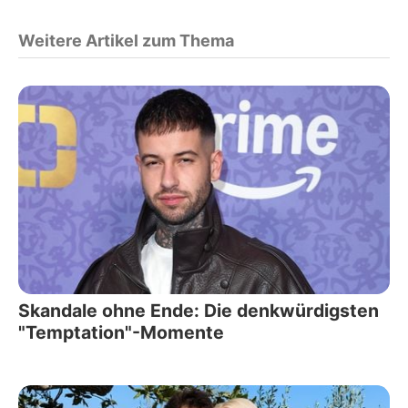
Weitere Artikel zum Thema
Skandale ohne Ende: Die denkwürdigsten
"Temptation"-Momente