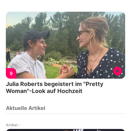
9
Julia Roberts begeistert im "Pretty
Woman"-Look auf Hochzeit
Aktuelle Artikel
Artikel
-