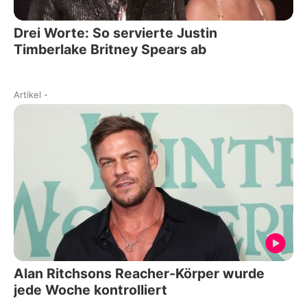
Drei Worte: So servierte Justin
Timberlake Britney Spears ab
Artikel
-
Alan Ritchsons Reacher-Körper wurde
jede Woche kontrolliert