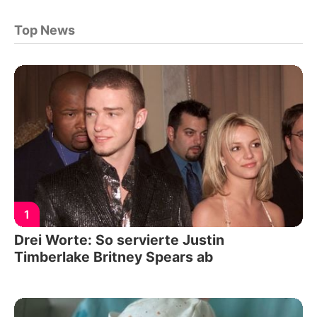
Top News
1
Drei Worte: So servierte Justin
Timberlake Britney Spears ab