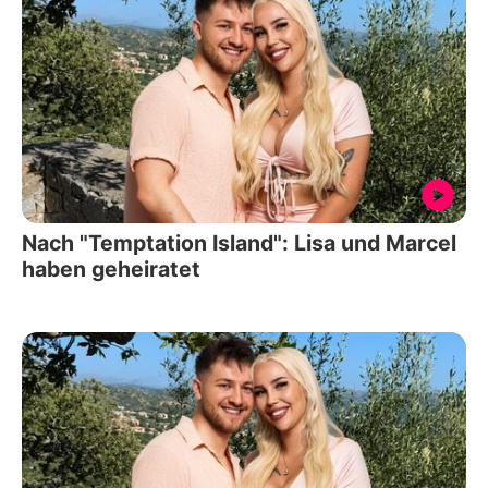
Nach "Temptation Island": Lisa und Marcel
haben geheiratet