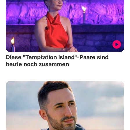
Diese "Temptation Island"-Paare sind
heute noch zusammen