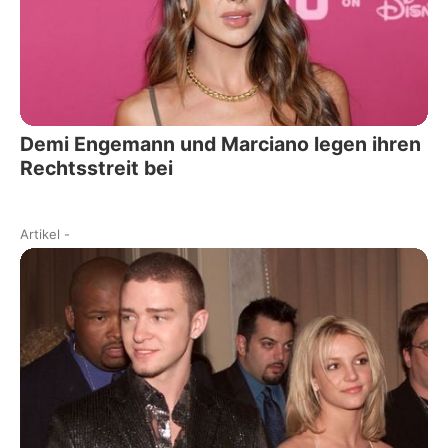
Demi Engemann und Marciano legen ihren
Rechtsstreit bei
Artikel
-