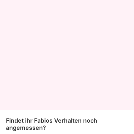
Findet ihr Fabios Verhalten noch
angemessen?