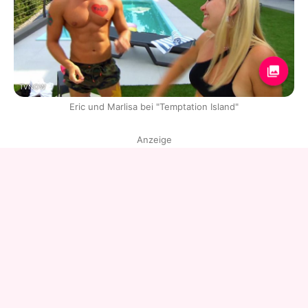
TVNOW
Eric und Marlisa bei "Temptation Island"
Anzeige