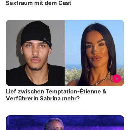
Sextraum mit dem Cast
Lief zwischen Temptation-Étienne &
Verführerin Sabrina mehr?