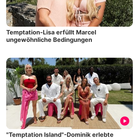
Temptation-Lisa erfüllt Marcel
ungewöhnliche Bedingungen
"Temptation Island"-Dominik erlebte