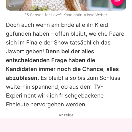
Sat.1
"5 Senses for Love"-Kandidatin Alissa Weber
Doch auch wenn am Ende alle ihr Kleid
gefunden haben – offen bleibt, welche Paare
sich im Finale der Show tatsächlich das
Jawort geben!
Denn bei der alles
entscheidenden Frage haben die
Kandidaten immer noch die Chance, alles
abzublasen.
Es bleibt also bis zum Schluss
weiterhin spannend, ob aus dem TV-
Experiment wirklich frischgebackene
Eheleute hervorgehen werden.
Anzeige