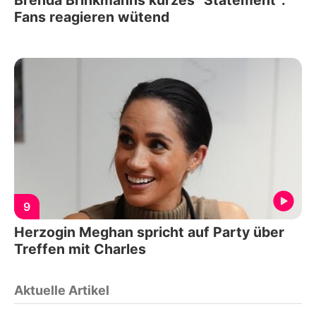
Fans reagieren wütend
9
Herzogin Meghan spricht auf Party über
Treffen mit Charles
Aktuelle Artikel