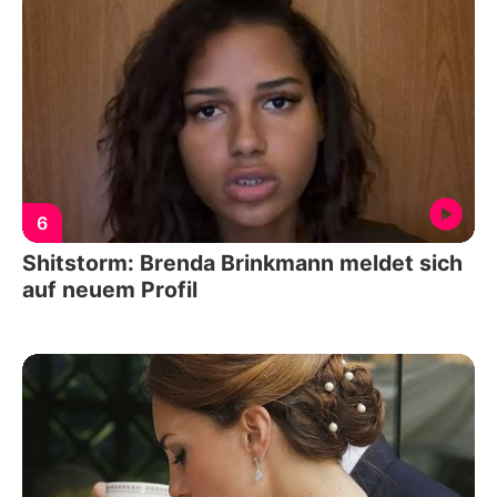
6
Shitstorm: Brenda Brinkmann meldet sich
auf neuem Profil