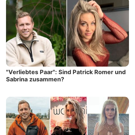
"Verliebtes Paar": Sind Patrick Romer und
Sabrina zusammen?