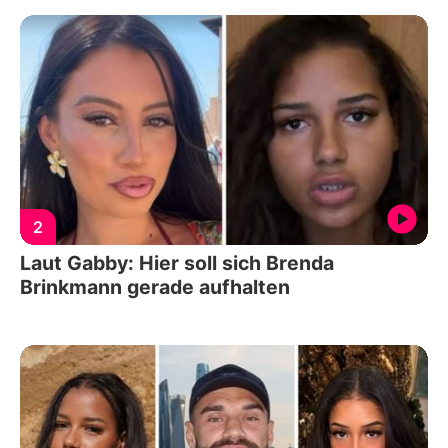
2
Laut Gabby: Hier soll sich Brenda
Brinkmann gerade aufhalten