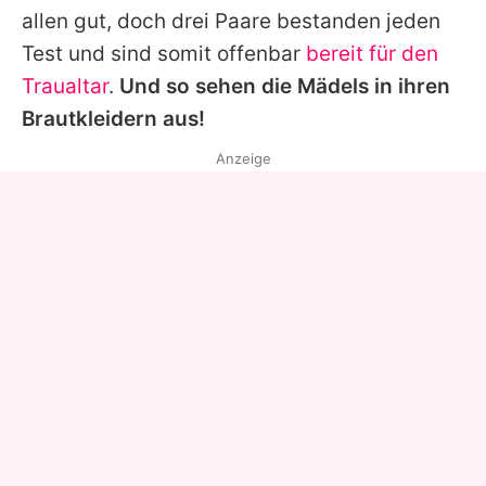
allen gut, doch drei Paare bestanden jeden
Test und sind somit offenbar
bereit für den
Traualtar
.
Und so sehen die Mädels in ihren
Brautkleidern aus!
Anzeige