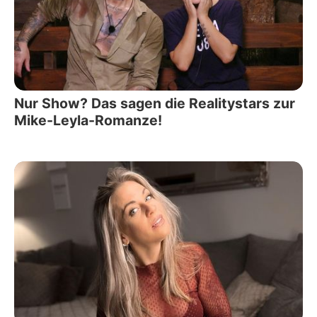
Nur Show? Das sagen die Realitystars zur
Mike-Leyla-Romanze!