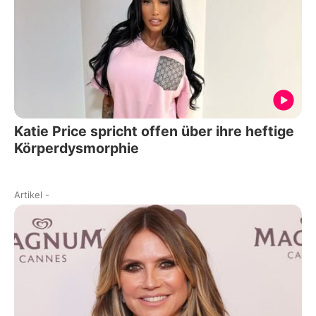
Katie Price spricht offen über ihre heftige
Körperdysmorphie
Artikel
-