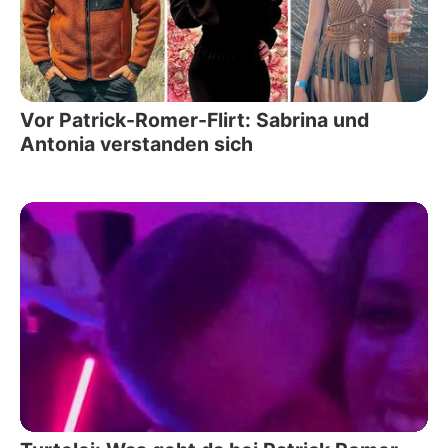
Vor Patrick-Romer-Flirt: Sabrina und
Antonia verstanden sich