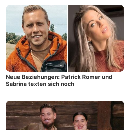
Neue Beziehungen: Patrick Romer und
Sabrina texten sich noch