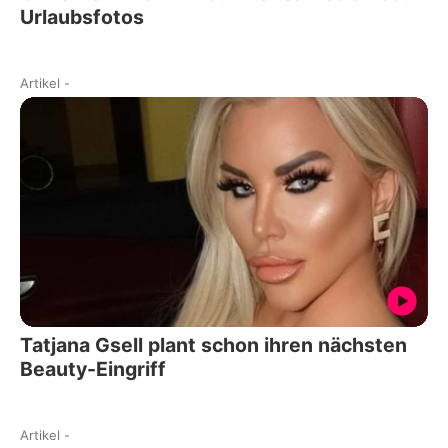
Urlaubsfotos
Artikel
-
Tatjana Gsell plant schon ihren nächsten
Beauty-Eingriff
Artikel
-