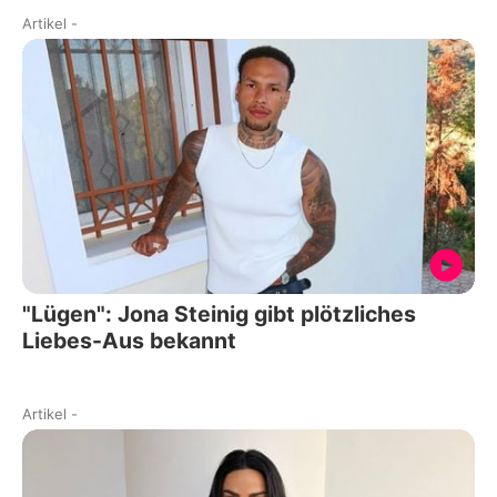
Artikel
-
"Lügen": Jona Steinig gibt plötzliches
Liebes-Aus bekannt
Artikel
-