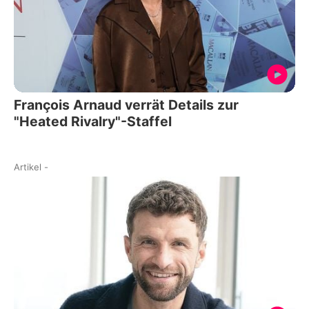
François Arnaud verrät Details zur
"Heated Rivalry"-Staffel
Artikel
-