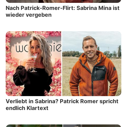
Nach Patrick-Romer-Flirt: Sabrina Mina ist
wieder vergeben
Verliebt in Sabrina? Patrick Romer spricht
endlich Klartext